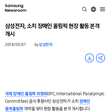
삼성전자, 소치 장애인 올림픽 현장 활동 본격
개시
2014/03/07
by
삼성전자
국제 장애인 올림픽 위원회
(IPC, International Paralympic
Committee) 공식 후원사인 삼성전자가 소치
장애인
동계올림픽
개막을 맞아 현장 활동을 본격 개시합니다.