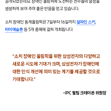
공개되었는데요. 장애인 올림픽에 도전하는 선수들의 열정을
생생하게 보여 주며 좋은 반응을 얻고 있습니다.
소치 장애인 동계올림픽은 7일부터 16일까지
알파인 스키
,
바이애슬론
등 5개 종목에 걸쳐 개최됩니다.
"소치 장애인 올림픽을 위한 삼성전자의 다양하고
새로운 시도에 기대가 크며, 삼성전자가 장애인에
대한 인식 개선에 의미 있는 계기를 제공할 것으로
기대합니다."
-IPC 필립 크레이븐 위원장