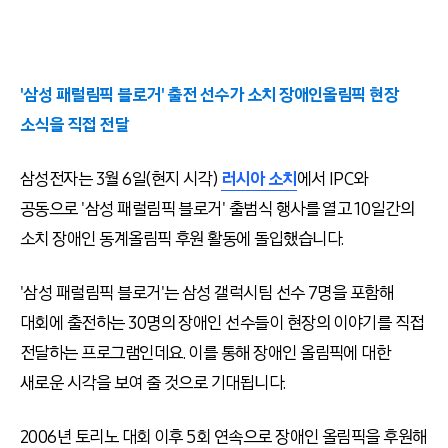
'삼성 패럴림픽 블로거' 출전 선수가 소치 장애인올림픽 현장
소식을 직접 전달
삼성전자는 3월 6일(현지 시각)
러시아 소치
에서 IPC와
공동으로 '삼성 패럴림픽 블로거' 출범식 행사를 열고 10일간의
소치 장애인 동계올림픽 후원 활동에 돌입했습니다.
'삼성 패럴림픽 블로거'는 삼성 갤럭시팀 선수 7명을 포함해
대회에 출전하는 30명의 장애인 선수들이 현장의 이야기를 직접
전달하는 프로그램인데요. 이를 통해 장애인 올림픽에 대한
새로운 시각을 보여 줄 것으로 기대됩니다.
2006년 토리노 대회 이후 5회 연속으로 장애인 올림픽을 후원해