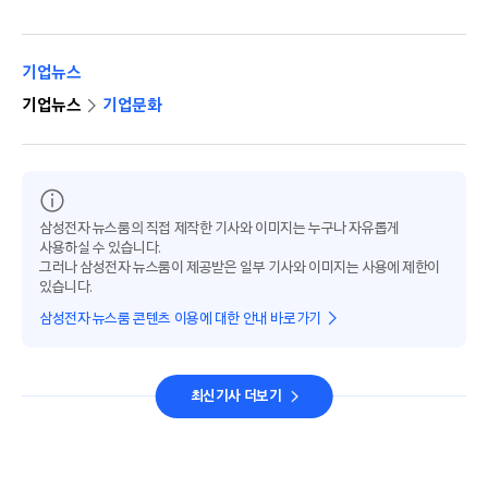
기업뉴스
기업뉴스
기업문화
삼성전자 뉴스룸의 직접 제작한 기사와 이미지는 누구나 자유롭게
사용하실 수 있습니다.
그러나 삼성전자 뉴스룸이 제공받은 일부 기사와 이미지는 사용에 제한이
있습니다.
삼성전자 뉴스룸 콘텐츠 이용에 대한 안내 바로가기
최신기사 더보기