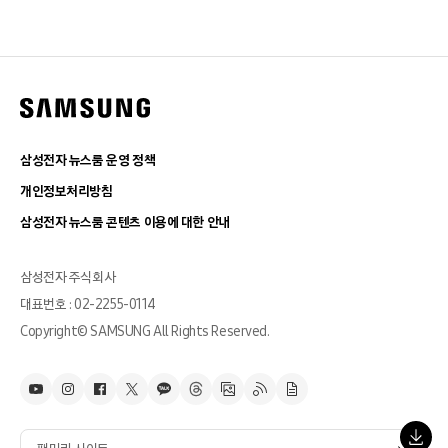
삼성전자 뉴스룸 운영 정책
개인정보처리방침
삼성전자 뉴스룸 콘텐츠 이용에 대한 안내
삼성전자 주식회사
대표번호 : 02-2255-0114
Copyright© SAMSUNG All Rights Reserved.