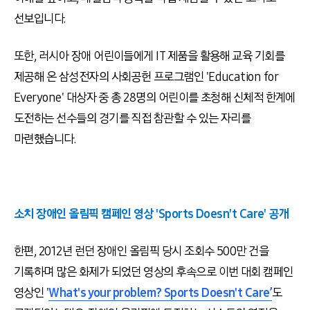
선보입니다.
또한, 러시아 장애 어린이들에게 IT 제품을 활용해 교육 기회를
제공해 온 삼성전자의 사회공헌 프로그램인 'Education for
Everyone' 대상자 중 총 28명의 어린이를 초청해 신체적 한계에
도전하는 선수들의 경기를 직접 참관할 수 있는 자리를
마련했습니다.
소치 장애인 올림픽 캠페인 영상 'Sports Doesn't Care' 공개
한편, 2012년 런던 장애인 올림픽 당시 조회수 500만 건을
기록하며 많은 화제가 되었던 영상의 후속으로 이번 대회 캠페인
영상인 '
What's your problem? Sports Doesn't Care’
도