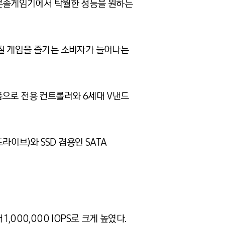
, 콘솔게임기에서 탁월한 성능을 원하는
화질 게임을 즐기는 소비자가 늘어나는
제품으로 전용 컨트롤러와 6세대 V낸드
크드라이브)와 SSD 겸용인 SATA
1,000,000 IOPS로 크게 높였다.