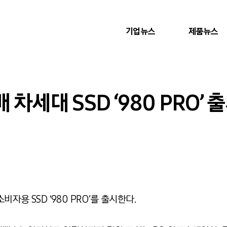
기업뉴스
제품뉴스
 차세대 SSD ‘980 PRO’ 
자용 SSD ‘980 PRO’를 출시한다.