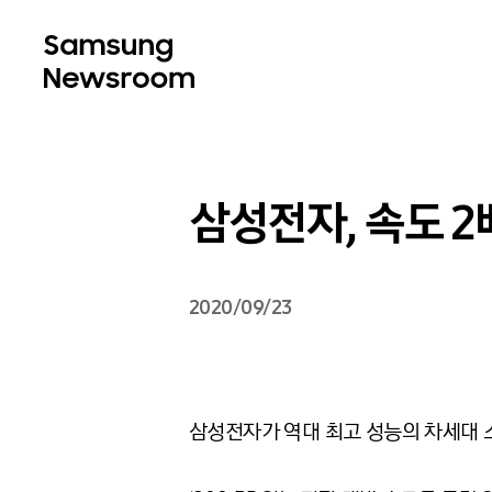
삼성전자, 속도 2배
2020/09/23
삼성전자가 역대 최고 성능의 차세대 소비