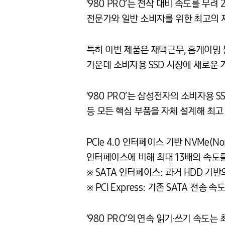
‘980 PRO’는 전작 대비 속도를 
전문가와 일반 소비자를 위한 최고의 
특히 이번 제품은 재택근무, 홈게이밍
가운데 소비자용 SSD 시장에 새로운
‘980 PRO’는 삼성전자의 소비자용 
등 모든 핵심 부품을 자체 설계해 최고
PCIe 4.0 인터페이스 기반 NVMe(No
인터페이스에 비해 최대 13배의 속도를
※ SATA 인터페이스: 과거 HDD 
※ PCI Express: 기존 SATA 전
‘980 PRO’의 연속 읽기·쓰기 속도는 최