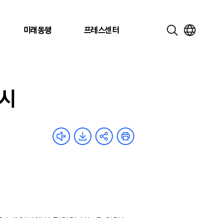
미래동행
프레스센터
출시