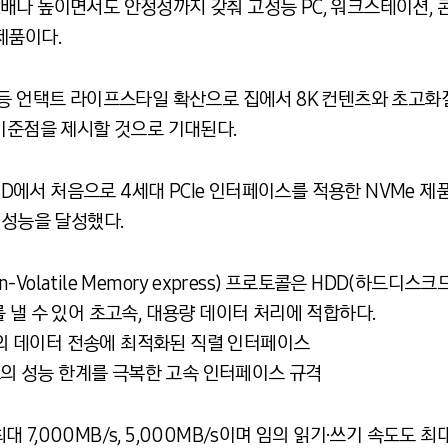
무려 2배나 높이면서도 안정성까지 갖춰 고성능 PC, 워크스테이션
제품이다.
 등 언택트 라이프스타일 확산으로 집에서 8K 컨텐츠와 초고
 기준점을 제시할 것으로 기대된다.
SSD에서 처음으로 4세대 PCIe 인터페이스를 적용한 NVMe 
 성능을 달성했다.
n-Volatile Memory express) 프로토콜은 HDD(하드디스
 낼 수 있어 초고속, 대용량 데이터 처리에 적합하다.
기반의 데이터 전송에 최적화된 직렬 인터페이스
송 속도의 성능 한계를 극복한 고속 인터페이스 규격
대 7,000MB/s, 5,000MB/s이며 임의 읽기·쓰기 속도도 최대 