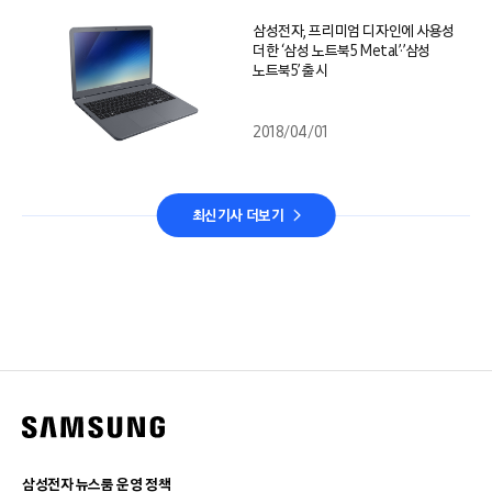
삼성전자, 프리미엄 디자인에 사용성
더한 ‘삼성 노트북5 Metal’·’삼성
노트북5’ 출시
2018/04/01
최신기사 더보기
삼성전자 뉴스룸 운영 정책