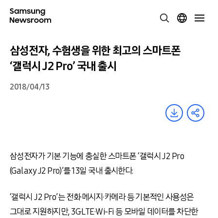
삼성전자, 수험생을 위한 최고의 스마트폰
‘갤럭시 J2 Pro’ 국내 출시
2018/04/13
삼성전자가 기본 기능에 충실한 스마트폰 ‘갤럭시 J2 Pro
(Galaxy J2 Pro)’를 13일 국내 출시한다.
‘갤럭시 J2 Pro’는 전화·메시지·카메라 등 기본적인 사용성은
그대로 지원하지만, 3G·LTE·Wi-Fi 등 모바일 데이터를 차단한