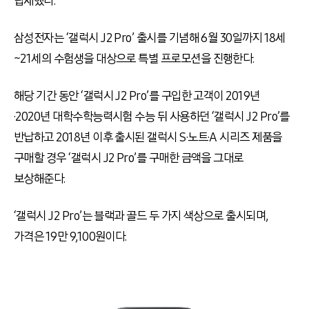
탑재했다.
삼성전자는 ‘갤럭시 J2 Pro’ 출시를 기념해 6월 30일까지 18세
~21세의 수험생을 대상으로 특별 프로모션을 진행한다.
해당 기간 동안 ‘갤럭시 J2 Pro’를 구입한 고객이 2019년
·2020년 대학수학능력시험 수능 뒤 사용하던 ‘갤럭시 J2 Pro’를
반납하고 2018년 이후 출시된 갤럭시 S·노트·A 시리즈 제품을
구매할 경우 ‘갤럭시 J2 Pro’를 구매한 금액을 그대로
보상해준다.
‘갤럭시 J2 Pro’는 블랙과 골드 두 가지 색상으로 출시되며,
가격은 19만 9,100원이다.