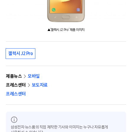
▲’갤럭시 J2 Pro’ 제품 이미지
갤럭시 J2 Pro
제품뉴스
모바일
프레스센터
보도자료
프레스센터
삼성전자 뉴스룸의 직접 제작한 기사와 이미지는 누구나 자유롭게