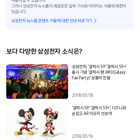
사용하실 수 있습니다.
그러나 삼성전자 뉴스룸이 제공받은 일부 기사와 이미지는 사용에 제한이
있습니다.
삼성전자 뉴스룸 콘텐츠 이용에 대한 안내 바로가기
보다 다양한 삼성전자 소식은?
삼성전자, ‘갤럭시 S9’·‘갤럭시 S9+’
출시 기념 ‘갤럭시 팬 파티(Galaxy
Fan Party)’ 성황리 진행
2018/03/18
‘갤럭시 S9’·‘갤럭시 S9+’, 디즈니와
손잡고 AR 이모지 선보여
2018/03/16