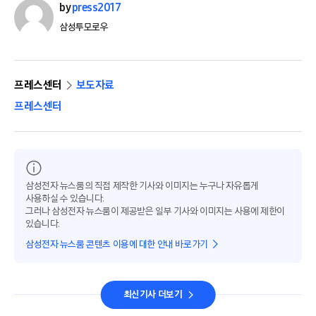
by
press2017
삼성투모로우
프레스센터
보도자료
프레스센터
삼성전자 뉴스룸의 직접 제작한 기사와 이미지는 누구나 자유롭게
사용하실 수 있습니다.
그러나 삼성전자 뉴스룸이 제공받은 일부 기사와 이미지는 사용에 제한이
있습니다.
삼성전자 뉴스룸 콘텐츠 이용에 대한 안내 바로가기
최신기사 더보기