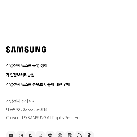
삼성전자 뉴스룸 운영 정책
개인정보처리방침
삼성전자 뉴스룸 콘텐츠 이용에 대한 안내
삼성전자 주식회사
대표번호 : 02-2255-0114
Copyright© SAMSUNG All Rights Reserved.