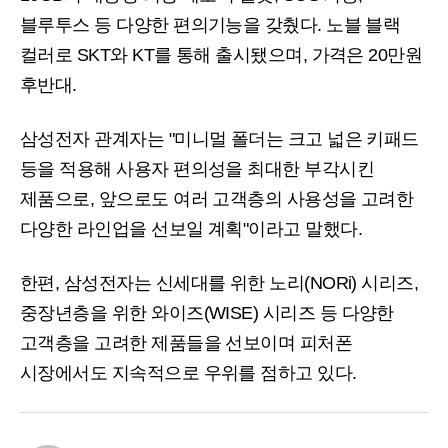
블루투스 등 다양한 편의기능을 갖췄다. 노블 블랙
컬러로 SKT와 KT를 통해 출시됐으며, 가격은 20만원
후반대.
삼성전자 관계자는 "미니멀 폴더는 크고 넓은 키패드
등을 적용해 사용자 편의성을 최대한 부각시킨
제품으로, 앞으로도 여러 고객층의 사용성을 고려한
다양한 라인업을 선보일 계획"이라고 말했다.
한편, 삼성전자는 신세대를 위한 노리(NORi) 시리즈,
중장년층을 위한 와이즈(WISE) 시리즈 등 다양한
고객층을 고려한 제품들을 선보이며 피처폰
시장에서도 지속적으로 우위를 점하고 있다.