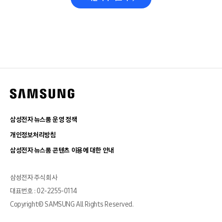
삼성전자 뉴스룸 운영 정책
개인정보처리방침
삼성전자 뉴스룸 콘텐츠 이용에 대한 안내
삼성전자 주식회사
대표번호 : 02-2255-0114
Copyright© SAMSUNG All Rights Reserved.