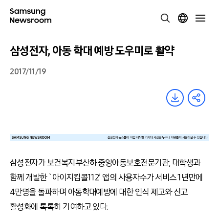
삼성전자, 아동 학대 예방 도우미로 활약
2017/11/19
삼성전자가 보건복지부산하 중앙아동보호전문기관, 대학생과
함께 개발한 `아이지킴콜112’ 앱의 사용자수가 서비스 1년만에
4만명을 돌파하며 아동학대예방에 대한 인식 제고와 신고
활성화에 톡톡히 기여하고 있다.