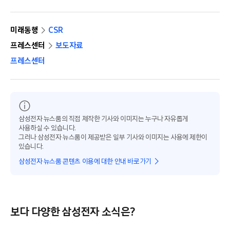
미래동행
CSR
프레스센터
보도자료
프레스센터
삼성전자 뉴스룸의 직접 제작한 기사와 이미지는 누구나 자유롭게
사용하실 수 있습니다.
그러나 삼성전자 뉴스룸이 제공받은 일부 기사와 이미지는 사용에 제한이
있습니다.
삼성전자 뉴스룸 콘텐츠 이용에 대한 안내 바로가기
보다 다양한 삼성전자 소식은?