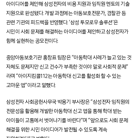
아이디어를 제안해 삼성전자의 비용 지원과 임직원 멘토의 기술
지원으로 완성됐다. 개발 과정에는 아동보호전문가, 경찰관 등
관련 기관의 피드백을 반영했다. ‘삼성 투모로우 솔루션’은
시민이 사회 문제를 해결하는 아이디어를 제안하고 삼성전자가
함께 실현하는 공모전이다.
중앙아동보호기관 홍창표 팀장은 “아동학대 사례가 늘고 있는 것
자체도 문제지만 신고 건수가 부족한 것이야 말로 사회적 문제”
라며 “아이지킴콜112는 아동학대 신고를 활성화 할 수 있는
고마운 앱”이라고 말했다.
삼성전자 사회공헌사무국 박용기 부사장은 “삼성전자 임직원의
전문성을 활용해 개발한 아동학대 신고 앱을 통해 학대 받는
아이들이 고통에서 벗어나기를 바란다”며 “앞으로도 사회 문제
해결을 위한 시민 아이디어가 발전될 수 있도록 계속