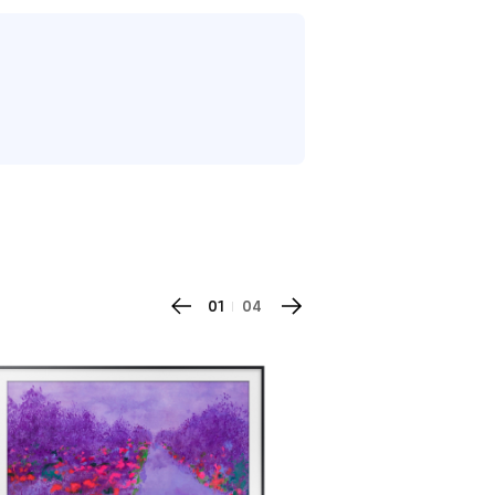
01
04