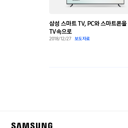
천개의 작품을 거실로
삼성 스마트 TV, PC와 스마트폰을
TV속으로
2018/12/27
보도자료