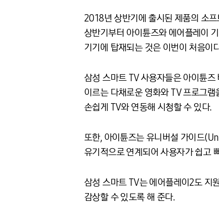
2018년 상반기에 출시된 제품의 소프
상반기부터 아이튠즈와 에어플레이 기능을
기기에 탑재되는 것은 이번이 처음이다
삼성 스마트 TV 사용자들은 아이튠즈 비디
이르는 다채로운 영화와 TV 프로그램
손쉽게 TV와 연동해 시청할 수 있다.
또한, 아이튠즈는 유니버설 가이드(Univer
유기적으로 연계되어 사용자가 쉽고 빠
삼성 스마트 TV는 에어플레이2도 지원
감상할 수 있도록 해 준다.