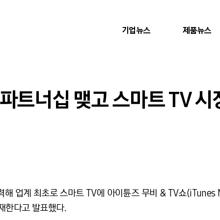
기업뉴스
제품뉴스
파트너십 맺고 스마트 TV 시
업계 최초로 스마트 TV에 아이튠즈 무비 & TV쇼(iTunes Mov
 탑재한다고 발표했다.