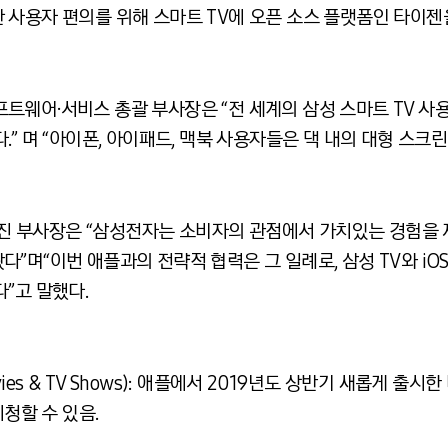
 사용자 편의를 위해 스마트 TV에 오픈 소스 플랫폼인 타이젠
넷 소프트웨어·서비스 총괄 부사장은 “전 세계의 삼성 스마트 TV
.” 며 “아이폰, 아이패드, 맥북 사용자들은 댁 내의 대형 스크
 부사장은 “삼성전자는 소비자의 관점에서 가치있는 경험을 제
”며“이번 애플과의 전략적 협력은 그 일례로, 삼성 TV와 iO
”고 말했다.
ovies & TV Shows): 애플에서 2019년도 상반기 새롭게 
시청할 수 있음.