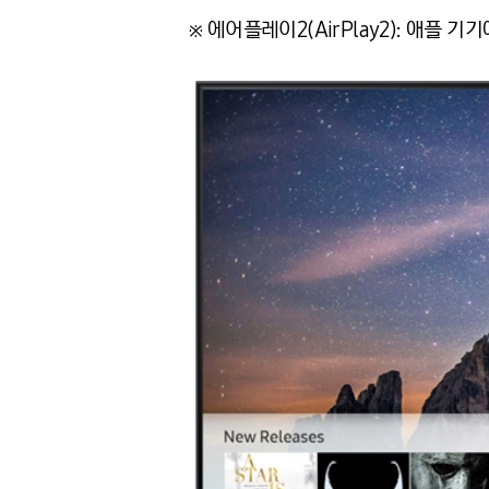
※ 에어플레이2(AirPlay2): 애플 