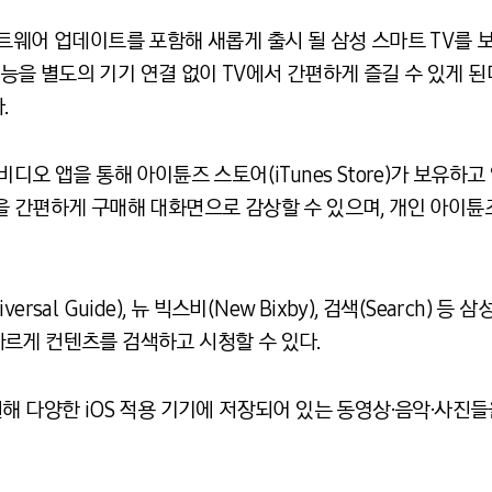
트웨어 업데이트를 포함해 새롭게 출시 될 삼성 스마트 TV를 
 별도의 기기 연결 없이 TV에서 간편하게 즐길 수 있게 된다
.
오 앱을 통해 아이튠즈 스토어(iTunes Store)가 보유하고 
을 간편하게 구매해 대화면으로 감상할 수 있으며, 개인 아이
sal Guide), 뉴 빅스비(New Bixby), 검색(Search) 
르게 컨텐츠를 검색하고 시청할 수 있다.
해 다양한 iOS 적용 기기에 저장되어 있는 동영상·음악·사진