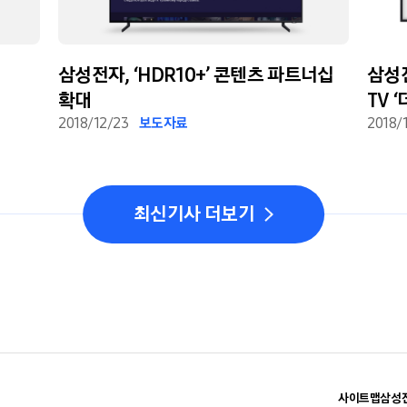
삼성전자, ‘HDR10+’ 콘텐츠 파트너십
삼성전
확대
TV 
2018/12/23
보도자료
2018/
최신기사 더보기
사이트맵
삼성전