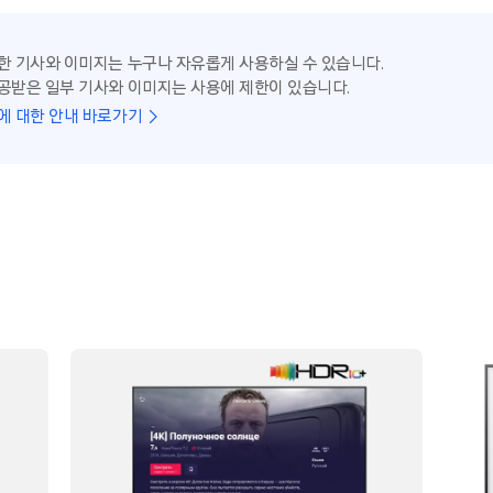
한 기사와 이미지는 누구나 자유롭게 사용하실 수 있습니다.
공받은 일부 기사와 이미지는 사용에 제한이 있습니다.
에 대한 안내 바로가기