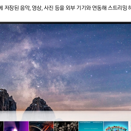
기기에 저장된 음악, 영상, 사진 등을 외부 기기와 연동해 스트리밍