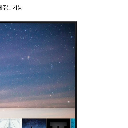
 해주는 기능