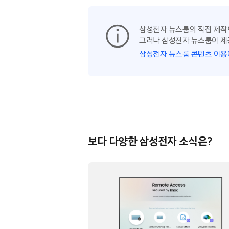
삼성전자 뉴스룸의 직접 제작
그러나 삼성전자 뉴스룸이 제
삼성전자 뉴스룸 콘텐츠 이용
보다 다양한 삼성전자 소식은?