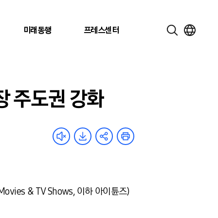
미래동행
프레스센터
장 주도권 강화
ies & TV Shows, 이하 아이튠즈)