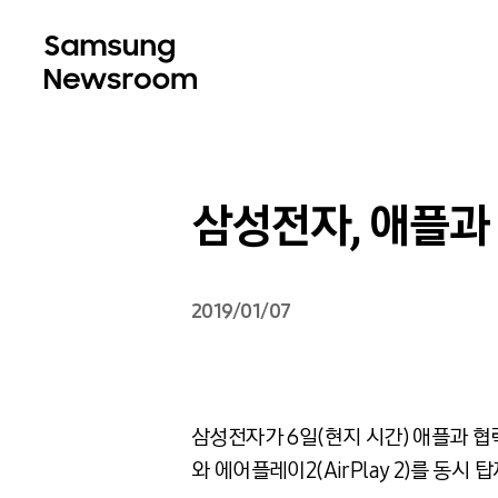
삼성전자, 애플과 
2019/01/07
삼성전자가 6일(현지 시간) 애플과 협력해 
와 에어플레이2(AirPlay 2)를 동시