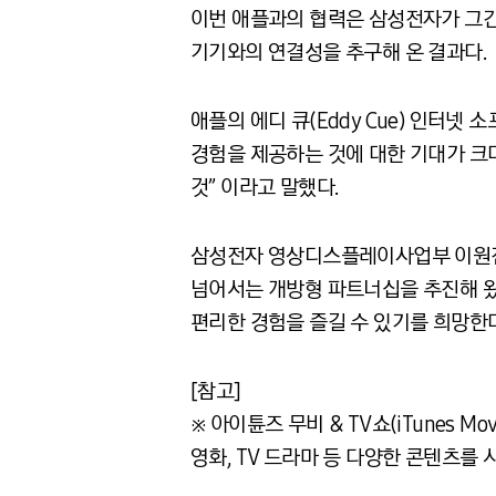
이번 애플과의 협력은 삼성전자가 그간
기기와의 연결성을 추구해 온 결과다.
애플의 에디 큐(Eddy Cue) 인터
경험을 제공하는 것에 대한 기대가 크다
것” 이라고 말했다.
삼성전자 영상디스플레이사업부 이원진
넘어서는 개방형 파트너십을 추진해 왔다
편리한 경험을 즐길 수 있기를 희망한다
[참고]
※ 아이튠즈 무비 & TV쇼(iTunes M
영화, TV 드라마 등 다양한 콘텐츠를 