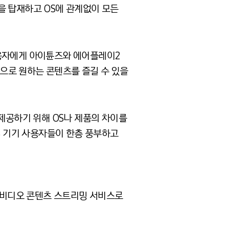
을 탑재하고 OS에 관계없이 모든
 사용자에게 아이튠즈와 에어플레이2
린으로 원하는 콘텐츠를 즐길 수 있을
공하기 위해 OS나 제품의 차이를
S 기기 사용자들이 한층 풍부하고
출시한 비디오 콘텐츠 스트리밍 서비스로