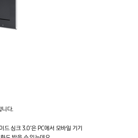
합니다.
드 싱크 3.0’은 PC에서 모바일 기기
화도 받을 수 있는데요.