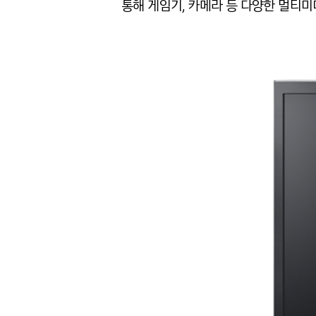
통해 게임기, 카메라 등 다양한 멀티미