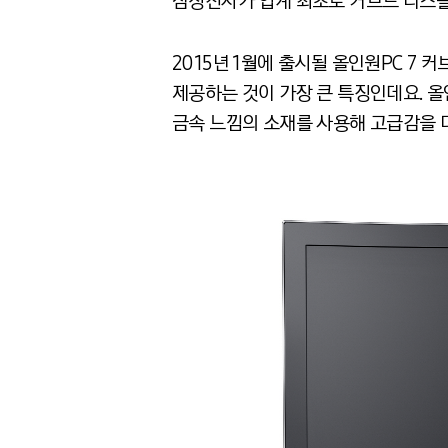
삼성전자가 업계 최초로 커브드 디스플레이
2015년 1월에 출시될 올인원PC 7 
제공하는 것이 가장 큰 특징인데요. 
금속 느낌의 소재를 사용해 고급감을 