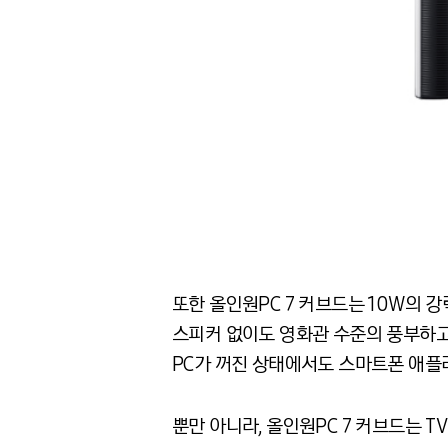
또한 올인원PC 7 커브드는 10W의 
스피커 없이도 영화관 수준의 풍부하고 
PC가 꺼진 상태에서도 스마트폰 애플
뿐만 아니라, 올인원PC 7 커브드는 TV