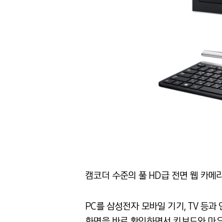
캠코더 수준의 풀 HD급 전면 웹 카메
PC를 삼성전자 모바일 기기, TV 등과
화면을 바로 확인하면서 키보드와 마우