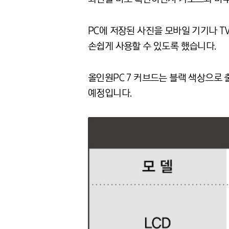
PC에 저장된 사진을 모바일 기기나 T
손쉽게 사용할 수 있도록 했습니다.
올인원PC 7 커브드는 블랙 색상으로 
예정입니다.