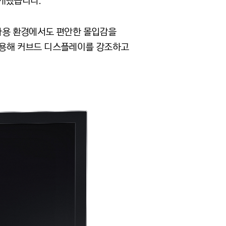
공개했습니다.
C 사용 환경에서도 편안한 몰입감을
 적용해 커브드 디스플레이를 강조하고