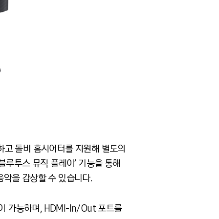
탑재하고 돌비 홈시어터를 지원해 별도의
블루투스 뮤직 플레이’ 기능을 통해
음악을 감상할 수 있습니다.
 가능하며, HDMI-In/Out 포트를