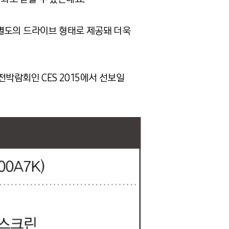
서 별도의 드라이브 형태로 제공돼 더욱
박람회인 CES 2015에서 선보일