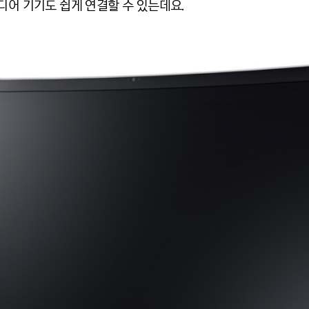
디어 기기도 쉽게 연결할 수 있는데요.