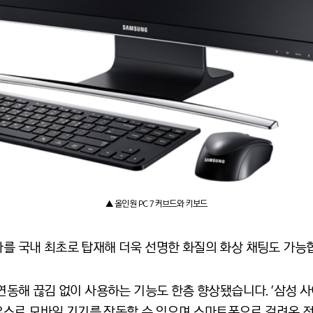
▲ 올인원 PC 7 커브드와 키보드
라를 국내 최초로 탑재해 더욱 선명한 화질의 화상 채팅도 가능
 연동해 끊김 없이 사용하는 기능도 한층 향상됐습니다. ‘삼성 사이
스로 모바일 기기를 작동할 수 있으며 스마트폰으로 걸려온 전