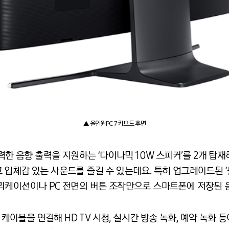
▲ 올인원PC 7 커브드 후면
강력한 음향 출력을 지원하는 ‘다이나믹 10W 스피커’를 2개 
입체감 있는 사운드를 즐길 수 있는데요. 특히 업그레이드된 ‘
리케이션이나 PC 전면의 버튼 조작만으로 스마트폰에 저장된 
 케이블을 연결해 HD TV 시청, 실시간 방송 녹화, 예약 녹화 등이