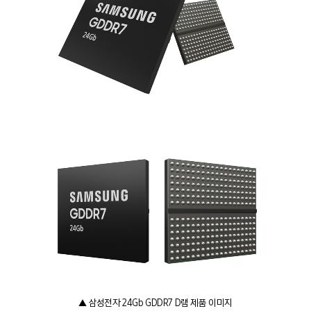
▲ 삼성전자 24Gb GDDR7 D램 제품 이미지