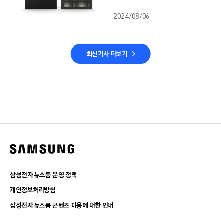
2024/08/06
최신기사 더보기
삼성전자 뉴스룸 운영 정책
개인정보처리방침
삼성전자 뉴스룸 콘텐츠 이용에 대한 안내