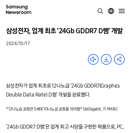
삼성전자, 업계 최초 ‘24Gb GDDR7 D램’ 개발
2024/10/17
삼성전자가 업계 최초로 12나노급
‘
24Gb GDDR7(Graphics
Double Data Rate) D램’ 개발을 완료했다.
* 12나노급 공정은 5세대 10나노급 공정을 의미함
* Gb(Gigabit, 기가비트)
‘
24Gb GDDR7 D램’은 업계 최고 사양을 구현한 제품으로, PC,