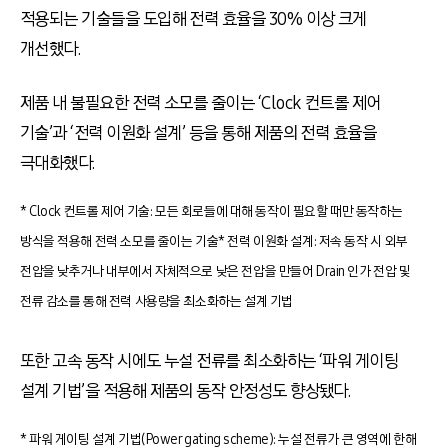
적용되는 기술들을 도입해 전력 효율을 30% 이상 크게
개선했다.
제품 내 불필요한 전력 소모를 줄이는 ‘Clock 컨트롤 제어
기술’과 ‘전력 이원화 설계’ 등을 통해 제품의 전력 효율을
극대화했다.
* Clock 컨트롤 제어 기술: 모든 회로들에 대해 동작이 필요할 때만 동작하는
방식을 적용해 전력 소모를 줄이는 기술
* 전력 이원화 설계: 저속 동작 시 외부
전압을 낮추거나 내부에서 자체적으로 낮은 전압을 만들어 Drain 인가 전압 및
전류 감소를 통해 전력 사용량을 최소화하는 설계 기법
또한 고속 동작 시에도 누설 전류를 최소화하는 ‘파워 게이팅
설계 기법’을 적용해 제품의 동작 안정성도 향상됐다.
* 파워 게이팅 설계 기법(Power gating scheme): 누설 전류가 큰 영역에 한해