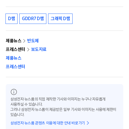
D램
GDDR7 D램
그래픽 D램
제품뉴스
반도체
프레스센터
보도자료
제품뉴스
프레스센터
삼성전자 뉴스룸의 직접 제작한 기사와 이미지는 누구나 자유롭게
사용하실 수 있습니다.
그러나 삼성전자 뉴스룸이 제공받은 일부 기사와 이미지는 사용에 제한이
있습니다.
삼성전자 뉴스룸 콘텐츠 이용에 대한 안내 바로가기