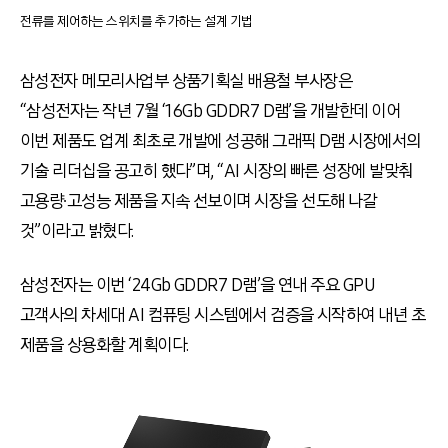
전류를 제어하는 스위치를 추가하는 설계 기법
삼성전자 메모리사업부 상품기획실 배용철 부사장은
“삼성전자는 작년 7월
‘
16Gb GDDR7 D램’을 개발한데 이어
이번 제품도 업계 최초로 개발에 성공해 그래픽 D램 시장에서의
기술 리더십을 공고히 했다”며, “AI 시장의 빠른 성장에 발맞춰
고용량∙고성능 제품을 지속 선보이며 시장을 선도해 나갈
것”이라고 밝혔다.
삼성전자는 이번
‘
24Gb GDDR7 D램’을 연내 주요 GPU
고객사의 차세대 AI 컴퓨팅 시스템에서 검증을 시작하여 내년 초
제품을 상용화할 계획이다.