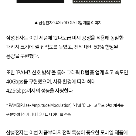
▲ 삼성전자 24Gb GDDR7 D램 제품 이미지
삼성전자는 이번 제품에 12나노급 미세 공정을 적용해 동일한
패키지 크기에 셀 집적도를 높였고, 전작 대비 50% 향상된
용량을 구현했다.
또한
‘
PAM3 신호 방식’을 통해 그래픽 D램 중 업계 최고 속도인
40Gbps를 구현했으며, 사용 환경에 따라 최대
42.5Gbps까지의 성능을 자랑한다.
* PAM3(Pulse-Amplitude Modulation): ‘-1’과 ‘0’ 그리고 ‘1’로 신호 체계를
구분하여 1주기마다 1.5비트 데이터를 전송
삼성전자는 이번 제품부터 저전력 특성이 중요한 모바일 제품에