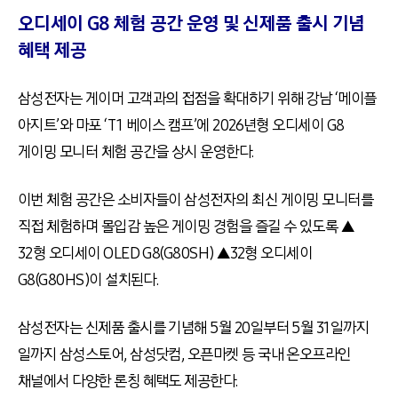
오디세이 G8 체험 공간 운영 및 신제품 출시 기념
혜택 제공
삼성전자는 게이머 고객과의 접점을 확대하기 위해 강남 ‘메이플
아지트’와 마포 ‘T1 베이스 캠프’에 2026년형 오디세이 G8
게이밍 모니터 체험 공간을 상시 운영한다.
이번 체험 공간은 소비자들이 삼성전자의 최신 게이밍 모니터를
직접 체험하며 몰입감 높은 게이밍 경험을 즐길 수 있도록 ▲
32형 오디세이 OLED G8(G80SH) ▲32형 오디세이
G8(G80HS)이 설치된다.
삼성전자는 신제품 출시를 기념해 5월 20일부터 5월 31일까지
일까지 삼성스토어, 삼성닷컴, 오픈마켓 등 국내 온오프라인
채널에서 다양한 론칭 혜택도 제공한다.