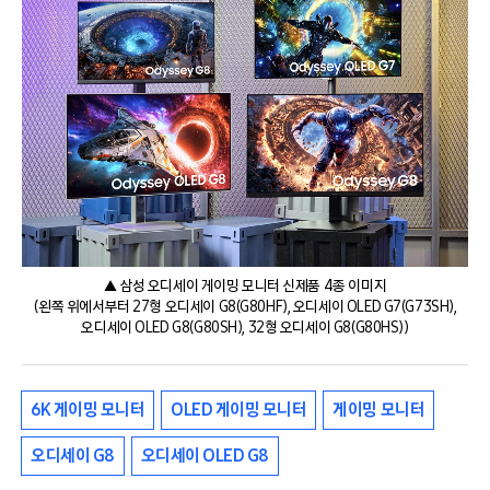
▲ 삼성 오디세이 게이밍 모니터 신제품 4종 이미지
(왼쪽 위에서부터 27형 오디세이 G8(G80HF), 오디세이 OLED G7(G73SH),
오디세이 OLED G8(G80SH), 32형 오디세이 G8(G80HS))
6K 게이밍 모니터
OLED 게이밍 모니터
게이밍 모니터
오디세이 G8
오디세이 OLED G8