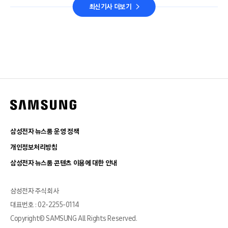
최신기사 더보기
삼성전자 뉴스룸 운영 정책
개인정보처리방침
삼성전자 뉴스룸 콘텐츠 이용에 대한 안내
삼성전자 주식회사
대표번호 : 02-2255-0114
Copyright© SAMSUNG All Rights Reserved.