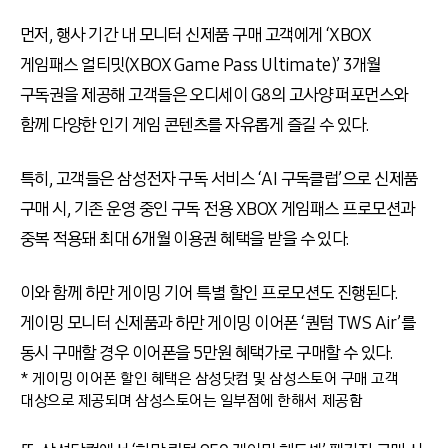
먼저, 행사 기간 내 모니터 신제품 구매 고객에게 ‘XBOX
게임패스 얼티밋(XBOX Game Pass Ultimate)’ 3개월
구독권을 제공해 고객들은 오디세이 G8의 고사양 퍼포먼스와
함께 다양한 인기 게임 콘텐츠를 자유롭게 즐길 수 있다.
특히, 고객들은 삼성전자 구독 서비스 ‘AI 구독클럽’으로 신제품
구매 시, 기존 운영 중인 구독 전용 XBOX 게임패스 프로모션과
중복 적용돼 최대 6개월 이용권 혜택을 받을 수 있다.
이와 함께 하만 게이밍 기어 특별 할인 프로모션도 진행된다.
게이밍 모니터 신제품과 하만 게이밍 이어폰 ‘퀀텀 TWS Air’를
동시 구매할 경우 이어폰을 5만원 혜택가로 구매할 수 있다.
* 게이밍 이어폰 할인 혜택은 삼성닷컴 및 삼성스토어 구매 고객
대상으로 제공되며 삼성스토어는 일부점에 한해서 제공함