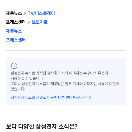
제품뉴스
TV/디스플레이
프레스센터
보도자료
제품뉴스
프레스센터
삼성전자 뉴스룸의 직접 제작한 기사와 이미지는 누구나 자유롭게
사용하실 수 있습니다.
그러나 삼성전자 뉴스룸이 제공받은 일부 기사와 이미지는 사용에 제한이
있습니다.
삼성전자 뉴스룸 콘텐츠 이용에 대한 안내 바로가기
보다 다양한 삼성전자 소식은?