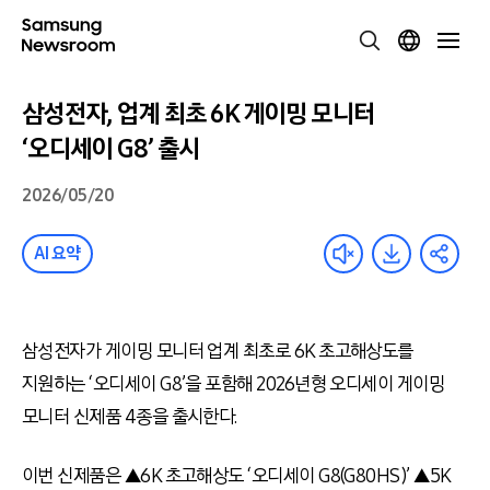
삼성전자, 업계 최초 6K 게이밍 모니터
‘오디세이 G8’ 출시
2026/05/20
AI 요약
삼성전자가 게이밍 모니터 업계 최초로 6K 초고해상도를
지원하는 ‘오디세이 G8’을 포함해 2026년형 오디세이 게이밍
모니터 신제품 4종을 출시한다.
이번 신제품은 ▲6K 초고해상도 ‘오디세이 G8(G80HS)’ ▲5K