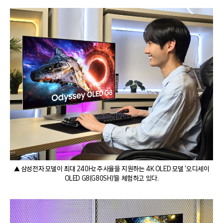
▲ 삼성전자 모델이 최대 240Hz 주사율을 지원하는 4K OLED 모델 ‘오디세이
OLED G8(G80SH)’을 체험하고 있다.