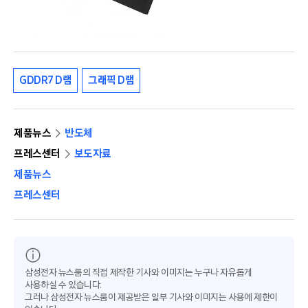
GDDR7 D램
그래픽 D램
제품뉴스
반도체
프레스센터
보도자료
제품뉴스
프레스센터
삼성전자 뉴스룸의 직접 제작한 기사와 이미지는 누구나 자유롭게
사용하실 수 있습니다.
그러나 삼성전자 뉴스룸이 제공받은 일부 기사와 이미지는 사용에 제한이