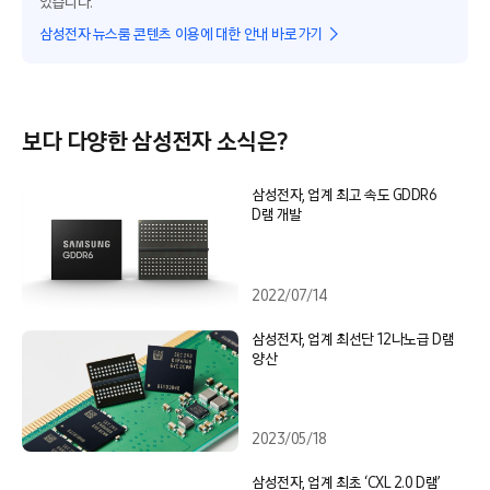
있습니다.
삼성전자 뉴스룸 콘텐츠 이용에 대한 안내 바로가기
보다 다양한 삼성전자 소식은?
삼성전자, 업계 최고 속도 GDDR6
D램 개발
2022/07/14
삼성전자, 업계 최선단 12나노급 D램
양산
2023/05/18
삼성전자, 업계 최초 ‘CXL 2.0 D램’