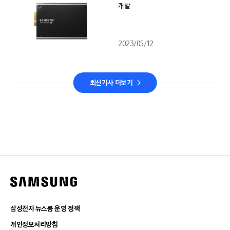
개발
2023/05/12
최신기사 더보기
삼성전자 뉴스룸 운영 정책
개인정보처리방침