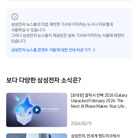
삼성전자 뉴스룸의 직접 제작한 기사와 이미지는 누구나 자유롭게
사용하실 수 있습니다.
그러나 삼성전자 뉴스룸이 제공받은 일부 기사와 이미지는 사용에 제한이
있습니다.
삼성전자 뉴스룸 콘텐츠 이용에 대한 안내 바로가기
보다 다양한 삼성전자 소식은?
[초대장] 갤럭시 언팩 2026 (Galaxy
Unpacked February 2026: The
Next AI Phone Makes Your Life
Easier)
2026/02/11
삼성전자, 전세계 랜드마크에서