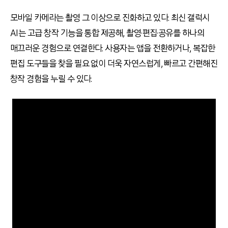
모바일 카메라는 촬영 그 이상으로 진화하고 있다. 최신 갤럭시
AI는 고급 창작 기능을 통합 제공해, 촬영·편집·공유를 하나의
매끄러운 경험으로 연결한다. 사용자는 앱을 전환하거나, 복잡한
편집 도구들을 찾을 필요 없이 더욱 자연스럽게, 빠르고 간편해진
창작 경험을 누릴 수 있다.