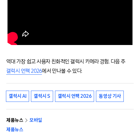
역대 가장 쉽고 사용자 친화적인 갤럭시 카메라 경험. 다음 주
갤럭시 언팩 2026
에서 만나볼 수 있다.
갤럭시 AI
갤럭시 S
갤럭시 언팩 2026
동영상 기사
제품뉴스
모바일
제품뉴스