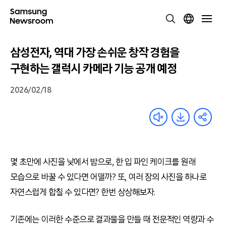
삼성전자, 역대 가장 손쉬운 창작 경험을
구현하는 갤럭시 카메라 기능 공개 예정
2026/02/18
몇 초만에 사진을 낮에서 밤으로, 한 입 파인 케이크를 원래
모습으로 바꿀 수 있다면 어떨까? 또, 여러 장의 사진을 하나로
자연스럽게 합칠 수 있다면? 한번 상상해보자.
기존에는 이러한 수준으로 결과물을 만들 때 전문적인 역량과 수