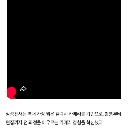
삼성전자는 역대 가장 밝은 갤럭시 카메라를 기반으로, 촬영부터
편집까지 전 과정을 아우르는 카메라 경험을 혁신했다.