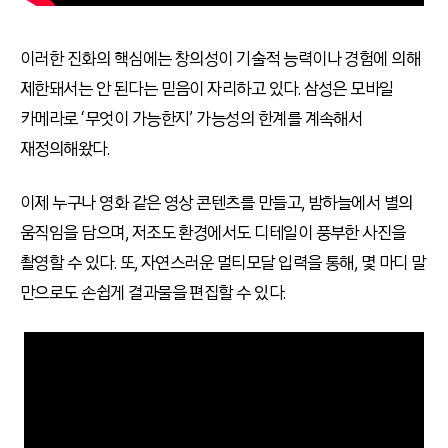
이러한 진화의 핵심에는 창의성이 기술적 능력이나 경험에 의해
제한돼서는 안 된다는 믿음이 자리하고 있다. 삼성은 모바일
카메라로 ‘무엇이 가능한지’ 가능성의 한계를 계속해서
재정의해왔다.
이제 누구나 영화 같은 영상 콘텐츠를 만들고, 밤하늘에서 별의
움직임을 담으며, 저조도 환경에서도 디테일이 풍부한 사진을
촬영할 수 있다. 또, 자연스러운 멀티모달 입력을 통해, 몇 마디 말
만으로도 손쉽게 결과물을 편집할 수 있다.