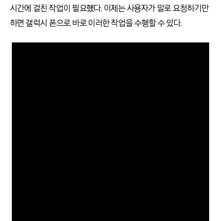
시간에 걸친 작업이 필요했다. 이제는 사용자가 말로 요청하기만
하면 갤럭시 폰으로 바로 이러한 작업을 수행할 수 있다.