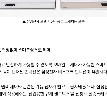
▲ 삼성전자 모델이 신제품을 소개하는 모습
도 걱정없이 스마트싱스로 제어
고 안전하게 사용할 수 있도록 모바일로 제어가 가능한 스마
 기능이 탑재된 인덕션은 삼성전자 비스포크 인덕션이 유일하다
원격 제어와 관련된 기능 탑재가 법으로 금지돼 있으나, 삼
예외 적용해주는 ‘산업융합 규제 샌드박스’를 신청해 실증특례 