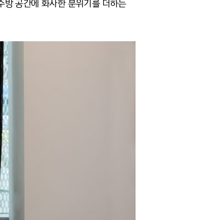
, 주방 공간에 화사한 분위기를 더하는