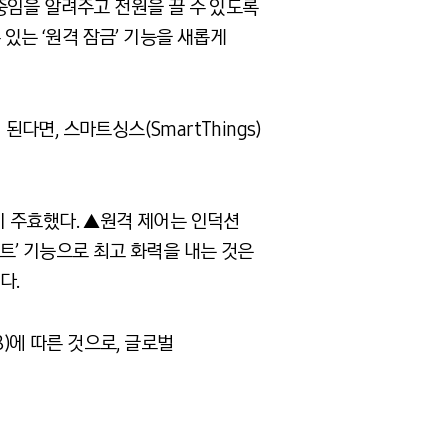
중임을 알려주고 전원을 끌 수 있도록
있는 ‘원격 잠금’ 기능을 새롭게
면, 스마트싱스(SmartThings)
 주효했다. ▲원격 제어는 인덕션
트’ 기능으로 최고 화력을 내는 것은
다.
)에 따른 것으로, 글로벌