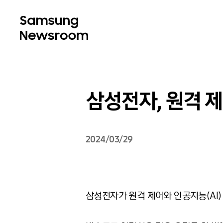
삼성전자, 원격 제
2024/03/29
삼성전자가 원격 제어와 인공지능(AI) 