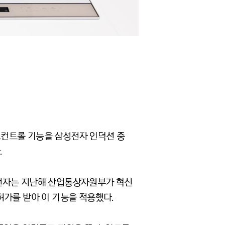
트컨트롤 기능을 삼성전자 인덕션 중
.
성전자는 지난해 산업통상자원부가 혁신
허가를 받아 이 기능을 적용했다.