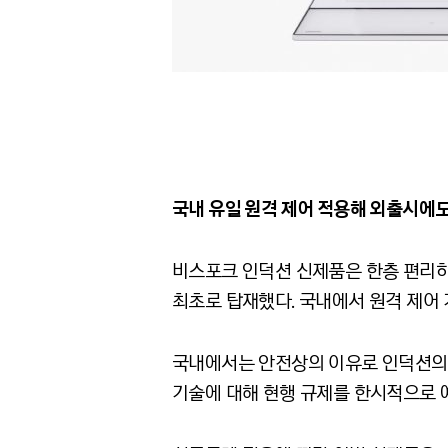
국내 유일 원격 제어 적용해 외출시에
비스포크 인덕션 신제품은 한층 편리하
최초로 탑재했다. 국내에서 원격 제어
국내에서는 안전상의 이유로 인덕션의 
기술에 대해 현행 규제를 한시적으로 