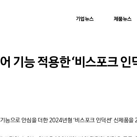
기업뉴스
제품뉴스
어 기능 적용한 ‘비스포크 인
기능으로 안심을 더한 2024년형 ‘비스포크 인덕션’ 신제품을 