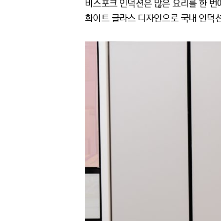
비스포크 인덕션은 많은 요리를 한 번에
화이트 글라스 디자인으로 국내 인덕션