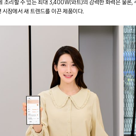
 조리할 수 있는 최대 3,400W(와트)의 강력한 화력은 물론
 시장에서 새 트렌드를 이끈 제품이다.