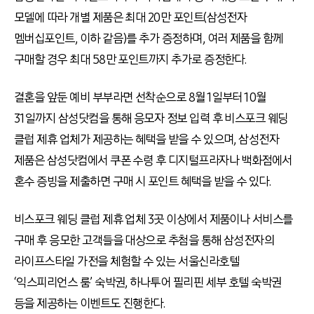
모델에 따라 개별 제품은 최대 20만 포인트(삼성전자
멤버십포인트, 이하 같음)를 추가 증정하며, 여러 제품을 함께
구매할 경우 최대 58만 포인트까지 추가로 증정한다.
결혼을 앞둔 예비 부부라면 선착순으로 8월 1일부터 10월
31일까지 삼성닷컴을 통해 응모자 정보 입력 후 비스포크 웨딩
클럽 제휴 업체가 제공하는 혜택을 받을 수 있으며, 삼성전자
제품은 삼성닷컴에서 쿠폰 수령 후 디지털프라자나 백화점에서
혼수 증빙을 제출하면 구매 시 포인트 혜택을 받을 수 있다.
비스포크 웨딩 클럽 제휴 업체 3곳 이상에서 제품이나 서비스를
구매 후 응모한 고객들을 대상으로 추첨을 통해 삼성전자의
라이프스타일 가전을 체험할 수 있는 서울신라호텔
‘익스피리언스 룸’ 숙박권, 하나투어 필리핀 세부 호텔 숙박권
등을 제공하는 이벤트도 진행한다.