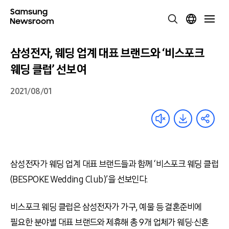
삼성전자, 웨딩 업계 대표 브랜드와 ‘비스포크
웨딩 클럽’ 선보여
2021/08/01
삼성전자가 웨딩 업계 대표 브랜드들과 함께 ‘비스포크 웨딩 클럽
(BESPOKE Wedding Club)’을 선보인다.
비스포크 웨딩 클럽은 삼성전자가 가구, 예물 등 결혼준비에
필요한 분야별 대표 브랜드와 제휴해 총 9개 업체가 웨딩∙신혼