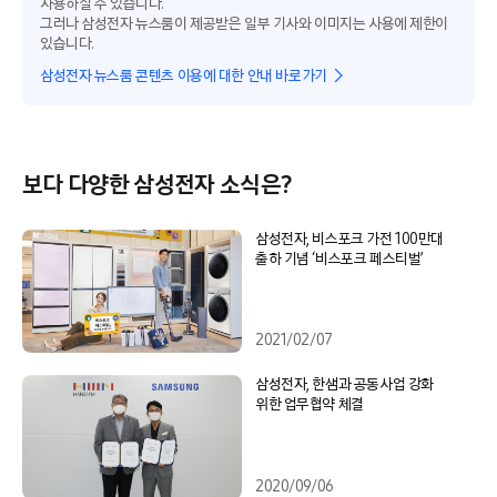
사용하실 수 있습니다.
그러나 삼성전자 뉴스룸이 제공받은 일부 기사와 이미지는 사용에 제한이
있습니다.
삼성전자 뉴스룸 콘텐츠 이용에 대한 안내 바로가기
보다 다양한 삼성전자 소식은?
삼성전자, 비스포크 가전 100만대
출하 기념 ‘비스포크 페스티벌’
2021/02/07
삼성전자, 한샘과 공동사업 강화
위한 업무협약 체결
2020/09/06