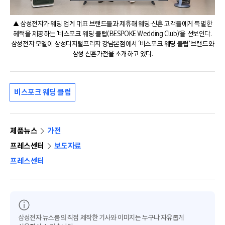
▲ 삼성전자가 웨딩 업계 대표 브랜드들과 제휴해 웨딩∙신혼 고객들에게 특별한
혜택을 제공하는 ‘비스포크 웨딩 클럽(BESPOKE Wedding Club)’을 선보인다.
삼성전자 모델이 삼성디지털프라자 강남본점에서 ‘비스포크 웨딩 클럽’ 브랜드와
삼성 신혼가전을 소개하고 있다.
비스포크 웨딩 클럽
제품뉴스
가전
프레스센터
보도자료
프레스센터
삼성전자 뉴스룸의 직접 제작한 기사와 이미지는 누구나 자유롭게