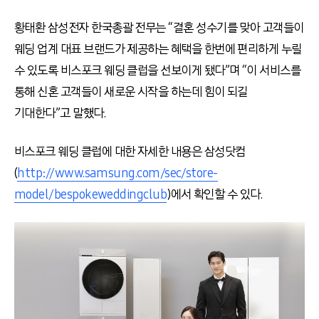
황태환 삼성전자 한국총괄 전무는 “결혼 성수기를 맞아 고객들이
웨딩 업계 대표 브랜드가 제공하는 혜택을 한번에 편리하게 누릴
수 있도록 비스포크 웨딩 클럽을 선보이게 됐다”며 “이 서비스를
통해 신혼 고객들이 새로운 시작을 하는데 힘이 되길
기대한다”고 말했다.
비스포크 웨딩 클럽에 대한 자세한 내용은 삼성닷컴
(
http://www.samsung.com/sec/store-
model/bespokeweddingclub
)에서 확인할 수 있다.