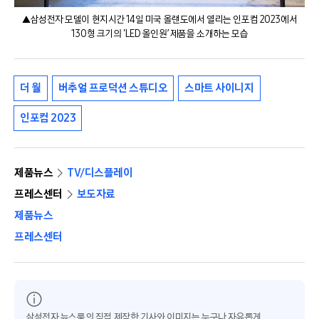
▲삼성전자 모델이 현지시간 14일 미국 올랜도에서 열리는 인포컴 2023에서
130형 크기의 ‘LED 올인원’ 제품을 소개하는 모습
더 월
버추얼 프로덕션 스튜디오
스마트 사이니지
인포컴 2023
제품뉴스
TV/디스플레이
프레스센터
보도자료
제품뉴스
프레스센터
삼성전자 뉴스룸의 직접 제작한 기사와 이미지는 누구나 자유롭게