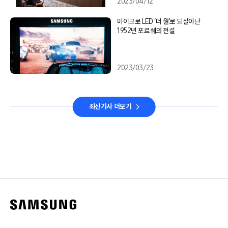
2023/04/12
마이크로 LED ‘더 월’로 되살아난
1952년 포르쉐의 전설
2023/03/23
최신기사 더보기