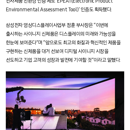
전자제품 친환경 인증 제도 ‘EPEAT(Electronic Product
Environmental Assessment Tool)’ 인증도 획득했다.
삼성전자 영상디스플레이사업부 정훈 부사장은 “이번에
출시하는 사이니지 신제품은 디스플레이의 미래와 가능성을
한눈에 보여준다”며 “앞으로도 최고의 화질과 혁신적인 제품을
구현하는 신제품을 대거 선보여 디지털 사이니지 시장을
선도하고 기업 고객의 성장과 발전에 기여할 것”이라고 말했다.