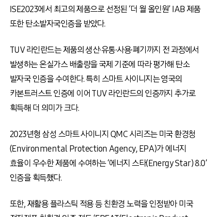
ISE2023에서 최고의 제품으로 선정된 ‘더 월 올인원’ IAB 제품
또한 탄소발자국인증을 받았다.
TUV 라인란드는 제품의 생산∙유통∙사용∙폐기까지 전 과정에서
발생하는 온실가스 배출량을 국제 기준에 따라 평가해 탄소
발자국 인증을 수여한다. 특히 스마트 사이니지는 영국의
카본트러스트 인증에 이어 TUV 라인란드의 인증까지 추가로
획득해 더 의미가 크다.
2023년형 삼성 스마트 사이니지 QMC 시리즈는 미국 환경청
(Environmental Protection Agency, EPA)가 에너지
효율이 우수한 제품에 수여하는 ‘에너지 스타(Energy Star) 8.0’
인증을 획득했다.
또한, 재활용 플라스틱 적용 등 친환경 노력을 인정받아 미국