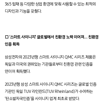
365 탑재 등 다양한 상업 환경에 맞춰 사용할 수 있는 최적의
디자인과 기능을 갖췄다.
□ ‘스마트 사이니지’ 글로벌에서 친환경 노력 이어져… 친환경
인증 획득
삼성전자의 2023년형 스마트 사이니지 QMC 시리즈 제품은
독일과 미국의 권위있는 기관들로부터 친환경 관련 인증을
연이어 획득했다.
2023년형 삼성 스마트 사이니지 QMC 시리즈는 글로벌 인증
기관인 독일 TUV 라인란드(TUV Rheinland)가 수여하는
‘탄소발자국인증’을 사이니지 업계 최초로 받았다.