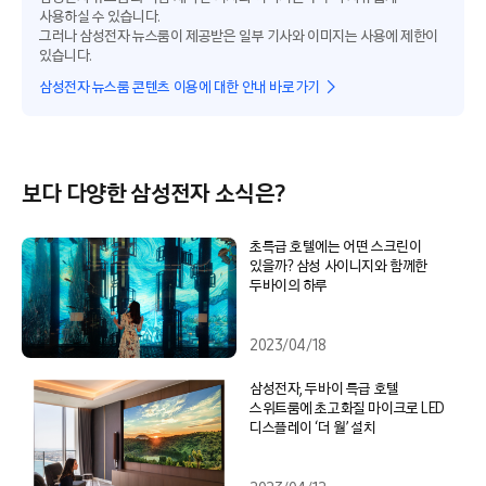
사용하실 수 있습니다.
그러나 삼성전자 뉴스룸이 제공받은 일부 기사와 이미지는 사용에 제한이
있습니다.
삼성전자 뉴스룸 콘텐츠 이용에 대한 안내 바로가기
보다 다양한 삼성전자 소식은?
초특급 호텔에는 어떤 스크린이
있을까? 삼성 사이니지와 함께한
두바이의 하루
2023/04/18
삼성전자, 두바이 특급 호텔
스위트룸에 초고화질 마이크로 LED
디스플레이 ‘더 월’ 설치