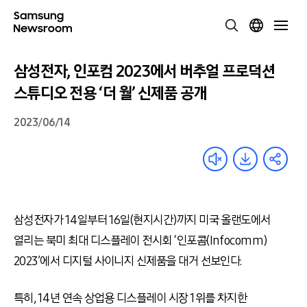
삼성전자, 인포컴 2023에서 버추얼 프로덕션
스튜디오 전용 ‘더 월’ 신제품 공개
2023/06/14
삼성전자가 14일부터 16일(현지시간)까지 미국 올랜도에서
열리는 북미 최대 디스플레이 전시회 ‘인포콤(Infocomm)
2023’에서 디지털 사이니지 신제품을 대거 선보인다.
특히, 14년 연속 상업용 디스플레이 시장 1위를 차지한