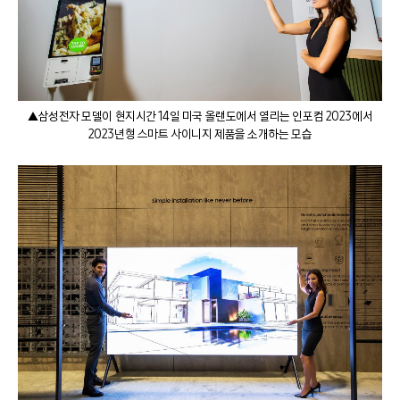
▲삼성전자 모델이 현지시간 14일 미국 올랜도에서 열리는 인포컴 2023에서
2023년형 스마트 사이니지 제품을 소개하는 모습