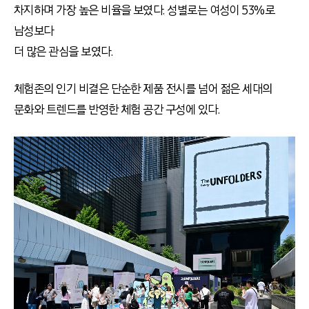
차지하며 가장 높은 비율을 보였다. 성별로는 여성이 53%로
남성보다
더 많은 관심을 보였다.
체험존의 인기 비결은 단순한 제품 전시를 넘어 젊은 세대의
문화와 트렌드를 반영한 체험 공간 구성에 있다.