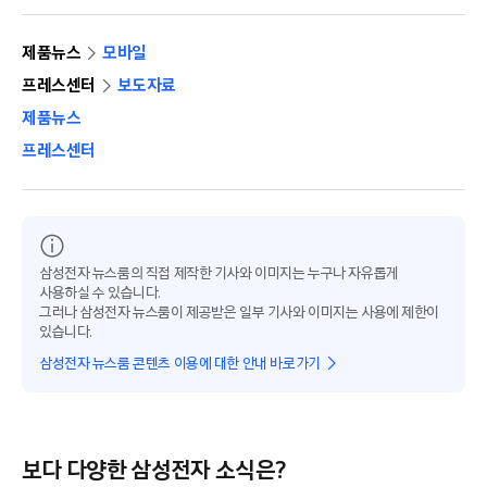
제품뉴스
모바일
프레스센터
보도자료
제품뉴스
프레스센터
삼성전자 뉴스룸의 직접 제작한 기사와 이미지는 누구나 자유롭게
사용하실 수 있습니다.
그러나 삼성전자 뉴스룸이 제공받은 일부 기사와 이미지는 사용에 제한이
있습니다.
삼성전자 뉴스룸 콘텐츠 이용에 대한 안내 바로가기
보다 다양한 삼성전자 소식은?