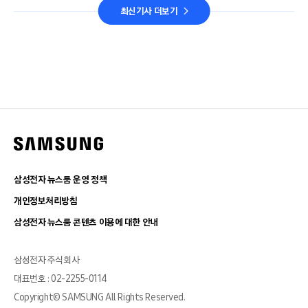
최신기사 더보기
삼성전자 뉴스룸 운영 정책
개인정보처리방침
삼성전자 뉴스룸 콘텐츠 이용에 대한 안내
삼성전자 주식회사
대표번호 : 02-2255-0114
Copyright© SAMSUNG All Rights Reserved.