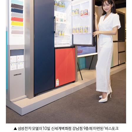
▲ 삼성전자 모델이 10일 신세계백화점 강남점 9층에 마련된 ‘비스포크