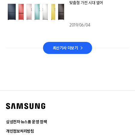
맞춤형 가전 시대 열어
2019/06/04
최신기사 더보기
삼성전자 뉴스룸 운영 정책
개인정보처리방침