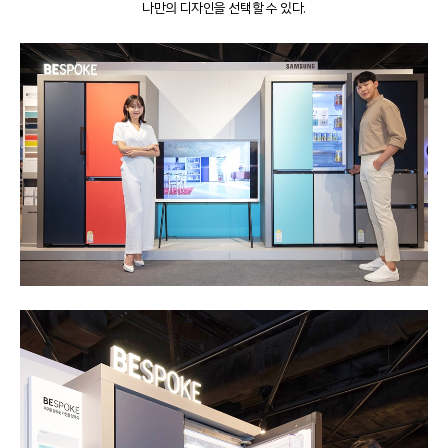
나만의 디자인을 선택할 수 있다.