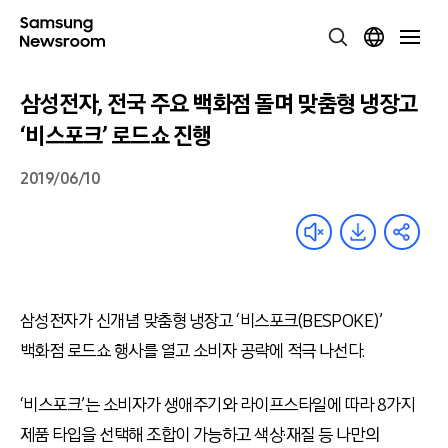
삼성전자, 전국 주요 백화점 돌며 맞춤형 냉장고
‘비스포크’ 로드쇼 진행
2019/06/10
삼성전자가 신개념 맞춤형 냉장고 ‘비스포크(BESPOKE)’
백화점 로드쇼 행사를 열고 소비자 공략에 적극 나선다.
‘비스포크’는 소비자가 생애주기와 라이프스타일에 따라 8가지
제품 타입을 선택해 조합이 가능하고 색상·재질 등 나만의