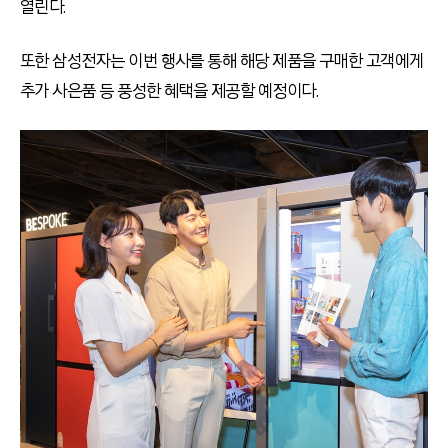
열린다.
또한 삼성전자는 이번 행사를 통해 해당 제품을 구매한 고객에게
추가 사은품 등 풍성한 혜택을 제공할 예정이다.