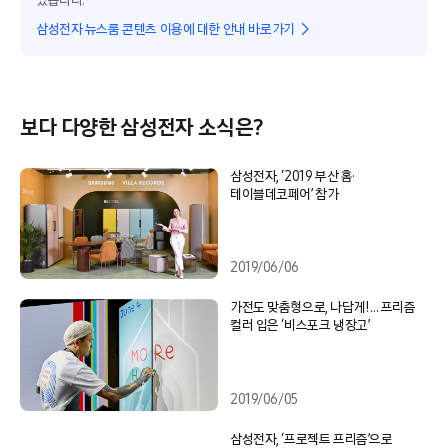
있습니다.
삼성전자 뉴스룸 콘텐츠 이용에 대한 안내 바로가기
보다 다양한 삼성전자 소식은?
삼성전자, ‘2019 부산 홈·
테이블데코페어’ 참가
2019/06/06
가전도 맞춤형으로, 나답게!… 프리즘
컬러 입은 ‘비스포크 냉장고’
2019/06/05
삼성전자, ‘프로젝트 프리즘’으로