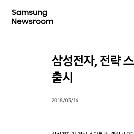
삼성전자, 전략 스마
출시
2018/03/16