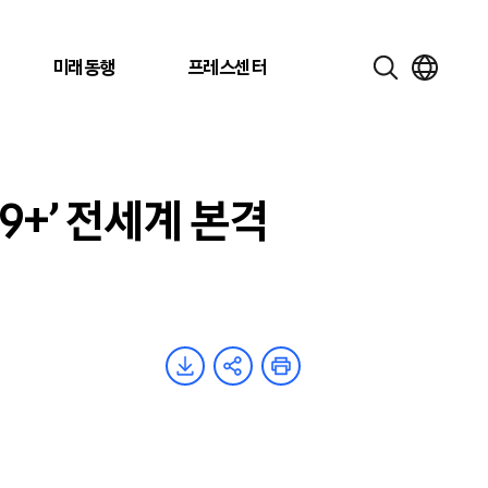
미래동행
프레스센터
9+’ 전세계 본격