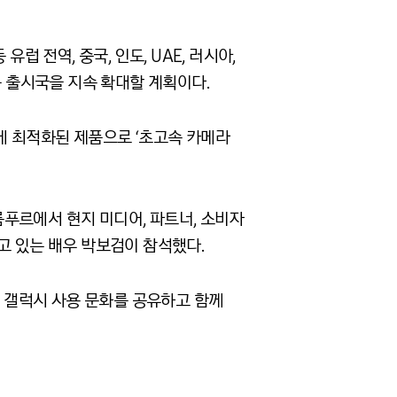
유럽 전역, 중국, 인도, UAE, 러시아,
등 출시국을 지속 확대할 계획이다.
션’에 최적화된 제품으로 ‘초고속 카메라
푸르에서 현지 미디어, 파트너, 소비자
끌고 있는 배우 박보검이 참석했다.
께 갤럭시 사용 문화를 공유하고 함께