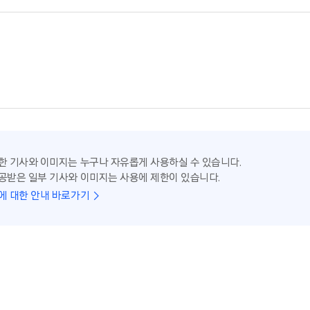
한 기사와 이미지는 누구나 자유롭게 사용하실 수 있습니다.
공받은 일부 기사와 이미지는 사용에 제한이 있습니다.
에 대한 안내 바로가기