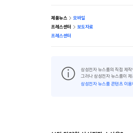
제품뉴스
모바일
프레스센터
보도자료
프레스센터
삼성전자 뉴스룸의 직접 제작
그러나 삼성전자 뉴스룸이 제
삼성전자 뉴스룸 콘텐츠 이용