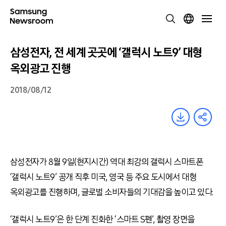
삼성전자, 전 세계 곳곳에 ‘갤럭시 노트9’ 대형
옥외광고 진행
2018/08/12
삼성전자가 8월 9일(현지시간) 역대 최강의 갤럭시 스마트폰
‘갤럭시 노트9’ 공개 직후 미국, 영국 등 주요 도시에서 대형
옥외광고를 진행하며, 글로벌 소비자들의 기대감을 높이고 있다.
‘갤럭시 노트9’은 한 단계 진화한 ‘스마트 S펜’, 촬영 장면을