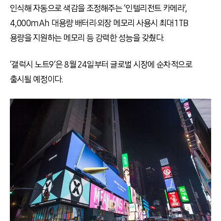
인식해 자동으로 색감을 조정해주는 ‘인텔리전트 카메라’,
4,000mAh 대용량 배터리·외장 메모리 사용시 최대 1TB
용량을 지원하는 메모리 등 강력한 성능을 갖췄다.
‘갤럭시 노트9’은 8월 24일부터 글로벌 시장에 순차적으로
출시될 예정이다.