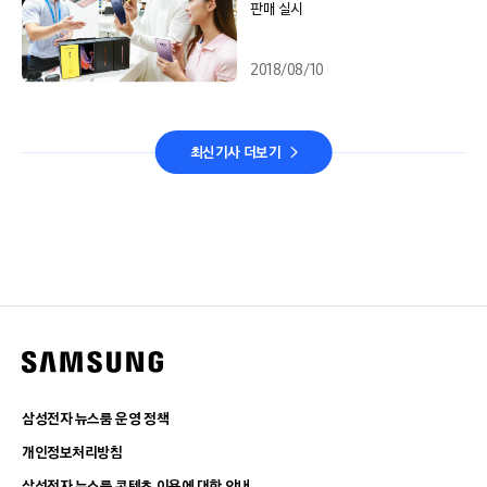
판매 실시
2018/08/10
최신기사 더보기
삼성전자 뉴스룸 운영 정책
개인정보처리방침
삼성전자 뉴스룸 콘텐츠 이용에 대한 안내