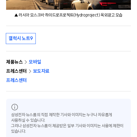
▲ 러시아 모스크바 하이드로프로젝트(Hydroproject) 옥외광고 모습
갤럭시 노트9
제품뉴스
모바일
프레스센터
보도자료
프레스센터
삼성전자 뉴스룸의 직접 제작한 기사와 이미지는 누구나 자유롭게
사용하실 수 있습니다.
그러나 삼성전자 뉴스룸이 제공받은 일부 기사와 이미지는 사용에 제한이
있습니다.