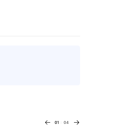
01
04