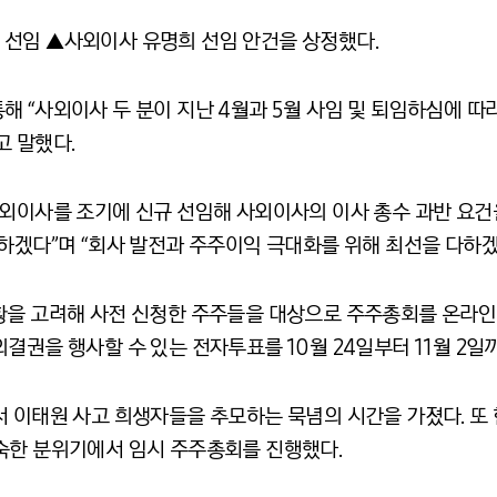
선임 ▲사외이사 유명희 선임 안건을 상정했다.
 “사외이사 두 분이 지난 4월과 5월 사임 및 퇴임하심에 따
고 말했다.
사외이사를 조기에 신규 선임해 사외이사의 이사 총수 과반 요
하겠다”며 “회사 발전과 주주이익 극대화를 위해 최선을 다하겠
황을 고려해 사전 신청한 주주들을 대상으로 주주총회를 온라인 
결권을 행사할 수 있는 전자투표를 10월 24일부터 11월 2일
서 이태원 사고 희생자들을 추모하는 묵념의 시간을 가졌다. 
숙한 분위기에서 임시 주주총회를 진행했다.