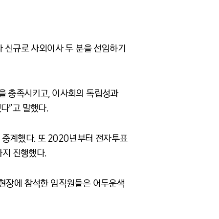
라 신규로 사외이사 두 분을 선임하기
건을 충족시키고, 이사회의 독립성과
다”고 말했다.
중계했다. 또 2020년부터 전자투표
까지 진행했다.
또 현장에 참석한 임직원들은 어두운색