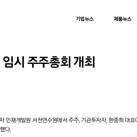
기업뉴스
제품뉴스
기 임시 주주총회 개최
자 인재개발원 서천연수원에서 주주, 기관투자자, 한종희 대표이
했다.