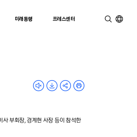
미래동행
프레스센터
사 부회장, 경계현 사장 등이 참석한