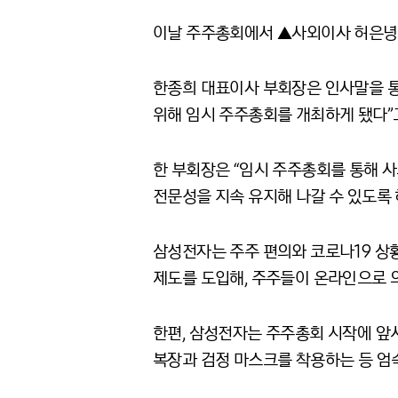
이날 주주총회에서 ▲사외이사 허은녕 
한종희 대표이사 부회장은 인사말을 통해
위해 임시 주주총회를 개최하게 됐다”
한 부회장은 “임시 주주총회를 통해 
전문성을 지속 유지해 나갈 수 있도록 
삼성전자는 주주 편의와 코로나19 상
제도를 도입해, 주주들이 온라인으로 의
한편, 삼성전자는 주주총회 시작에 앞
복장과 검정 마스크를 착용하는 등 엄