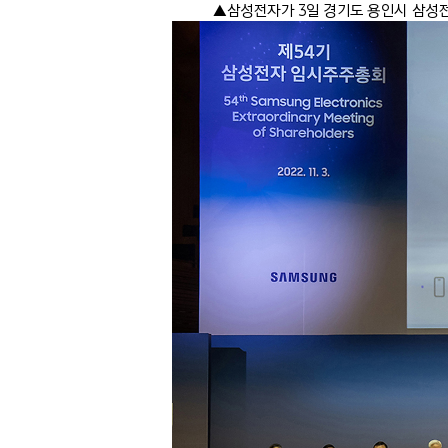
▲삼성전자가 3일 경기도 용인시 삼성전