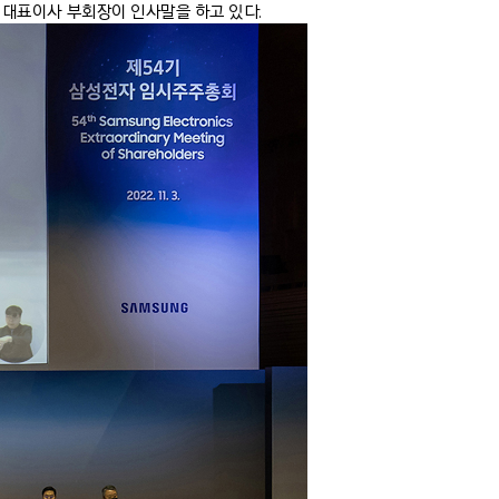
 대표이사 부회장이 인사말을 하고 있다.