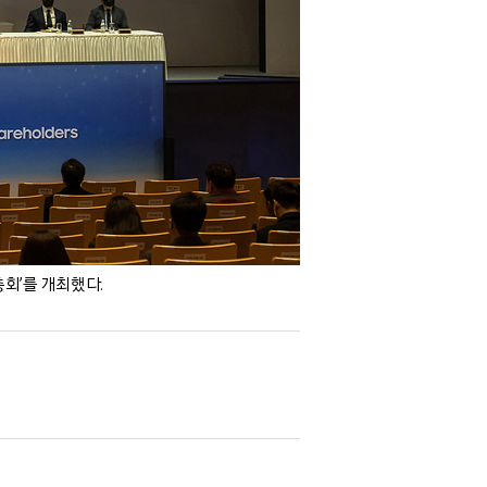
회’를 개최했다.