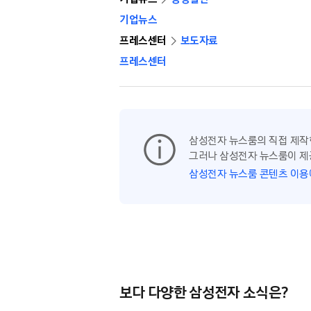
기업뉴스
프레스센터
보도자료
프레스센터
삼성전자 뉴스룸의 직접 제작
그러나 삼성전자 뉴스룸이 제
삼성전자 뉴스룸 콘텐츠 이용
보다 다양한 삼성전자 소식은?