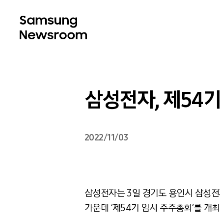
삼성전자, 제54
2022/11/03
삼성전자는 3일 경기도 용인시 삼성전
가운데 ‘제54기 임시 주주총회’를 개최