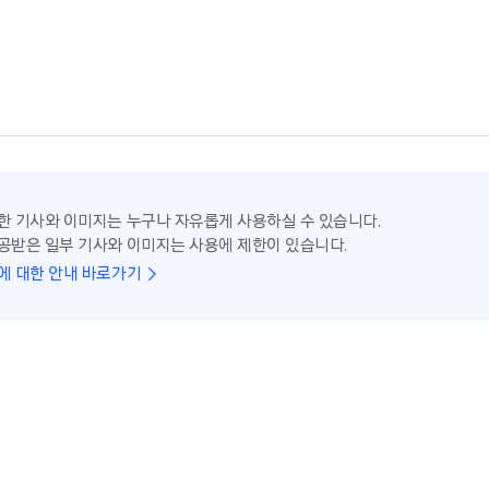
한 기사와 이미지는 누구나 자유롭게 사용하실 수 있습니다.
공받은 일부 기사와 이미지는 사용에 제한이 있습니다.
에 대한 안내 바로가기