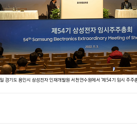
일 경기도 용인시 삼성전자 인재개발원 서천연수원에서 ‘제54기 임시 주주총