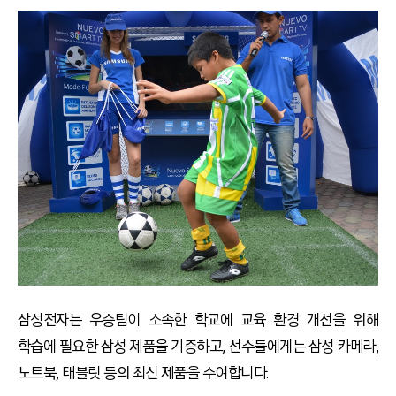
삼성전자는 우승팀이 소속한 학교에 교육 환경 개선을 위해
학습에 필요한 삼성 제품을 기증하고, 선수들에게는 삼성 카메라,
노트북, 태블릿 등의 최신 제품을 수여합니다.