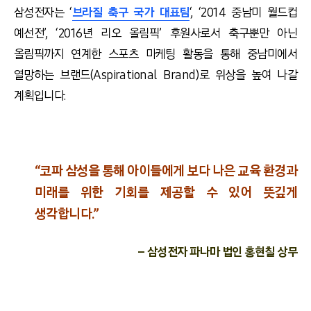
삼성전자는 ‘
브라질 축구 국가 대표팀
‘, ‘2014 중남미 월드컵
예선전’, ‘2016년 리오 올림픽’ 후원사로서 축구뿐만 아닌
올림픽까지 연계한 스포츠 마케팅 활동을 통해 중남미에서
열망하는 브랜드(Aspirational Brand)로 위상을 높여 나갈
계획입니다.
“코파 삼성을 통해 아이들에게 보다 나은 교육 환경과
미래를 위한 기회를 제공할 수 있어 뜻깊게
생각합니다.”
– 삼성전자 파나마 법인 홍현칠 상무