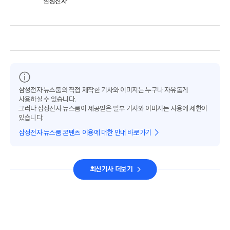
삼성전자
삼성전자 뉴스룸의 직접 제작한 기사와 이미지는 누구나 자유롭게
사용하실 수 있습니다.
그러나 삼성전자 뉴스룸이 제공받은 일부 기사와 이미지는 사용에 제한이
있습니다.
삼성전자 뉴스룸 콘텐츠 이용에 대한 안내 바로가기
최신기사 더보기