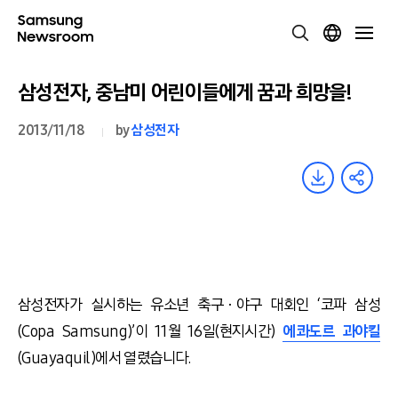
삼성전자, 중남미 어린이들에게 꿈과 희망을!
2013/11/18
by
삼성전자
삼성전자가 실시하는 유소년 축구ㆍ야구 대회인 ‘코파 삼성
(Copa Samsung)’이 11월 16일(현지시간)
에콰도르 과야킬
(Guayaquil)에서 열렸습니다.