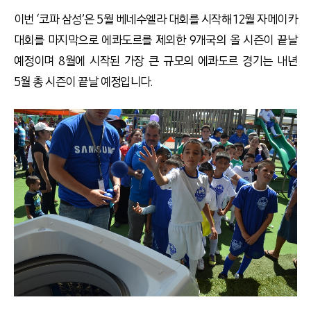
이번 ‘코파 삼성’은 5월 베네수엘라 대회를 시작해 12월 자메이카
대회를 마지막으로 에콰도르를 제외한 9개국의 올 시즌이 끝날
예정이며 8월에 시작된 가장 큰 규모의 에콰도르 경기는 내년
5월 총 시즌이 끝날 예정입니다.