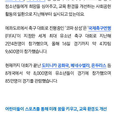
청소년들에게 희망을 심어주고, 교육 환경을 개선하는 사회공헌
활동의 일환으로 지난해부터 실시되고 있는데요.
에콰도르에서 축구 대회로 진행중인 ‘코파 삼성’은 ‘
국제축구연맹
(FIFA)’이 지정한 세계 최대 유소년 축구 대회로 지난해
2만4천명이 참가했으며, 올해 16일 경기까지 약 470팀
9,600명이 참가했습니다.
현재까지 대회가 끝난
도미니카 공화국
,
베네수엘라
,
온두라스
등
8개국에서 약 8,000명의 유소년들이 경기에 참가했으며
85만명이 경기를 관람했습니다.
어린이들이 스포츠를 통해 미래 꿈을 키우고, 교육 환경도 개선