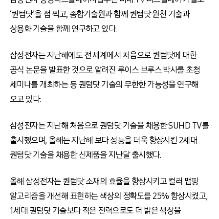
‘퀀텀닷’을 점 찍고, 종합기술원과 함께 퀀텀닷 원천 기술과
상용화 기술을 함께 연구하고 있다.
삼성전자는 지난해에도 전 세계에서 처음으로 퀀텀닷에 대한
공식 논문을 발표한 것으로 알려진 루이스 브루스 박사를 초청
세미나를 개최하는 등 퀀텀닷 기술의 무한한 가능성을 연구해
오고 있다.
삼성전자는 지난해 처음으로 퀀텀닷 기술을 채용한 SUHD TV를
출시했으며, 올해는 지난해 보다 성능을 더욱 향상시킨 2세대
퀀텀닷 기술을 채용한 신제품을 지난달 출시했다.
올해 삼성전자는 퀀텀닷 소재의 효율을 향상시키고 컬러 맵핑
알고리즘을 개선해 표현하는 색상의 정확도를 25% 향상시켰고,
1세대 퀀텀닷 기술보다 적은 전력으로도 더 밝은 색상을