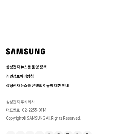
삼성전자 뉴스룸 운영 정책
개인정보처리방침
삼성전자 뉴스룸 콘텐츠 이용에 대한 안내
삼성전자 주식회사
대표번호 : 02-2255-0114
Copyright© SAMSUNG All Rights Reserved.