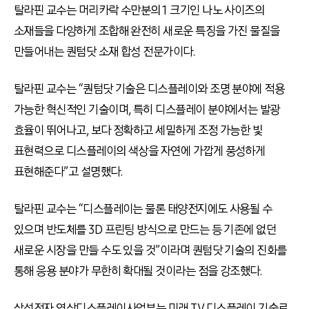
탈라핀 교수는 머리카락 수만분의 1 크기인 나노 사이즈의
소재들을 다양하게 조합해 완전히 새로운 특징을 가진 물질을
만들어내는 퀀텀닷 소재 합성 전문가이다.
탈라핀 교수는 “퀀텀닷 기술은 디스플레이와 조명 분야에 적용
가능한 혁신적인 기술이며, 특히 디스플레이 분야에서는 발광
효율이 뛰어나고, 보다 정확하고 세밀하게 조정 가능한 빛
표현력으로 디스플레이의 색상을 자연에 가깝게 풍성하게
표현해준다”고 설명했다.
탈라핀 교수는 “디스플레이는 물론 태양전지에도 사용될 수
있으며 반도체를 3D 프린팅 방식으로 만드는 등 기존에 없던
새로운 시장을 만들 수도 있을 것”이라며 퀀텀닷 기술의 진화를
통해 응용 분야가 무한히 확대될 것이라는 점을 강조했다.
삼성전자 영상디스플레이사업부는 미래 TV 디스플레이 기술로