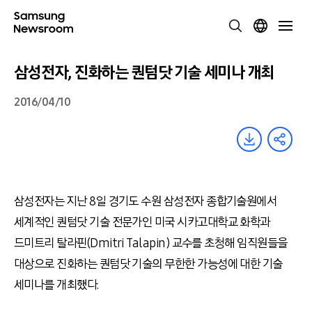
삼성전자, 진화하는 퀀텀닷 기술 세미나 개최
2016/04/10
삼성전자는 지난 8일 경기도 수원 삼성전자 종합기술원에서
세계적인 퀀텀닷 기술 전문가인 미국 시카고대학교 화학과
드미트리 탈라핀(Dmitri Talapin) 교수를 초청해 임직원들을
대상으로 진화하는 퀀텀닷 기술의 무한한 가능성에 대한 기술
세미나를 개최했다.