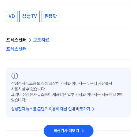
VD
삼성 TV
퀀텀닷
프레스센터
보도자료
프레스센터
삼성전자 뉴스룸의 직접 제작한 기사와 이미지는 누구나 자유롭게
사용하실 수 있습니다.
그러나 삼성전자 뉴스룸이 제공받은 일부 기사와 이미지는 사용에 제한이
있습니다.
삼성전자 뉴스룸 콘텐츠 이용에 대한 안내 바로가기
최신기사 더보기