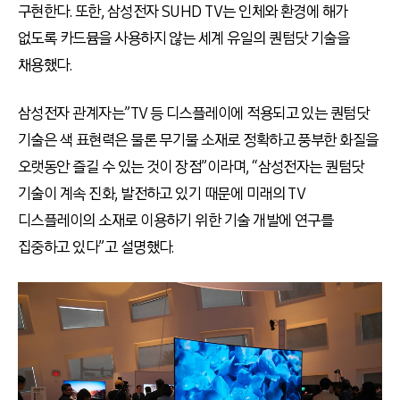
구현한다. 또한, 삼성전자 SUHD TV는 인체와 환경에 해가
없도록 카드뮴을 사용하지 않는 세계 유일의 퀀텀닷 기술을
채용했다.
삼성전자 관계자는”TV 등 디스플레이에 적용되고 있는 퀀텀닷
기술은 색 표현력은 물론 무기물 소재로 정확하고 풍부한 화질을
오랫동안 즐길 수 있는 것이 장점”이라며, “삼성전자는 퀀텀닷
기술이 계속 진화, 발전하고 있기 때문에 미래의 TV
디스플레이의 소재로 이용하기 위한 기술 개발에 연구를
집중하고 있다”고 설명했다.