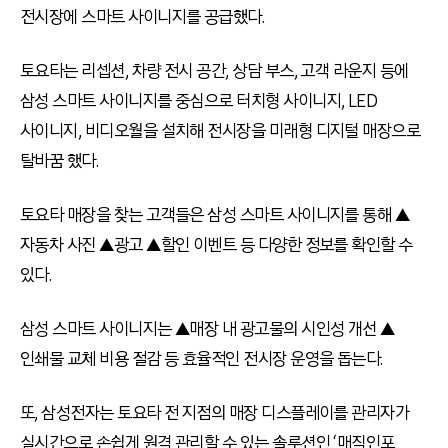
전시장에 스마트 사이니지를 공급했다.
토요타는 리셉션, 차량 전시 공간, 상담 부스, 고객 라운지 등에
삼성 스마트 사이니지를 중심으로 터치형 사이니지, LED
사이니지, 비디오월을 설치해 전시장을 미래형 디지털 매장으로
탈바꿈 했다.
토요타 매장을 찾는 고객들은 삼성 스마트 사이니지를 통해 ▲
자동차 사진 ▲광고 ▲할인 이벤트 등 다양한 정보를 확인할 수
있다.
삼성 스마트 사이니지는 ▲매장 내 광고물의 시인성 개선 ▲
인쇄물 교체 비용 절감 등 효율적인 전시장 운영을 돕는다.
또, 삼성전자는 토요타 전 지점의 매장 디스플레이를 관리자가
실시간으로 손쉽게 원격 관리할 수 있는 솔루션인 ‘매직인포