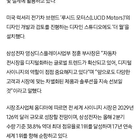
및 설계에 활용하고 있다.
미국 럭셔리 전기차 브랜드 ‘루시드 모터스(LUCID Motors)’의
디자인 개발과 검토를 진행하는 디자인 스튜디오에도 ‘더 월’을
설치했다.
삼성전자 영상디스플레이사업부 정훈 부사장은 “자동차
전시장을 디지털화하는 글로벌 트렌드가 확산되고 있어, 디지털
사이니지의 역할이 점점 중요해지고 있다”며 “앞으로도 다양한
고객과 시장에 맞는 차별화된 제품과 솔루션을 지속 선보일
것”이라고 말했다.
시장조사업체 옴디아에 따르면 전 세계 사이니지 시장은 2029년
126억 달러 규모로 성장할 전망이며, 삼성전자는 올해 2분기
수량 기준 38.8% 역대 최대 점유율로 1위를 달성하며 17년 연속
세계 1위를 향해 순항하고 있다.