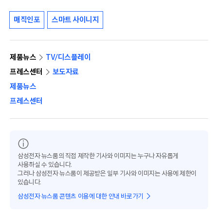
매직인포
스마트 사이니지
제품뉴스
TV/디스플레이
프레스센터
보도자료
제품뉴스
프레스센터
삼성전자 뉴스룸의 직접 제작한 기사와 이미지는 누구나 자유롭게
사용하실 수 있습니다.
그러나 삼성전자 뉴스룸이 제공받은 일부 기사와 이미지는 사용에 제한이
있습니다.
삼성전자 뉴스룸 콘텐츠 이용에 대한 안내 바로가기