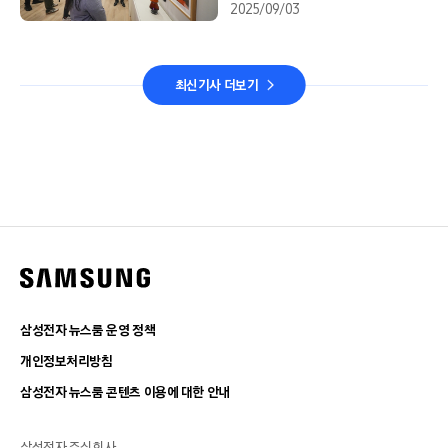
2025/09/03
최신기사 더보기
삼성전자 뉴스룸 운영 정책
개인정보처리방침
삼성전자 뉴스룸 콘텐츠 이용에 대한 안내
삼성전자 주식회사