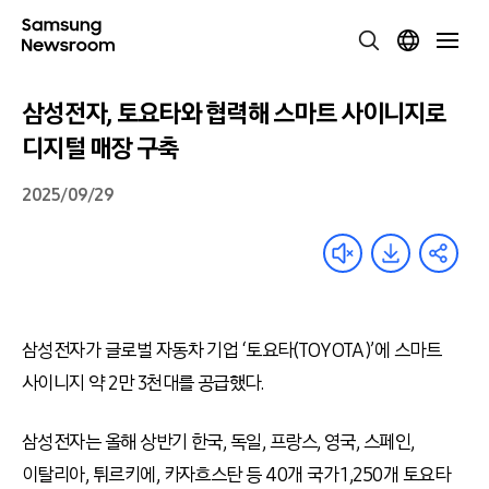
삼성전자, 토요타와 협력해 스마트 사이니지로
디지털 매장 구축
2025/09/29
삼성전자가 글로벌 자동차 기업 ‘토요타(TOYOTA)’에 스마트
사이니지 약 2만 3천대를 공급했다.
삼성전자는 올해 상반기 한국, 독일, 프랑스, 영국, 스페인,
이탈리아, 튀르키에, 카자흐스탄 등 40개 국가 1,250개 토요타