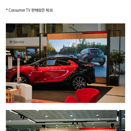
* Consumer TV 판매량은 제외