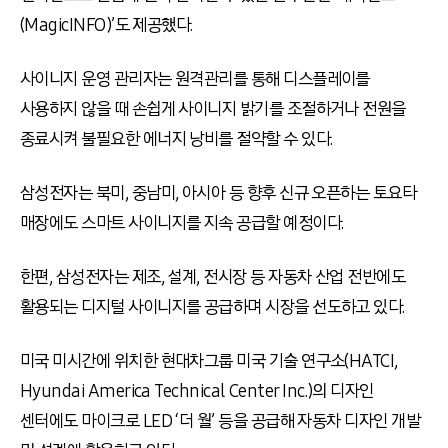
(MagicINFO)’도 제공했다.
사이니지 운영 관리자는 원격관리를 통해 디스플레이를
사용하지 않을 때 손쉽게 사이니지 밝기를 조절하거나 전원을
종료시켜 불필요한 에너지 낭비를 절약할 수 있다.
삼성전자는 북미, 중남미, 아시아 등 향후 신규 오픈하는 토요타
매장에도 스마트 사이니지를 지속 공급할 예정이다.
한편, 삼성전자는 제조, 설계, 전시장 등 자동차 산업 전반에도
활용되는 디지털 사이니지를 공급하며 시장을 선도하고 있다.
미국 미시간에 위치한 현대차그룹 미국 기술 연구소(HATCI,
Hyundai America Technical Center Inc.)의 디자인
센터에도 마이크로 LED ‘더 월’ 등을 공급해 자동차 디자인 개발