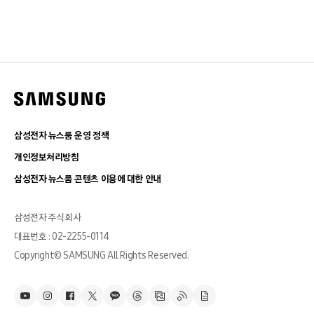
삼성전자 뉴스룸 운영 정책
개인정보처리방침
삼성전자 뉴스룸 콘텐츠 이용에 대한 안내
삼성전자 주식회사
대표번호 : 02-2255-0114
Copyright© SAMSUNG All Rights Reserved.