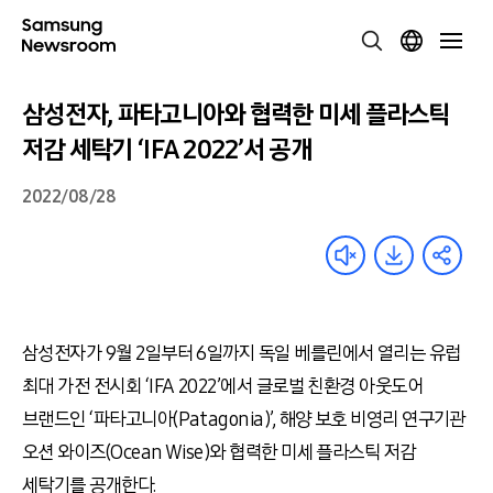
삼성전자, 파타고니아와 협력한 미세 플라스틱
저감 세탁기 ‘IFA 2022’서 공개
2022/08/28
삼성전자가 9월 2일부터 6일까지 독일 베를린에서 열리는 유럽
최대 가전 전시회 ‘IFA 2022’에서 글로벌 친환경 아웃도어
브랜드인 ‘파타고니아(Patagonia)’, 해양 보호 비영리 연구기관
오션 와이즈(Ocean Wise)와 협력한 미세 플라스틱 저감
세탁기를 공개한다.