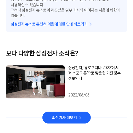
사용하실 수 있습니다.
그러나 삼성전자 뉴스룸이 제공받은 일부 기사와 이미지는 사용에 제한이
있습니다.
삼성전자 뉴스룸 콘텐츠 이용에 대한 안내 바로가기
보다 다양한 삼성전자 소식은?
삼성전자, ‘유로쿠치나 2022’에서
‘비스포크 홈’으로 맞춤형 가전 정수
선보인다
2022/06/06
최신기사 더보기