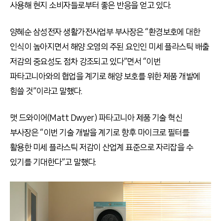
사용해 현지 소비자들로부터 좋은 반응을 얻고 있다.
양혜순 삼성전자 생활가전사업부 부사장은 “환경보호에 대한
인식이 높아지면서 해양 오염의 주된 요인인 미세 플라스틱 배출
저감의 중요성도 점차 강조되고 있다”면서 “이번
파타고니아와의 협업을 계기로 해양 보호를 위한 제품 개발에
힘쓸 것”이라고 말했다.
맷 드와이어(Matt Dwyer) 파타고니아 제품 기술 혁신
부사장은 “이번 기술 개발을 계기로 향후 마이크로 필터를
활용한 미세 플라스틱 저감이 산업계 표준으로 자리잡을 수
있기를 기대한다”고 말했다.