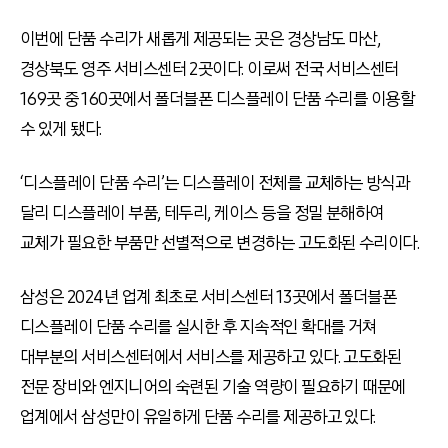
이번에 단품 수리가 새롭게 제공되는 곳은 경상남도 마산,
경상북도 영주 서비스센터 2곳이다. 이로써 전국 서비스센터
169곳 중 160곳에서 폴더블폰 디스플레이 단품 수리를 이용할
수 있게 됐다.
‘디스플레이 단품 수리’는 디스플레이 전체를 교체하는 방식과
달리 디스플레이 부품, 테두리, 케이스 등을 정밀 분해하여
교체가 필요한 부품만 선별적으로 변경하는 고도화된 수리이다.
삼성은 2024년 업계 최초로 서비스센터 13곳에서 폴더블폰
디스플레이 단품 수리를 실시한 후 지속적인 확대를 거쳐
대부분의 서비스센터에서 서비스를 제공하고 있다. 고도화된
전문 장비와 엔지니어의 숙련된 기술 역량이 필요하기 때문에
업계에서 삼성만이 유일하게 단품 수리를 제공하고 있다.