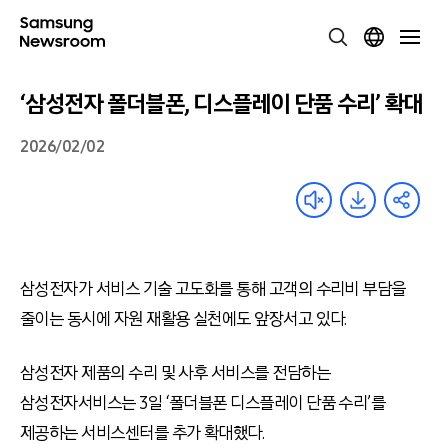
‘삼성전자 폴더블폰, 디스플레이 단품 수리’ 확대
2026/02/02
삼성전자가 서비스 기술 고도화를 통해 고객의 수리비 부담을
줄이는 동시에 자원 재활용 실천에도 앞장서고 있다.
삼성전자 제품의 수리 및 사후 서비스를 전담하는
삼성전자서비스는 3일 ‘폴더블폰 디스플레이 단품 수리’를
제공하는 서비스센터를 추가 확대했다.