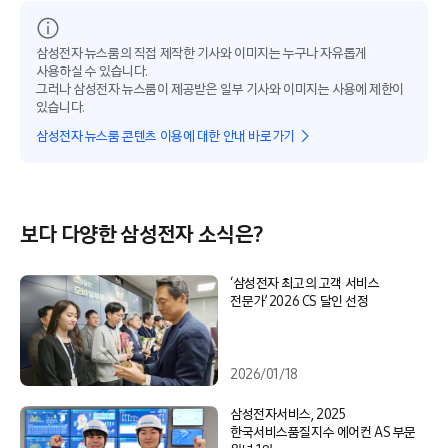
삼성전자 뉴스룸의 직접 제작한 기사와 이미지는 누구나 자유롭게
사용하실 수 있습니다.
그러나 삼성전자 뉴스룸이 제공받은 일부 기사와 이미지는 사용에 제한이
있습니다.
삼성전자 뉴스룸 콘텐츠 이용에 대한 안내 바로가기
보다 다양한 삼성전자 소식은?
‘삼성전자 최고의 고객 서비스
전문가’ 2026 CS 달인 선정
2026/01/18
삼성전자서비스, 2025
한국서비스품질지수 에어컨 AS 부문