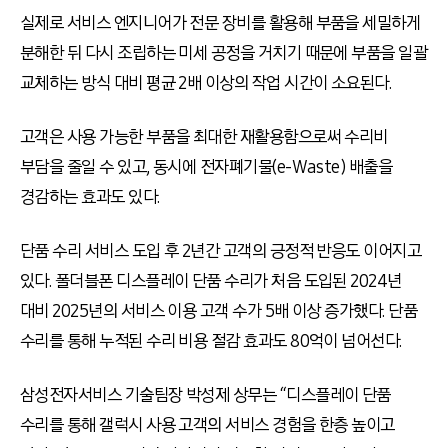
실제로 서비스 엔지니어가 전문 장비를 활용해 부품을 세밀하게
분해한 뒤 다시 조립하는 미세 공정을 거치기 때문에 부품을 일괄
교체하는 방식 대비 평균 2배 이상의 작업 시간이 소요된다.
고객은 사용 가능한 부품을 최대한 재활용함으로써 수리비
부담을 줄일 수 있고, 동시에 전자폐기물(e-Waste) 배출을
경감하는 효과도 있다.
단품 수리 서비스 도입 후 2년간 고객의 긍정적 반응도 이어지고
있다. 폴더블폰 디스플레이 단품 수리가 처음 도입된 2024년
대비 2025년의 서비스 이용 고객 수가 5배 이상 증가했다. 단품
수리를 통해 누적된 수리 비용 절감 효과도 80억이 넘어선다.
삼성전자서비스 기술팀장 박성제 상무는 “디스플레이 단품
수리를 통해 갤럭시 사용 고객의 서비스 경험을 한층 높이고