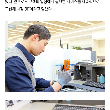
있다. 앞으로도 고객의 일상에서 필요한 서비스를 지속적으로
구현해 나갈 것”이라고 말했다.