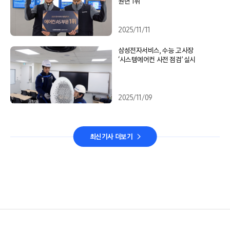
원년 1위
2025/11/11
삼성전자서비스, 수능 고사장
‘시스템에어컨 사전 점검’ 실시
2025/11/09
최신기사 더보기