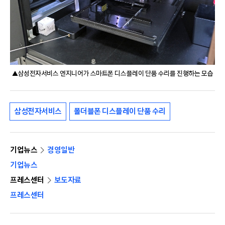
▲삼성전자서비스 엔지니어가 스마트폰 디스플레이 단품 수리를 진행하는 모습
삼성전자서비스
폴더블폰 디스플레이 단품 수리
기업뉴스
경영일반
기업뉴스
프레스센터
보도자료
프레스센터