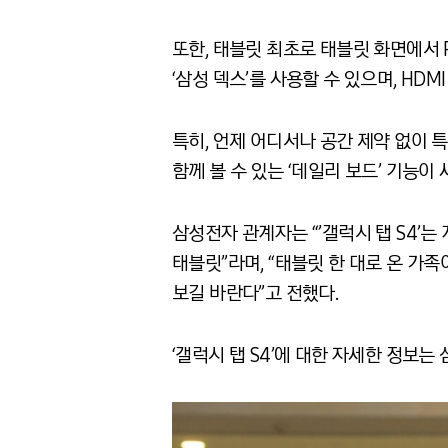
또한, 태블릿 최초로 태블릿 화면에서 
‘삼성 덱스’를 사용할 수 있으며, HDM
특히, 언제 어디서나 공간 제약 없이 
함께 볼 수 있는 ‘데일리 보드’ 기능이
삼성전자 관계자는 “’갤럭시 탭 S4’
태블릿”라며, “태블릿 한 대로 온 가족
보길 바란다”고 전했다.
‘갤럭시 탭 S4’에 대한 자세한 정보는 