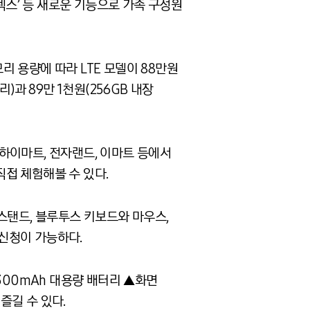
성 덱스’ 등 새로운 기능으로 가족 구성원
리 용량에 따라 LTE 모델이 88만원
리)과 89만 1천원(256GB 내장
 하이마트, 전자랜드, 이마트 등에서
직접 체험해볼 수 있다.
 스탠드, 블루투스 키보드와 마우스,
 신청이 가능하다.
,300mAh 대용량 배터리 ▲화면
즐길 수 있다.