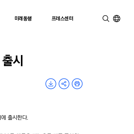
미래동행
프레스센터
내 출시
내에 출시한다.