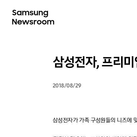
삼성전자, 프리미엄
2018/08/29
삼성전자가 가족 구성원들의 니즈에 맞춰