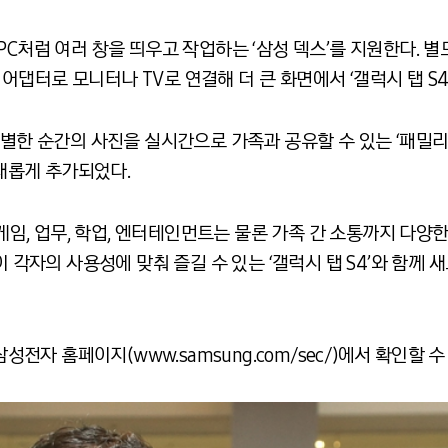
PC처럼 여러 창을 띄우고 작업하는 ‘삼성 덱스’를 지원한다. 
I 어댑터로 모니터나 TV로 연결해 더 큰 화면에서 ‘갤럭시 탭 S
특별한 순간의 사진을 실시간으로 가족과 공유할 수 있는 ‘패밀리
 새롭게 추가되었다.
는 게임, 업무, 학업, 엔터테인먼트는 물론 가족 간 소통까지 다
이 각자의 사용성에 맞춰 즐길 수 있는 ‘갤럭시 탭 S4’와 함께
삼성전자 홈페이지(www.samsung.com/sec/)에서 확인할 수