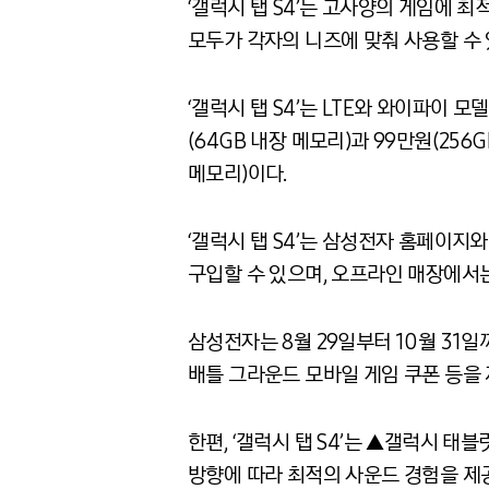
‘갤럭시 탭 S4’는 고사양의 게임에 최적
모두가 각자의 니즈에 맞춰 사용할 수 
‘갤럭시 탭 S4’는 LTE와 와이파이 
(64GB 내장 메모리)과 99만원(256
메모리)이다.
‘갤럭시 탭 S4’는 삼성전자 홈페이지와
구입할 수 있으며, 오프라인 매장에서는 
삼성전자는 8월 29일부터 10월 31일
배틀 그라운드 모바일 게임 쿠폰 등을 
한편, ‘갤럭시 탭 S4’는 ▲갤럭시 태
방향에 따라 최적의 사운드 경험을 제