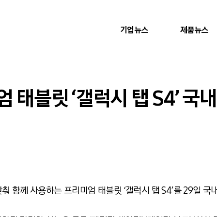
기업뉴스
제품뉴스
 태블릿 ‘갤럭시 탭 S4’ 국
 함께 사용하는 프리미엄 태블릿 ‘갤럭시 탭 S4’를 29일 국