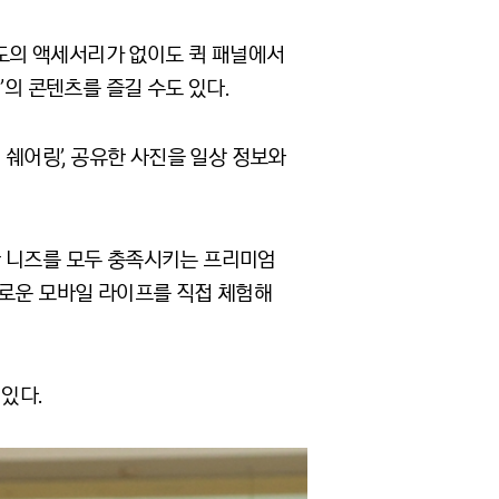
별도의 액세서리가 없이도 퀵 패널에서
4’의 콘텐츠를 즐길 수도 있다.
 쉐어링’, 공유한 사진을 일상 정보와
양한 니즈를 모두 충족시키는 프리미엄
 새로운 모바일 라이프를 직접 체험해
 있다.