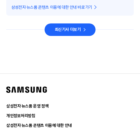
삼성전자 뉴스룸 콘텐츠 이용에 대한 안내 바로가기
최신기사 더보기
삼성전자 뉴스룸 운영 정책
개인정보처리방침
삼성전자 뉴스룸 콘텐츠 이용에 대한 안내