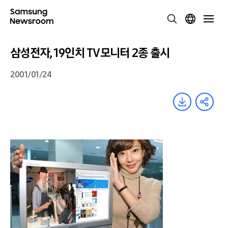
삼성전자, 19인치 TV모니터 2종 출시
2001/01/24