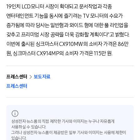
19인치 LCD모니터 시장이 확대되고 문서작업과 각종
엔터테인먼트 기능을 동시에 즐기려는 TV 모니터의 수요가
증가됨에 따라 당사는 일반형과 와이드 형에 대한 풀 라인업을
갖추고 프리미엄 시장 공략을 더욱 강화할 계획이다"고 밝혔다.
이번에 출시된 싱크마스터 CX910MW의 소비자 가격은 86만
원, 싱크마스터 CX914MP의 소비자 가격은 115만 원.
프레스센터
보도자료
프레스센터
삼성전자 뉴스룸의 직접 제작한 기사와 이미지는 누구나 자유롭게
사용하실 수 있습니다.
그러나 삼성전자 뉴스룸이 제공받은 일부 기사와 이미지는 사용에 제한이
있습니다.