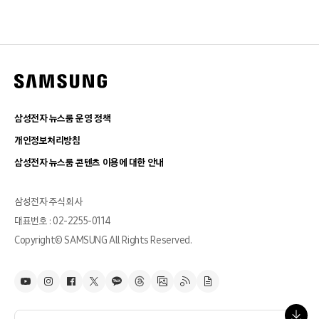
삼성전자 뉴스룸 운영 정책
개인정보처리방침
삼성전자 뉴스룸 콘텐츠 이용에 대한 안내
삼성전자 주식회사
대표번호 : 02-2255-0114
Copyright© SAMSUNG All Rights Reserved.