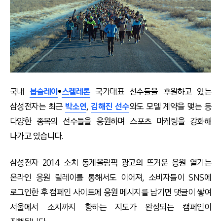
국내
봅슬레이
•
스켈레톤
국가대표 선수들을 후원하고 있는
삼성전자는 최근
박소연
,
김해진 선수
와도 모델 계약을 맺는 등
다양한 종목의 선수들을 응원하며 스포츠 마케팅을 강화해
나가고 있습니다.
삼성전자 2014 소치 동계올림픽 광고의 뜨거운 응원 열기는
온라인 응원 릴레이를 통해서도 이어져, 소비자들이 SNS에
로그인한 후 캠페인 사이트에 응원 메시지를 남기면 댓글이 쌓여
서울에서 소치까지 향하는 지도가 완성되는 캠페인이