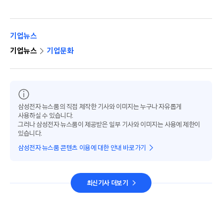
기업뉴스
기업뉴스
기업문화
삼성전자 뉴스룸의 직접 제작한 기사와 이미지는 누구나 자유롭게
사용하실 수 있습니다.
그러나 삼성전자 뉴스룸이 제공받은 일부 기사와 이미지는 사용에 제한이
있습니다.
삼성전자 뉴스룸 콘텐츠 이용에 대한 안내 바로가기
최신기사 더보기