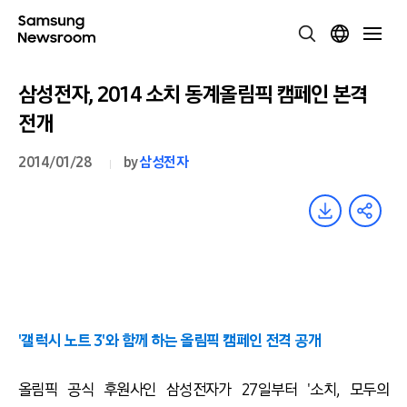
삼성전자, 2014 소치 동계올림픽 캠페인 본격
전개
2014/01/28
by
삼성전자
'갤럭시 노트 3'와 함께 하는 올림픽 캠페인 전격 공개
올림픽 공식 후원사인 삼성전자가 27일부터 '소치, 모두의