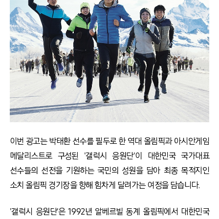
이번 광고는 박태환 선수를 필두로 한 역대 올림픽과 아시안게임
메달리스트로 구성된 '갤럭시 응원단'이 대한민국 국가대표
선수들의 선전을 기원하는 국민의 성원을 담아 최종 목적지인
소치 올림픽 경기장을 향해 힘차게 달려가는 여정을 담습니다.
'갤럭시 응원단'은 1992년 알베르빌 동계 올림픽에서 대한민국