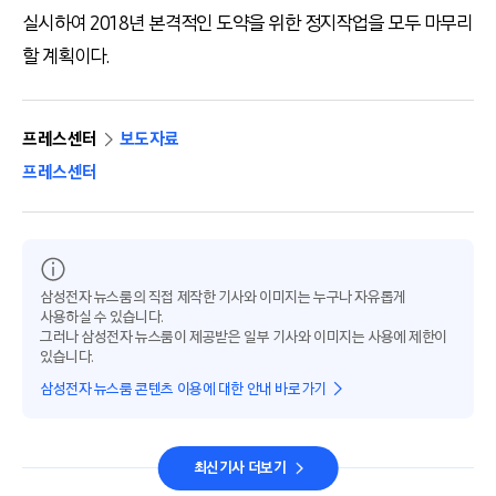
실시하여 2018년 본격적인 도약을 위한 정지작업을 모두 마무리
할 계획이다.
프레스센터
보도자료
프레스센터
삼성전자 뉴스룸의 직접 제작한 기사와 이미지는 누구나 자유롭게
사용하실 수 있습니다.
그러나 삼성전자 뉴스룸이 제공받은 일부 기사와 이미지는 사용에 제한이
있습니다.
삼성전자 뉴스룸 콘텐츠 이용에 대한 안내 바로가기
최신기사 더보기