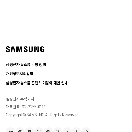
삼성전자 뉴스룸 운영 정책
개인정보처리방침
삼성전자 뉴스룸 콘텐츠 이용에 대한 안내
삼성전자 주식회사
대표번호 : 02-2255-0114
Copyright© SAMSUNG All Rights Reserved.