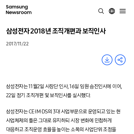
삼성전자 2018년 조직개편과 보직인사
2017/11/22
삼성전자는 11월2일 사장단 인사, 16일 임원 승진인사에 이어,
22일 정기 조직개편 및 보직인사를 실시했다.
삼성전자는 CE·IM·DS의 3대 사업부문으로 운영되고 있는 현
사업체제의 틀은 그대로 유지하되 시장 변화에 민첩하게
대응하고 조직운영 효율을 높이는 소폭의 사업단위 조정을