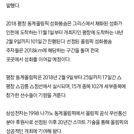
말했다.
2018 평창 동계올림픽 성화봉송은 그리스에서 채화된 성화가
인천에 도착하는 11월 1일부터 개최지인 평창에 도착하는 내년
2월 9일까지 101일간 진행된다. 선정된 올림픽 성화봉송
주자들은 2018km에 해당하는 구간을 돌며 전국
곳곳에서 성화를 이어갈 예정이다.
평창 동계올림픽은 2018년 2월 9일부터 25일까지 17일간 △
평창 △강릉 △정선에서 실시되며, 15개 종목 102개 세부종목에
참가한 선수들이 기량을 겨룬다.
삼성전자는 1998 나가노 동계올림픽에서 올림픽 공식 무선통신
분야 후원사로 선정된 이후 20년간 스마트 기술을 통해 올림픽의
성공적인 개최에 기여해 왔다.