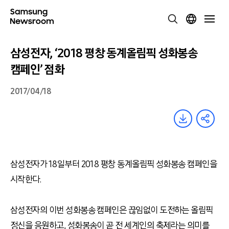
삼성전자, ‘2018 평창 동계올림픽 성화봉송
캠페인’ 점화
2017/04/18
삼성전자가 18일부터 2018 평창 동계올림픽 성화봉송 캠페인을
시작한다.
삼성전자의 이번 성화봉송 캠페인은 끊임없이 도전하는 올림픽
정신을 응원하고, 성화봉송이 곧 전 세계인의 축제라는 의미를