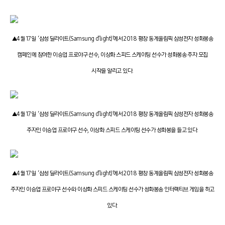
▲4월 17일 ‘삼성 딜라이트(Samsung d’light)’에서 2018 평창 동계올림픽 삼성전자 성화봉송
캠페인에 참여한 이승엽 프로야구 선수, 이상화 스피드 스케이팅 선수가 성화봉송 주자 모집
시작을 알리고 있다.
▲4월 17일 ‘삼성 딜라이트(Samsung d’light)’에서 2018 평창 동계올림픽 삼성전자 성화봉송
주자인 이승엽 프로야구 선수, 이상화 스피드 스케이팅 선수가 성화봉을 들고 있다.
▲4월 17일 ‘삼성 딜라이트(Samsung d’light)’에서 2018 평창 동계올림픽 삼성전자 성화봉송
주자인 이승엽 프로야구 선수와 이상화 스피드 스케이팅 선수가 성화봉송 인터랙티브 게임을 하고
있다.