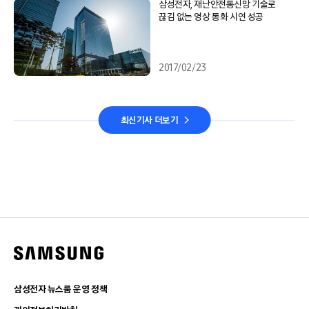
삼성전자, 재난안전통신망 기술로
끊김 없는 영상 통화 시연 성공
2017/02/23
최신기사 더보기
삼성전자 뉴스룸 운영 정책