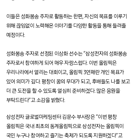
이들은 성화봉송 주자로 활동하는 한편, 자신의 목표를 이루기
위해 끊임없이 노력해온 이야기를 다양한 활동을 통해 들려줄
예정이다.
성화봉송 주자로 선정된 이상화 선수는 “삼성전자의 성화봉송
주자로서 참여하게 되어 매우 자랑스럽다. 이번 올림픽은
우리나라에서 열리는 대회이고, 올림픽 3연패란 개인 목표가
있어 의미가 깊다. 평창이 꿈의 무대가 되고, 후배들도 나를 보고
더 큰 도전을 할 수 있도록 열심히 준비하겠다. 많은 응원을
부탁드린다”고 소감을 밝혔다.
삼성전자 글로벌마케팅센터 김문수 부사장은 “이번 평창
올림픽은 국내 최초의 동계올림픽으로 삼성전자는 올림픽이
국민 누구나 참여하고 즐기는 축제가 되도록 지원하겠다”고