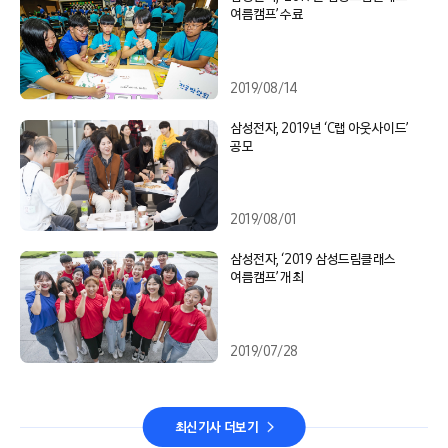
여름캠프’ 수료
2019/08/14
삼성전자, 2019년 ‘C랩 아웃사이드’
공모
2019/08/01
삼성전자, ‘2019 삼성드림클래스
여름캠프’ 개최
2019/07/28
최신기사 더보기