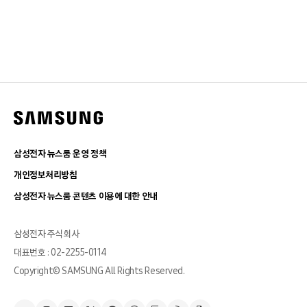
삼성전자 뉴스룸 운영 정책
개인정보처리방침
삼성전자 뉴스룸 콘텐츠 이용에 대한 안내
삼성전자 주식회사
대표번호 : 02-2255-0114
Copyright© SAMSUNG All Rights Reserved.