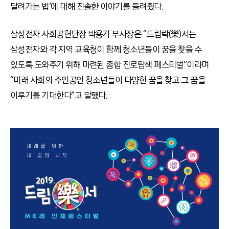
달려가는 법’에 대해 진솔한 이야기를 들려줬다.
삼성전자 사회공헌단장 박용기 부사장은 “드림락(樂)서는
삼성전자와 각 지역 교육청이 함께 청소년들이 꿈을 찾을 수
있도록 도와주기 위해 마련된 종합 진로탐색 페스티벌”이라며
“미래 사회의 주인공인 청소년들이 다양한 꿈을 찾고 그 꿈을
이루기를 기대한다”고 말했다.