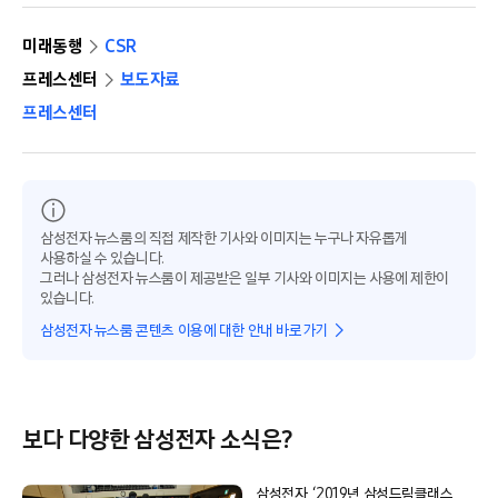
미래동행
CSR
프레스센터
보도자료
프레스센터
삼성전자 뉴스룸의 직접 제작한 기사와 이미지는 누구나 자유롭게
사용하실 수 있습니다.
그러나 삼성전자 뉴스룸이 제공받은 일부 기사와 이미지는 사용에 제한이
있습니다.
삼성전자 뉴스룸 콘텐츠 이용에 대한 안내 바로가기
보다 다양한 삼성전자 소식은?
삼성전자, ‘2019년 삼성드림클래스