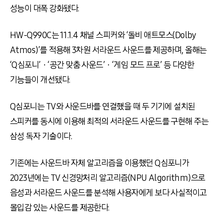
성능이 대폭 강화됐다.
HW-Q990C는 11.1.4 채널 스피커와 ‘돌비 애트모스(Dolby
Atmos)’를 적용해 3차원 서라운드 사운드를 제공하며, 올해는
‘Q심포니’ㆍ‘공간 맞춤 사운드’ㆍ‘게임 모드 프로’ 등 다양한
기능들이 개선됐다.
Q심포니는 TV와 사운드바를 연결했을 때 두 기기에 설치된
스피커를 동시에 이용해 최적의 서라운드 사운드를 구현해 주는
삼성 독자 기술이다.
기존에는 사운드바 자체 알고리즘을 이용했던 Q심포니가
2023년에는 TV 신경망처리 알고리즘(NPU Algorithm)으로
음성과 서라운드 사운드를 분석해 사용자에게 보다 사실적이고
몰입감 있는 사운드를 제공한다.