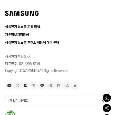
삼성전자 뉴스룸 운영 정책
개인정보처리방침
삼성전자 뉴스룸 콘텐츠 이용에 대한 안내
삼성전자 주식회사
대표번호 : 02-2255-0114
Copyright© SAMSUNG All Rights Reserved.
패밀리 사이트