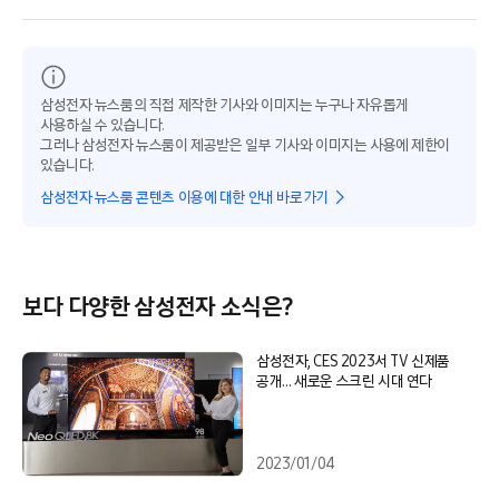
삼성전자 뉴스룸의 직접 제작한 기사와 이미지는 누구나 자유롭게
사용하실 수 있습니다.
그러나 삼성전자 뉴스룸이 제공받은 일부 기사와 이미지는 사용에 제한이
있습니다.
삼성전자 뉴스룸 콘텐츠 이용에 대한 안내 바로가기
보다 다양한 삼성전자 소식은?
삼성전자, CES 2023서 TV 신제품
공개… 새로운 스크린 시대 연다
2023/01/04