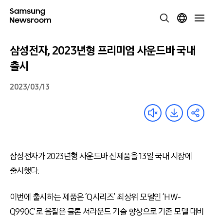
삼성전자, 2023년형 프리미엄 사운드바 국내
출시
2023/03/13
삼성전자가 2023년형 사운드바 신제품을 13일 국내 시장에
출시했다.
이번에 출시하는 제품은 ‘Q시리즈’ 최상위 모델인 ‘HW-
Q990C’로 음질은 물론 서라운드 기술 향상으로 기존 모델 대비