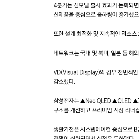
4분기는 신모델 출시 효과가 둔화되면서
신제품을 중심으로 출하량이 증가했으며
또한 설계 최적화 및 지속적인 리소스
네트워크는 국내 및 북미, 일본 등 해
VD(Visual Display)의 경우 
감소했다.
삼성전자는 ▲Neo QLED ▲OLED
구조를 개선하고 프리미엄 시장 리더십
생활가전은 시스템에어컨 중심으로 B2
경쟁이 심화되면서 실적은 둔화됐다.