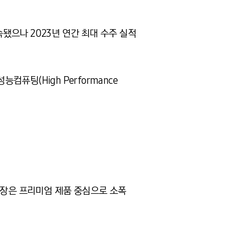
됐으나 2023년 연간 최대 수주 실적
능컴퓨팅(High Performance
폰 시장은 프리미엄 제품 중심으로 소폭