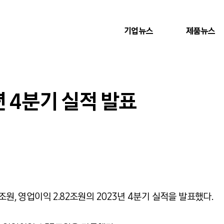
기업뉴스
제품뉴스
년 4분기 실적 발표
조원, 영업이익 2.82조원의 2023년 4분기 실적을 발표했다.