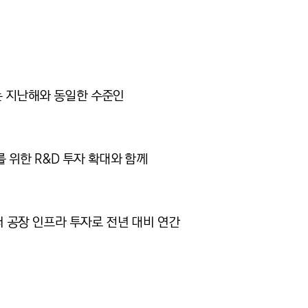
 지난해와 동일한 수준인
를 위한
R&D
투자 확대와 함께
러 공장 인프라 투자로 전년 대비 연간