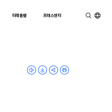
미래동행
프레스센터