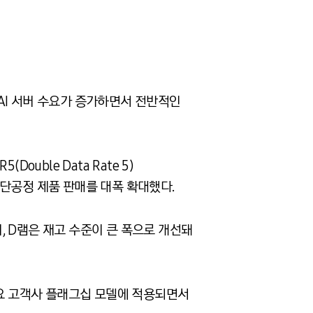
AI 서버 수요가 증가하면서 전반적인
ouble Data Rate 5)
.0) 등 첨단공정 제품 판매를 대폭 확대했다.
며, D램은 재고 수준이 큰 폭으로 개선돼
주요 고객사 플래그십 모델에 적용되면서