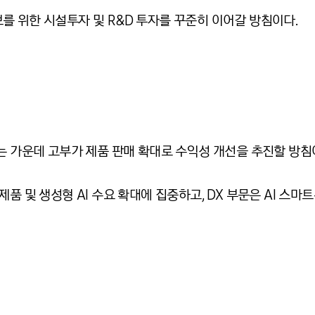
를 위한 시설투자 및
R&D
투자를 꾸준히 이어갈 방침이다
.
 가운데 고부가 제품 판매 확대로
수익성 개선을 추진할 방침
제품 및 생성형
AI
수요 확대에 집중하고
, DX
부문은
AI
스마트