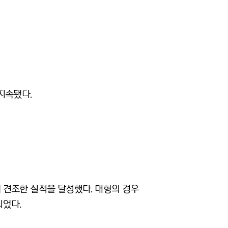
지속됐다.
 견조한 실적을 달성했다. 대형의 경우
되었다.