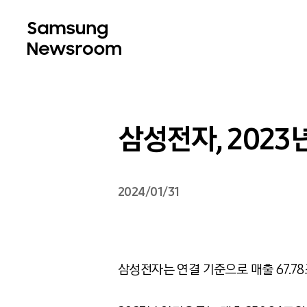
삼성전자, 2023
2024/01/31
삼성전자는 연결 기준으로 매출 67.78