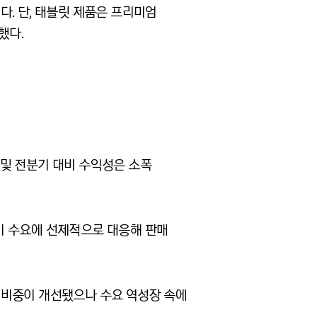
. 단, 태블릿 제품은 프리미엄
했다.
전년 및 전분기 대비 수익성은 소폭
수기 수요에 선제적으로 대응해 판매
 비중이 개선됐으나 수요 역성장 속에