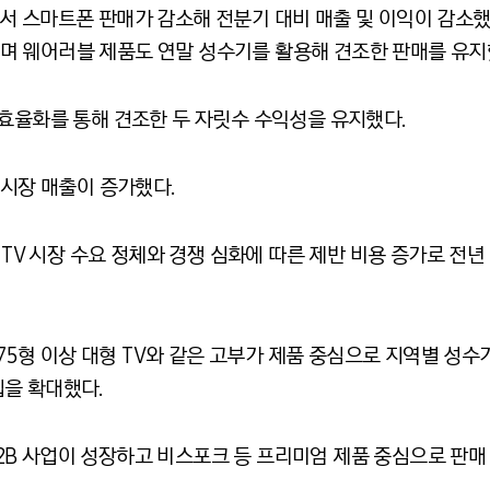
 스마트폰 판매가 감소해 전분기 대비 매출 및 이익이 감소했다
 웨어러블 제품도 연말 성수기를 활용해 견조한 판매를 유지
 효율화를 통해 견조한 두 자릿수 수익성을 유지했다.
외시장 매출이 증가했다.
전반적인 TV 시장 수요 정체와 경쟁 심화에 따른 제반 비용 증가로 
 ▲75형 이상 대형 TV와 같은 고부가 제품 중심으로 지역별 성
을 확대했다.
B 사업이 성장하고 비스포크 등 프리미엄 제품 중심으로 판매