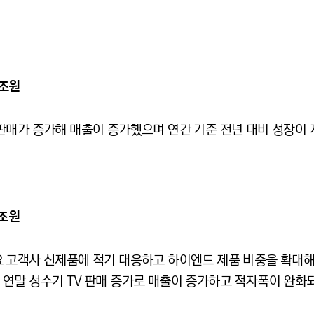
조원
판매가 증가해 매출이 증가했으며 연간 기준 전년 대비 성장이 
조원
 고객사 신제품에 적기 대응하고 하이엔드 제품 비중을 확대해
연말 성수기 TV 판매 증가로 매출이 증가하고 적자폭이 완화