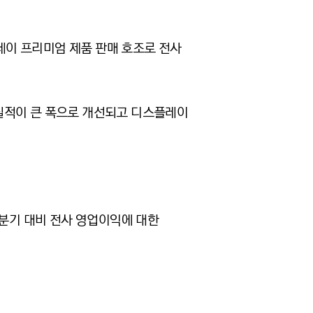
레이 프리미엄 제품 판매 호조로 전사
실적이 큰 폭으로 개선되고 디스플레이
.
전분기 대비 전사 영업이익에 대한