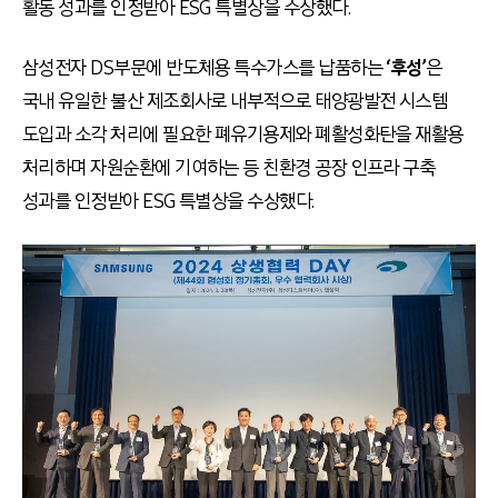
활동 성과를 인정받아 ESG 특별상을 수상했다.
삼성전자 DS부문에 반도체용 특수가스를 납품하는
‘후성’
은
국내 유일한 불산 제조회사로 내부적으로 태양광발전 시스템
도입과 소각 처리에 필요한 폐유기용제와 폐활성화탄을 재활용
처리하며 자원순환에 기여하는 등 친환경 공장 인프라 구축
성과를 인정받아 ESG 특별상을 수상했다.