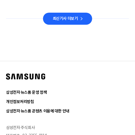
최신기사 더보기
삼성전자 뉴스룸 운영 정책
개인정보처리방침
삼성전자 뉴스룸 콘텐츠 이용에 대한 안내
삼성전자 주식회사