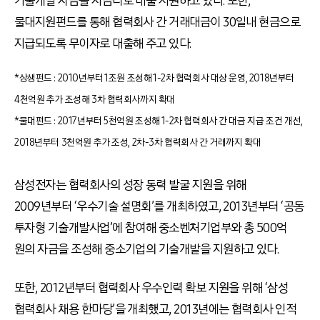
기술개발 자금을 저금리로 대출 지원하고 있다. 또한,
물대지원펀드를 통해 협력회사 간 거래대금이 30일내 현금으로
지급되도록 무이자로 대출해 주고 있다.
*상생펀드 : 2010년부터 1조원 조성해 1-2차 협력회사 대상 운영, 2018년부터
4천억원 추가 조성해 3차 협력회사까지 확대
*물대펀드 : 2017년부터 5천억원 조성해 1-2차 협력회사 간 대금 지급 조건 개선,
2018년부터 3천억원 추가 조성, 2차-3차 협력회사 간 거래까지 확대
삼성전자는 협력회사의 성장 동력 발굴 지원을 위해
2009년부터 ‘우수기술 설명회’를 개최하였고, 2013년부터 ‘공동
투자형 기술개발사업’에 참여해 중소벤처기업부와 총 500억
원의 자금을 조성해 중소기업의 기술개발을 지원하고 있다.
또한, 2012년부터 협력회사 우수인력 확보 지원을 위해 ‘삼성
협력회사 채용 한마당’을 개최했고, 2013년에는 협력회사 인적