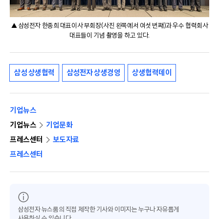
▲ 삼성전자 한종희 대표이사 부회장(사진 왼쪽에서 여섯 번째)과 우수 협력회사
대표들이 기념 촬영을 하고 있다.
삼성 상생협력
삼성전자 상생경영
상생협력데이
기업뉴스
기업뉴스
기업문화
프레스센터
보도자료
프레스센터
삼성전자 뉴스룸의 직접 제작한 기사와 이미지는 누구나 자유롭게
사용하실 수 있습니다.