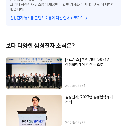
그러나 삼성전자 뉴스룸이 제공받은 일부 기사와 이미지는 사용에 제한이
있습니다.
삼성전자 뉴스룸 콘텐츠 이용에 대한 안내 바로가기
보다 다양한 삼성전자 소식은?
[카드뉴스] 함께 가요! ‘2023년
상생협력데이’ 현장 속으로
2023/03/23
삼성전자, ‘2023년 상생협력데이’
개최
2023/03/23