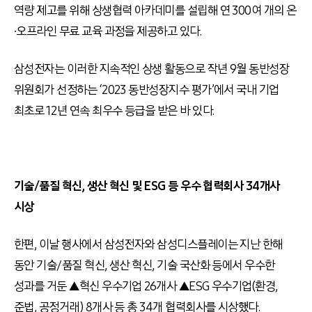
역량 제고를 위해 상생협력 아카데미를 설립해 연 300여 개의 온
∙오프라인 무료 교육 과정을 제공하고 있다.
삼성전자는 이러한 지속적인 상생 활동으로 작년 9월 동반성장
위원회가 선정하는 ‘2023 동반성장지수 평가’에서 국내 기업
최초로 12년 연속 최우수 등급을 받은 바 있다.
기술/품질 혁신, 생산 혁신 및 ESG 등 우수 협력회사 34개사
시상
한편, 이날 행사에서 삼성전자와 삼성디스플레이는 지난 한해
동안 기술/품질 혁신, 생산 혁신, 기술 국산화 등에서 우수한
성과를 거둔 ▲혁신 우수기업 26개사 ▲ESG 우수기업(환경,
준법, 공정거래) 8개사 등 총 34개 협력회사를 시상했다.