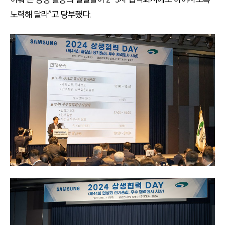
노력해 달라”고 당부했다.