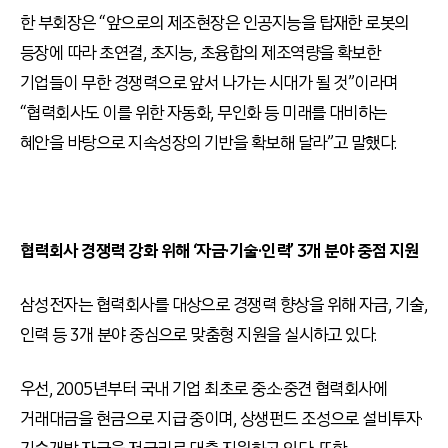
한 부회장은 “앞으로의 제조현장은 인공지능을 탑재한 로봇의
등장에 따라 초연결, 초지능, 초융합의 제조역량을 확보한
기업들이 무한 경쟁력으로 앞서 나가는 시대가 될 것”이라며
“협력회사도 이를 위한 자동화, 무인화 등 미래를 대비하는
혜안을 바탕으로 지속성장의 기반을 확보해 달라”고 말했다.
협력회사 경쟁력 강화 위해 ‘자금·기술·인력’ 3개 분야 중점 지원
삼성전자는 협력회사를 대상으로 경쟁력 향상을 위해 자금, 기술,
인력 등 3개 분야 중심으로 맞춤형 지원을 실시하고 있다.
우선, 2005년부터 국내 기업 최초로 중소·중견 협력회사에
거래대금을 현금으로 지급 중이며, 상생펀드 조성으로 설비투자·