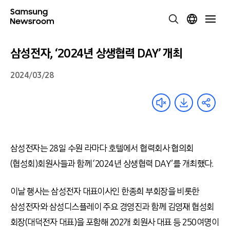
삼성전자, ‘2024년 상생협력 DAY’ 개최
2024/03/28
삼성전자는 28일 수원 라마다 호텔에서 협력회사 협의회
(협성회)회원사들과 함께 ‘2024년 상생협력 DAY’를 개최했다.
이날 행사는 삼성전자 대표이사인 한종희 부회장을 비롯한
삼성전자와 삼성디스플레이 주요 경영진과 함께 김영재 협성회
회장(대덕전자 대표)을 포함해 202개 회원사 대표 등 250여명이