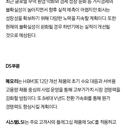
최근 글로벌 무역 환경 악화와 경제 성장 둔화 등 거시경제의
불확실성이 높아지면서 향후 실적 예측이 어렵지만 회사는
성장성을 확보하기 위해 다양한 노력을 지속할 계획이다. 또한
현재의 불확실성이 완화될 경우 하반기에는 실적이 개선될
것으로 예상된다.
DS부문
메모리
는 HBM3E 12단 개선 제품의 초기 수요 대응과 서버용
고용량 제품 중심의 사업 운영을 통해 고부가가치 시장 경쟁력을
강화할 방침이다. 또 8세대 V낸드 전환 가속화를 통해 원가
경쟁력도 향상시킬 계획이다.
시스템LSI
는 주요 고객사의 플래그십 제품에 SoC를 적용하고