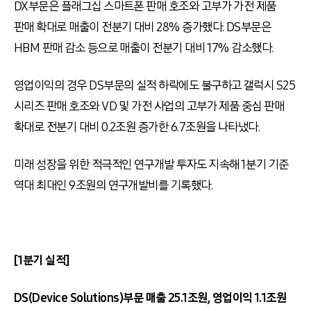
DX부문은 플래그십 스마트폰 판매 호조와 고부가 가전 제품
판매 확대로 매출이 전분기 대비 28% 증가했다. DS부문은
HBM 판매 감소 등으로 매출이 전분기 대비 17% 감소했다.
영업이익의 경우 DS부문의 실적 하락에도 불구하고 갤럭시 S25
시리즈 판매 호조와 VD 및 가전 사업의 고부가 제품 중심 판매
확대로 전분기 대비 0.2조원 증가한 6.7조원을 나타냈다.
미래 성장을 위한 적극적인 연구개발 투자도 지속해 1분기 기준
역대 최대인 9조원의 연구개발비를 기록했다.
[1분기 실적]
DS(Device Solutions)부문 매출 25.1조원, 영업이익 1.1조원