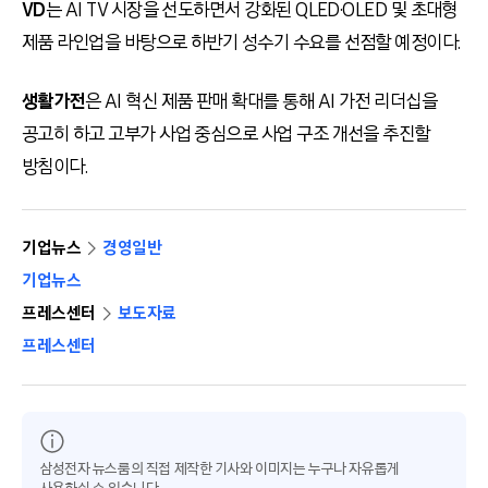
VD
는 AI TV 시장을 선도하면서 강화된 QLED·OLED 및 초대형
제품 라인업을 바탕으로 하반기 성수기 수요를 선점할 예정이다.
생활가전
은 AI 혁신 제품 판매 확대를 통해 AI 가전 리더십을
공고히 하고 고부가 사업 중심으로 사업 구조 개선을 추진할
방침이다.
기업뉴스
경영일반
기업뉴스
프레스센터
보도자료
프레스센터
삼성전자 뉴스룸의 직접 제작한 기사와 이미지는 누구나 자유롭게