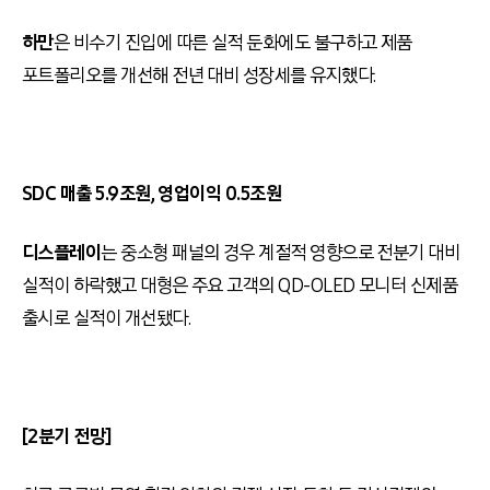
하만
은 비수기 진입에 따른 실적 둔화에도 불구하고 제품
포트폴리오를 개선해 전년 대비 성장세를 유지했다.
SDC 매출 5.9조원, 영업이익 0.5조원
디스플레이
는 중소형 패널의 경우 계절적 영향으로 전분기 대비
실적이 하락했고 대형은 주요 고객의 QD-OLED 모니터 신제품
출시로 실적이 개선됐다.
[2분기 전망]