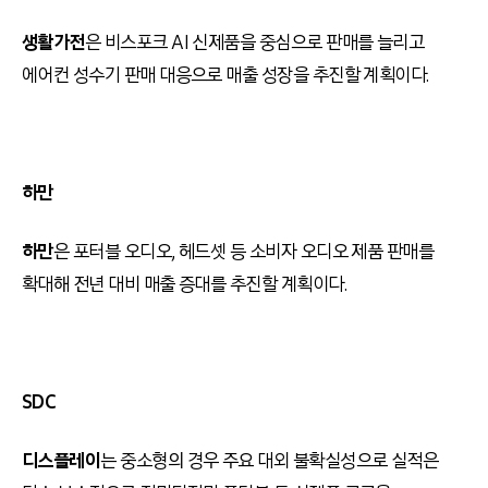
생활가전
은 비스포크 AI 신제품을 중심으로 판매를 늘리고
에어컨 성수기 판매 대응으로 매출 성장을 추진할 계획이다.
하만
하만
은 포터블 오디오, 헤드셋 등 소비자 오디오 제품 판매를
확대해 전년 대비 매출 증대를 추진할 계획이다.
SDC
디스플레이
는 중소형의 경우 주요 대외 불확실성으로 실적은