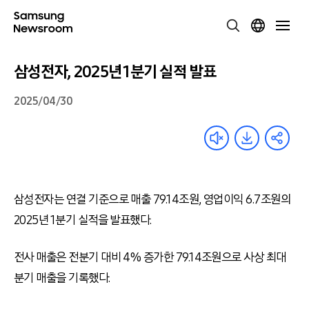
삼성전자, 2025년 1분기 실적 발표
2025/04/30
삼성전자는 연결 기준으로 매출 79.14조원, 영업이익 6.7조원의
2025년 1분기 실적을 발표했다.
전사 매출은 전분기 대비 4% 증가한 79.14조원으로 사상 최대
분기 매출을 기록했다.