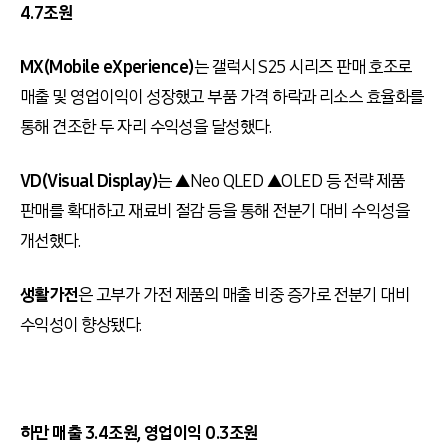
4.7조원
MX(Mobile eXperience)
는 갤럭시 S25 시리즈 판매 호조로
매출 및 영업이익이 성장했고 부품 가격 하락과 리소스 효율화를
통해 견조한 두 자리 수익성을 달성했다.
VD(Visual Display)
는 ▲Neo QLED ▲OLED 등 전략 제품
판매를 확대하고 재료비 절감 등을 통해 전분기 대비 수익성을
개선했다.
생활가전
은 고부가 가전 제품의 매출 비중 증가로 전분기 대비
수익성이 향상됐다.
하만 매출 3.4조원, 영업이익 0.3조원