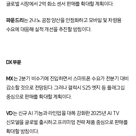
글로벌 시장에서 2억 화소 센서 판매를 확대할 계획이다.
파운드리
는 2나노 공정 양산을 안정화하고 모바일 및 차량용
수요에 대응해 실적 개선을 추진할 방침이다.
DX부문
MX
는 2분기 비수기에 진입하면서 스마트폰 수요가 전분기 대비
감소할 것으로 전망된다. 그러나 갤럭시 S25 엣지 등 플래그십
중심으로 판매를 확대할 계획이다.
VD
는 신규 AI 기능과 라인업을 대폭 강화한 2025년 AI TV
신모델을 글로벌 출시하고 프리미엄 전략 제품 중심으로 판매를
확대할 방침이다.