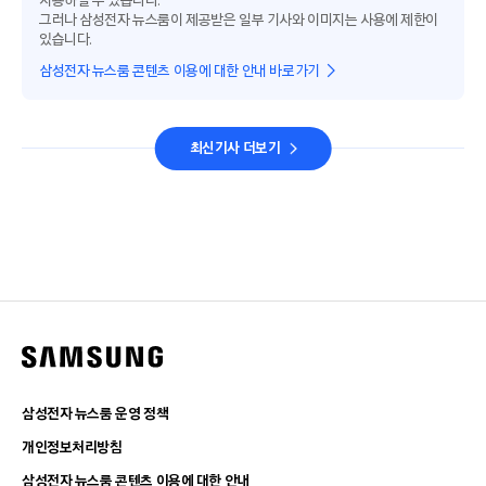
사용하실 수 있습니다.
그러나 삼성전자 뉴스룸이 제공받은 일부 기사와 이미지는 사용에 제한이
있습니다.
삼성전자 뉴스룸 콘텐츠 이용에 대한 안내 바로가기
최신기사 더보기
삼성전자 뉴스룸 운영 정책
개인정보처리방침
삼성전자 뉴스룸 콘텐츠 이용에 대한 안내