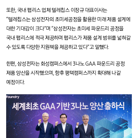
또한, 국내 팹리스 업체 텔레칩스 이장규 대표이사는
“텔레칩스는 삼성전자의 초미세공정을 활용한 미래 제품 설계에
대한 기대감이 크다”며 “삼성전자는 초미세 파운드리 공정을
국내 팹리스에 적극 제공하며 팹리스가 제품 설계 범위를 넓혀갈
수 있도록 다양한 지원책을 제공하고 있다”고 말했다.
한편, 삼성전자는 화성캠퍼스에서 3나노 GAA 파운드리 공정
제품 양산을 시작했으며, 향후 평택캠퍼스까지 확대해 나갈
예정이다.