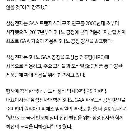
않을 것”이라 강조했다.
삼성전자는 GAA 트랜지스터 구조 연구를 2000년대 초부터
시작했으며, 2017년부터 3나노 공정에 본격 적용해 지난달 세계
최초로 GAA 기술이 적용된 3나노 공정 양산을 발표했다.
삼성전자는 3나노 GAA 공정을 고성능 컴퓨팅(HPC)에
처음으로 적용하고, 주요 고객들과 모바일 SoC 제품 등 다양한
제품군에 확대 적용을 위해 협력하고 있다.
행사에 참석한 국내 반도체 장비 업체 원익IPS 이현덕
대표이사는 “삼성전자와 함께 3나노 GAA 파운드리공정 양산을
준비하며 원익아이피에스 임직원의 역량도 한 층 더 강화됐다”며
“앞으로도 국내 반도체 장비 산업 발전을 위해 삼성전자와 함께
최선의 노력을 다하겠다”고 밝혔다.