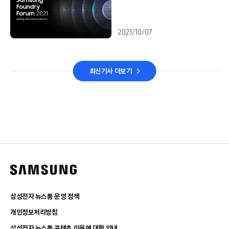
2021/10/07
최신기사 더보기
삼성전자 뉴스룸 운영 정책
개인정보처리방침
삼성전자 뉴스룸 콘텐츠 이용에 대한 안내