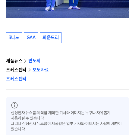
3나노
GAA
파운드리
제품뉴스
반도체
프레스센터
보도자료
프레스센터
삼성전자 뉴스룸의 직접 제작한 기사와 이미지는 누구나 자유롭게
사용하실 수 있습니다.
그러나 삼성전자 뉴스룸이 제공받은 일부 기사와 이미지는 사용에 제한이
있습니다.