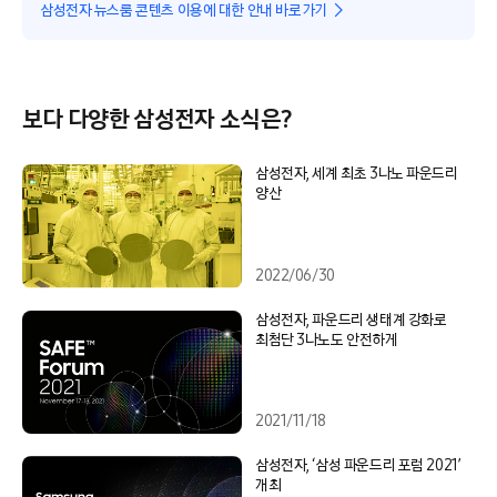
삼성전자 뉴스룸 콘텐츠 이용에 대한 안내 바로가기
보다 다양한 삼성전자 소식은?
삼성전자, 세계 최초 3나노 파운드리
양산
2022/06/30
삼성전자, 파운드리 생태계 강화로
최첨단 3나노도 안전하게
2021/11/18
삼성전자, ‘삼성 파운드리 포럼 2021’
개최