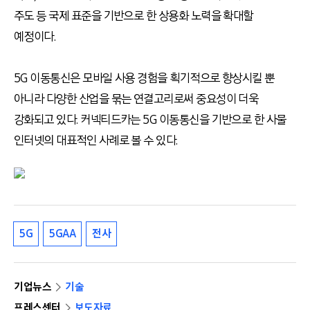
주도 등 국제 표준을 기반으로 한 상용화 노력을 확대할
예정이다.
5G 이동통신은 모바일 사용 경험을 획기적으로 향상시킬 뿐
아니라 다양한 산업을 묶는 연결고리로써 중요성이 더욱
강화되고 있다. 커넥티드카는 5G 이동통신을 기반으로 한 사물
인터넷의 대표적인 사례로 볼 수 있다.
5G
5GAA
전사
기업뉴스
기술
프레스센터
보도자료