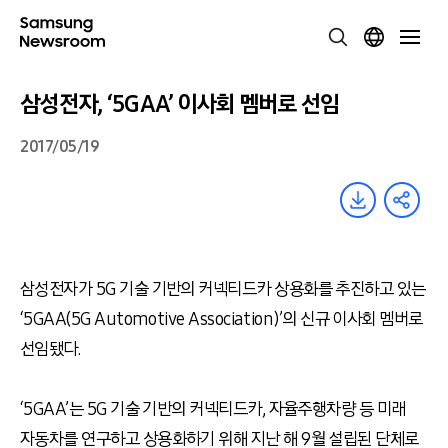
삼성전자, ‘5GAA’ 이사회 멤버로 선임
2017/05/19
삼성전자가 5G 기술 기반의 커넥티드카 상용화를 추진하고 있는
‘5GAA(5G Automotive Association)’의 신규 이사회 멤버로
선임됐다.
‘5GAA’는 5G 기술 기반의 커넥티드카, 자율주행차량 등 미래
자동차를 연구하고 상용화하기 위해 지난 해 9월 설립된 단체로