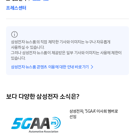
프레스센터
삼성전자 뉴스룸의 직접 제작한 기사와 이미지는 누구나 자유롭게
사용하실 수 있습니다.
그러나 삼성전자 뉴스룸이 제공받은 일부 기사와 이미지는 사용에 제한이
있습니다.
삼성전자 뉴스룸 콘텐츠 이용에 대한 안내 바로가기
보다 다양한 삼성전자 소식은?
삼성전자, ‘5GAA’ 이사회 멤버로
선임