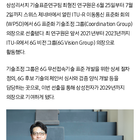
삼성리서치 기술표준연구팀 최형진 연구원은 6월 25일부터 7월
2일까지 스위스 제네바에서 열린 ITU-R 이동통신 표준화 회의
(WP5D)에서 6G 표준화 기술조정 그룹(Coordination Group)
의장으로 선출됐다. 최 연구원은 앞서 2021년부터 2023년까지
ITU-R에서 6G 비전 그룹(6G Vision Group) 의장으로
활동했다.
기술조정 그룹은 6G 무선접속기술 표준 개발을 위한 상세 절차
정의, 6G 후보 기술의 제안서 심사와 검증 양식 개발 등을
담당하는 곳으로, 이번 선출을 통해 삼성전자가 2029년까지
의장으로 기여하게 됐다.