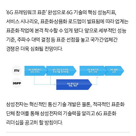
‘6G 프레임워크 표준’ 완성으로 6G 기술의 핵심 성능지표,
서비스 시나리오, 표준화·상용화 로드맵이 발표됨에 따라 업계는
표준화 작업에 본격 착수할 수 있게 됐다. 앞으로 세부적인 성능
기준, 주파수 대역 결정 등 표준 선점을 놓고 국가간·업체간
경쟁은 더욱 심화될 전망이다.
삼성전자는 혁신적인 통신 기술 개발은 물론, 적극적인 표준화
단체 참여를 통해 삼성전자의 기술력을 알리고 6G 표준화
리더십을 공고히 할 방침이다.