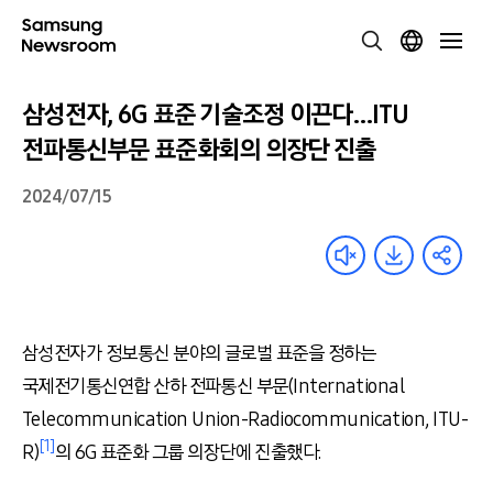
삼성전자, 6G 표준 기술조정 이끈다…ITU
전파통신부문 표준화회의 의장단 진출
2024/07/15
삼성전자가 정보통신 분야의 글로벌 표준을 정하는
국제전기통신연합 산하 전파통신 부문(International
Telecommunication Union-Radiocommunication, ITU-
[1]
R)
의 6G 표준화 그룹 의장단에 진출했다.