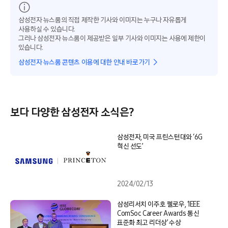
삼성전자 뉴스룸의 직접 제작한 기사와 이미지는 누구나 자유롭게
사용하실 수 있습니다.
그러나 삼성전자 뉴스룸이 제공받은 일부 기사와 이미지는 사용에 제한이
있습니다.
삼성전자 뉴스룸 콘텐츠 이용에 대한 안내 바로가기
보다 다양한 삼성전자 소식은?
삼성전자, 미국 프린스턴대와 ‘6G
혁신 선도’
2024/02/13
삼성리서치 이주호 펠로우, ‘IEEE
ComSoc Career Awards 통신
표준화 최고 리더상’ 수상