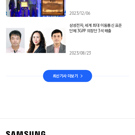
2023/12/06
삼성전자, 세계 최대 이동통신 표준
단체 3GPP 의장단 3석 배출
2023/08/23
최신기사 더보기