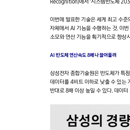
Recognition)에서 ‘시스템반도체 
이번에 발표한 기술은 세계 최고 수준의 ‘
자체에서 AI 기능을 수행하는 것. 이번 
소모와 연산 기능을 획기적으로 향상시킬
AI 반도체 연산속도 8배나 끌어올려
삼성전자 종합기술원은 반도체가 특정 
데이터를 4비트 이하로 낮출 수 있는 
반대로 8배 이상 높일 수 있다. 데이