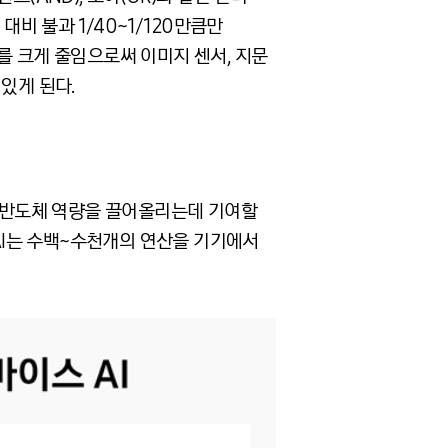
대비 불과 1/40~1/120만큼만
를 크게 줄임으로써 이미지 센서, 지문
있게 된다.
스템반도체 역량을 끌어올리는데 기여할
 AI는 수백~수천개의 연산을 기기에서