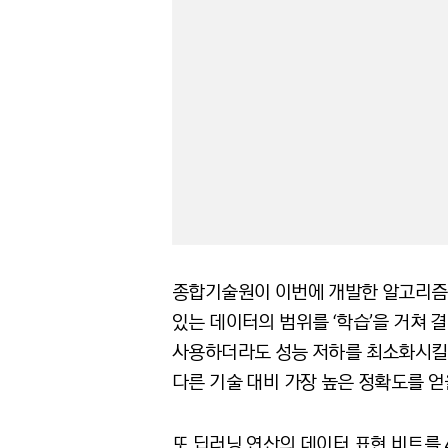
종합기술원이 이번에 개발한 알고리즘은 ‘양자화
있는 데이터의 범위를 ‘학습’을 거쳐 
사용하더라도 성능 저하를 최소화시킬 
다른 기술 대비 가장 높은 정확도를 얻
또 딥러닝 연산의 데이터 표현 비트를 4