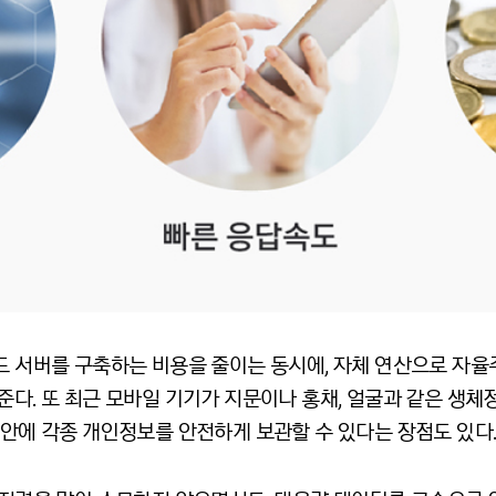
드 서버를 구축하는 비용을 줄이는 동시에, 자체 연산으로 자율주
준다. 또 최근 모바일 기기가 지문이나 홍채, 얼굴과 같은 생
 안에 각종 개인정보를 안전하게 보관할 수 있다는 장점도 있다