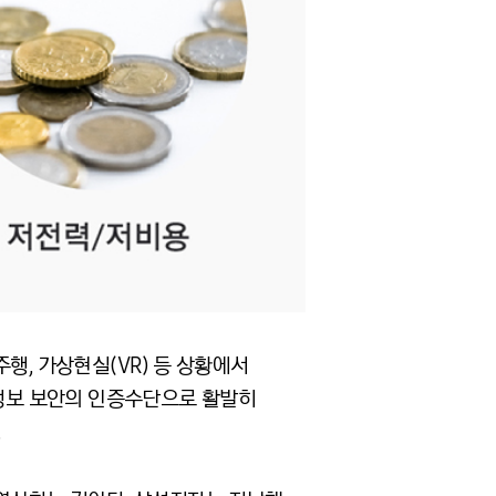
행, 가상현실(VR) 등 상황에서
체정보 보안의 인증수단으로 활발히
.