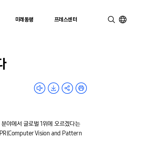
미래동행
프레스센터
다
체 분야에서 글로벌 1위에 오르겠다는
uter Vision and Pattern