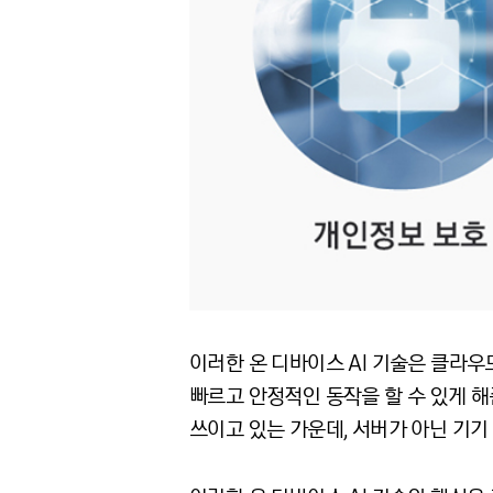
이러한 온 디바이스 AI 기술은 클라우
빠르고 안정적인 동작을 할 수 있게 해
쓰이고 있는 가운데, 서버가 아닌 기기