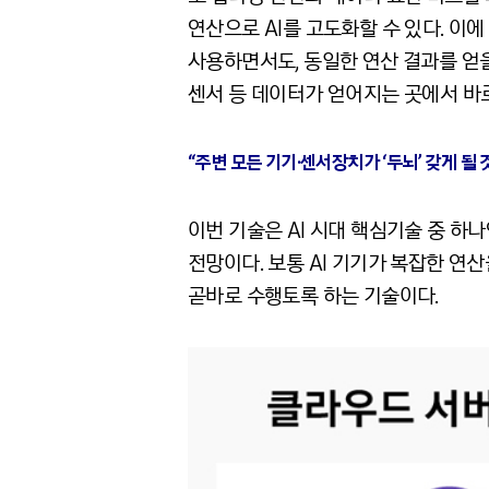
연산으로 AI를 고도화할 수 있다. 이
사용하면서도, 동일한 연산 결과를 얻을
센서 등 데이터가 얻어지는 곳에서 바로
“주변 모든 기기·센서장치가 ‘두뇌’ 갖게 될 
이번 기술은 AI 시대 핵심기술 중 하
전망이다. 보통 AI 기기가 복잡한 연
곧바로 수행토록 하는 기술이다.