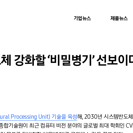
기업뉴스
제품뉴스
도체 강화할 ‘비밀병기’ 선보이
l Processing Unit) 기술을 육성
해, 2030년 시스템반도
기술원이 최근 컴퓨터 비전 분야의 글로벌 최대 학회인 CVPR(Comp