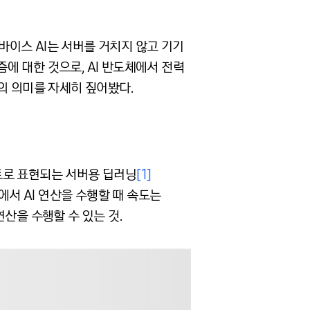
 디바이스 AI는 서버를 거치지 않고 기기
리즘에 대한 것으로, AI 반도체에서 전력
의 의미를 자세히 짚어봤다.
트로 표현되는 서버용 딥러닝
[1]
에서 AI 연산을 수행할 때 속도는
산을 수행할 수 있는 것.