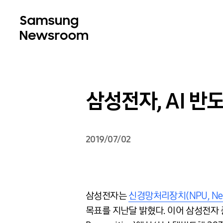
삼성전자, AI 반
2019/07/02
삼성전자는
신경망처리장치(NPU, Neura
목표를 지난달 밝혔다. 이어 삼성전자 종합