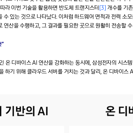
에 따라 이번 기술을 활용하면 반도체 트랜지스터
[3]
개수를 기존 
 수 있는 것으로 나타났다. 이처럼 하드웨어 면적과 전력 소모
 연산을 수행하고, 그 결과를 필요한 곳으로 원활히 전송할 수 
것”
나인 온 디바이스 AI 연산을 강화하는 동시에, 삼성전자의 시
산을 하기 위해 클라우드 서버를 거치는 것과 달리, 온 디바이스