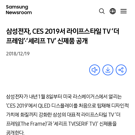
삼성전자, CES 2019서 라이프스타일 TV ‘더
프레임’·‘세리프 TV’ 신제품 공개
2018/12/19
삼성전자가 내년 1월 8일부터 미국 라스베이거스에서 열리는
‘CES 2019’에서 QLED 디스플레이를 처음으로 탑재해 디자인적
가치에 화질까지 강화한 삼성의 대표적 라이프스타일 TV ‘더
프레임(The Frame)’과 ‘세리프 TV(SERIF TV)’ 신제품을
공개한다.