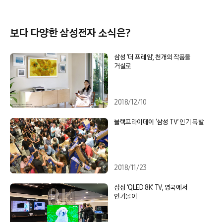
보다 다양한 삼성전자 소식은?
삼성 ‘더 프레임’, 천개의 작품을
거실로
2018/12/10
블랙프라이데이 ‘삼성 TV’ 인기 폭발
2018/11/23
삼성 ‘QLED 8K’ TV, 영국에서
인기몰이