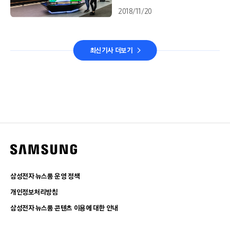
2018/11/20
최신기사 더보기
삼성전자 뉴스룸 운영 정책
개인정보처리방침
삼성전자 뉴스룸 콘텐츠 이용에 대한 안내