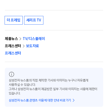
더 프레임
세리프 TV
제품뉴스
TV/디스플레이
프레스센터
보도자료
프레스센터
삼성전자 뉴스룸의 직접 제작한 기사와 이미지는 누구나 자유롭게
사용하실 수 있습니다.
그러나 삼성전자 뉴스룸이 제공받은 일부 기사와 이미지는 사용에 제한이
있습니다.
삼성전자 뉴스룸 콘텐츠 이용에 대한 안내 바로가기