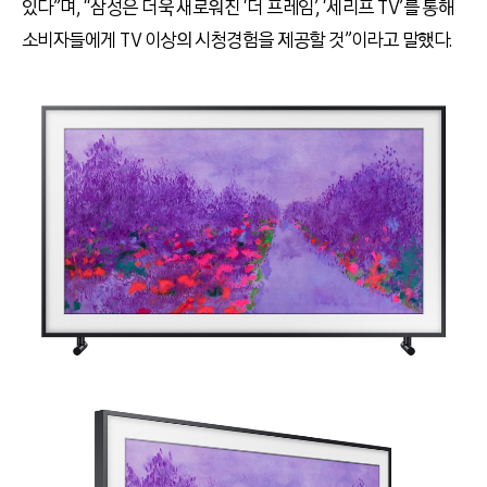
있다”며, “삼성은 더욱 새로워진 ‘더 프레임’, ‘세리프 TV’를 통해
소비자들에게 TV 이상의 시청경험을 제공할 것”이라고 말했다.