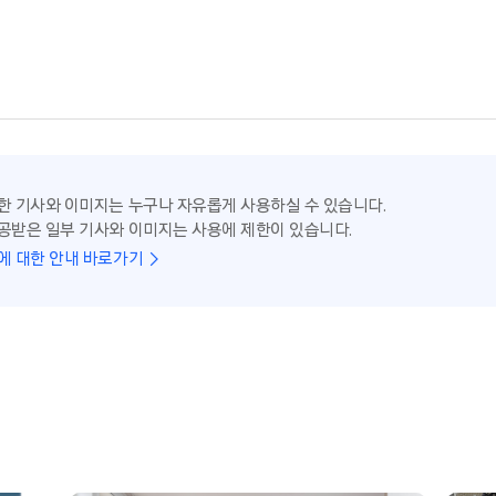
한 기사와 이미지는 누구나 자유롭게 사용하실 수 있습니다.
공받은 일부 기사와 이미지는 사용에 제한이 있습니다.
에 대한 안내 바로가기