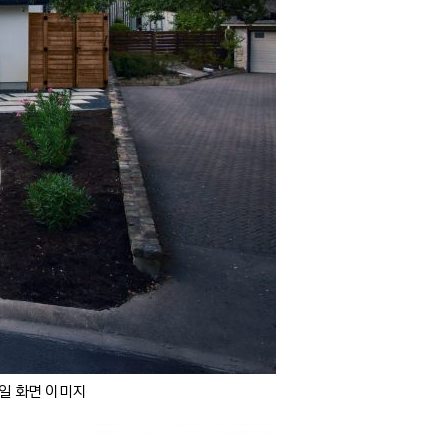
일 화면 이미지