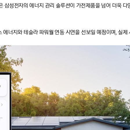
은 삼성전자의 에너지 관리 솔루션이 가전제품을 넘어 더욱 다
스 에너지와 테슬라 파워월 연동 시연을 선보일 예정이며, 실제 