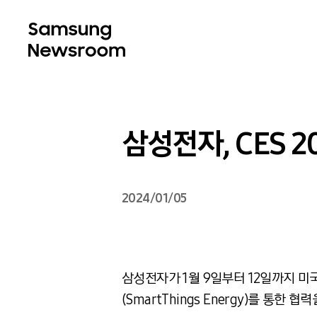
삼성전자, CES 
2024/01/05
삼성전자가 1월 9일부터 12일까지 미
(SmartThings Energy)를 통한 협