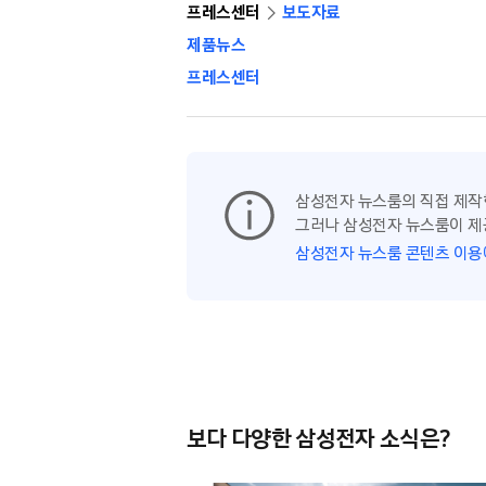
프레스센터
보도자료
제품뉴스
프레스센터
삼성전자 뉴스룸의 직접 제작
그러나 삼성전자 뉴스룸이 제
삼성전자 뉴스룸 콘텐츠 이용
보다 다양한 삼성전자 소식은?