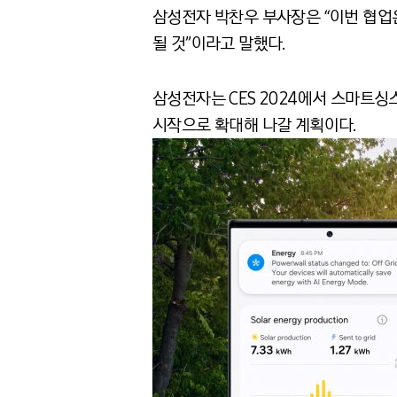
삼성전자 박찬우 부사장은 “이번 협업
될 것”이라고 말했다.
삼성전자는 CES 2024에서 스마트싱
시작으로 확대해 나갈 계획이다.