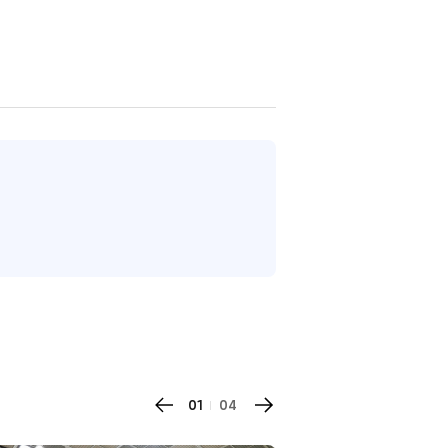
01
04