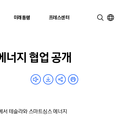
미래동행
프레스센터
 에너지 협업 공개
24에서 테슬라와 스마트싱스 에너지