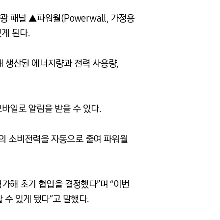
패널 ▲파워월(Powerwall, 가정용
게 된다.
 생산된 에너지량과 전력 사용량,
 모바일로 알림을 받을 수 있다.
품의 소비전력을 자동으로 줄여 파워월
 평가해 초기 협업을 결정했다”며 “이번
수 있게 됐다”고 말했다.