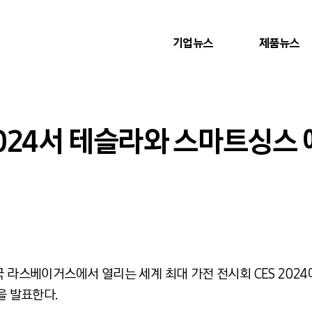
기업뉴스
제품뉴스
2024서 테슬라와 스마트싱스
국 라스베이거스에서 열리는 세계 최대 가전 전시회 CES 20
력을 발표한다.