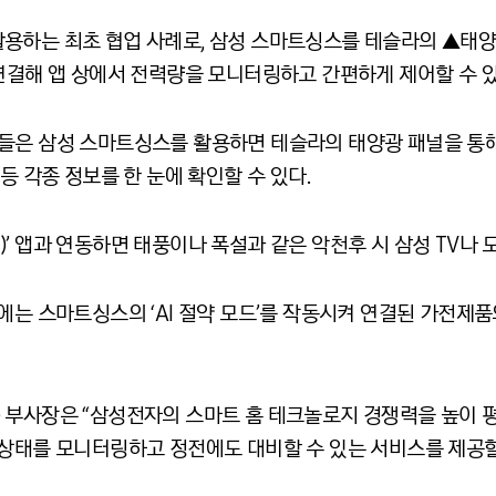
하는 최초 협업 사례로, 삼성 스마트싱스를 테슬라의 ▲태양광 
연결해 앱 상에서 전력량을 모니터링하고 간편하게 제어할 수 있
들은 삼성 스마트싱스를 활용하면 테슬라의 태양광 패널을 통해
등 각종 정보를 한 눈에 확인할 수 있다.
ch)’ 앱과 연동하면 태풍이나 폭설과 같은 악천후 시 삼성 TV나
에는 스마트싱스의 ‘AI 절약 모드’를 작동시켜 연결된 가전제
no) 부사장은 “삼성전자의 스마트 홈 테크놀로지 경쟁력을 높이
상태를 모니터링하고 정전에도 대비할 수 있는 서비스를 제공할 