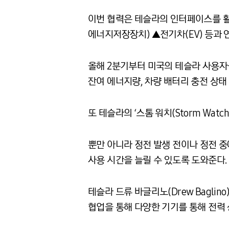
이번 협력은 테슬라의 인터페이스를 활용
에너지저장장치) ▲전기차(EV) 등과 
올해 2분기부터 미국의 테슬라 사용자
잔여 에너지량, 차량 배터리 충전 상태 
또 테슬라의 ‘스톰 워치(Storm Wat
뿐만 아니라 정전 발생 전이나 정전 중
사용 시간을 늘릴 수 있도록 도와준다.
테슬라 드류 바글리노(Drew Bagli
협업을 통해 다양한 기기를 통해 전력 