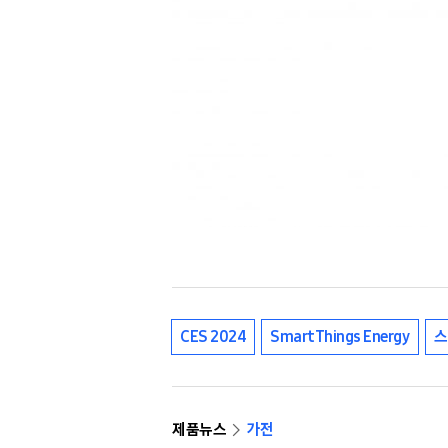
CES 2024
SmartThings Energy
스
제품뉴스
가전