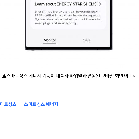
▲스마트싱스 에너지 기능이 테슬라 파워월과 연동된 모바일 화면 이미지
마트싱스
스마트싱스 에너지