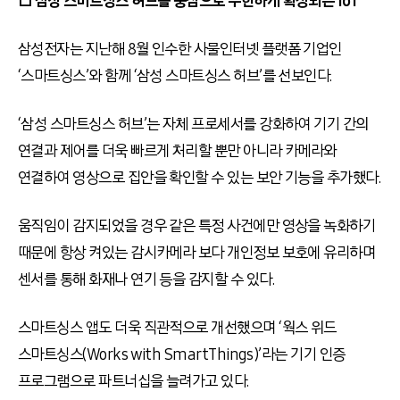
□ 삼성 스마트싱스 허브를 중심으로 무한하게 확장되는 IoT
삼성전자는 지난해 8월 인수한 사물인터넷 플랫폼 기업인
‘스마트싱스’와 함께 ‘삼성 스마트싱스 허브’를 선보인다.
‘삼성 스마트싱스 허브’는 자체 프로세서를 강화하여 기기 간의
연결과 제어를 더욱 빠르게 처리할 뿐만 아니라 카메라와
연결하여 영상으로 집안을 확인할 수 있는 보안 기능을 추가했다.
움직임이 감지되었을 경우 같은 특정 사건에만 영상을 녹화하기
때문에 항상 켜있는 감시카메라 보다 개인정보 보호에 유리하며
센서를 통해 화재나 연기 등을 감지할 수 있다.
스마트싱스 앱도 더욱 직관적으로 개선했으며 ‘웍스 위드
스마트싱스(Works with SmartThings)’라는 기기 인증
프로그램으로 파트너십을 늘려가고 있다.