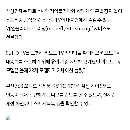
삼성전자는 파트너사인 게임플라이와 함께 게임 콘솔 장치 없이
스트리밍 방식으로 스마트 TV의 대화면에서 즐길 수 있는
‘게임플라이 스트리밍(Gamefly Streaming)’ 서비스도
선보였다.
SUHD TV를 포함해 커브드 TV 라인업을 확대하고 커브드 TV
대중화를 주도하기 위해 유럽 기준 지난해 13개였던 커브드 TV
모델은 올해 28개 모델까지 2배 이상 늘렸다.
무선 360 오디오 신제품 'R5'·'R3'·'R1'은 삼성 기어 S와도
연동이 되어 간편하게 오디오를 컨트롤 할 수 있으며, 실시간
재생 화면이나 스피커 목록 등을 확인할 수 있다.