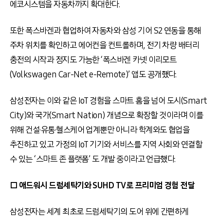
에코시스템을 자동차까지 확대한다.
또한 폭스바겐과 협업하여 자동차와 삼성 기어 S2 연동을 통해
주차 위치를 확인하고 에어컨을 컨트롤하며, 전기 차량 배터리
충전의 시작과 정지도 가능한 ‘폭스바겐 카넷 이리모트
(Volkswagen Car-Net e-Remote)’ 앱도 공개했다.
삼성전자는 이와 같은 IoT 경험을 스마트 홈을 넘어 도시(Smart
City)와 국가(Smart Nation) 개념으로 확장할 것이라며 이를
위해 건설·유통·헬스케어 업계뿐만 아니라 학계와도 협업을
추진하고 있고 가정의 IoT 기기와 서비스를 지역 사회와 연결할
수 있는 ‘스마트 존 플랫폼’ 도 개발 중이라고 언급했다.
□ 애드워시 드럼세탁기와 SUHD TV로 프리미엄 경험 전달
삼성전자는 세계 최초로 드럼세탁기의 도어 위에 간편하게