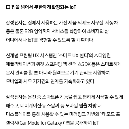
□ 집을 넘어서 무한하게 확장되는 IoT
삼성전자는 집에서 사용하는 가전 제품 외에도 사무실, 자동차
등은 물론 B2B 영역까지 서비스를 확장하여 소비자의 삶
어디에서나 IoT를 경험할 수 있도록 할 계획이다.
신개념 프린팅 UX 시스템인 ‘스마트 UX 센터’의 △다양한
애플리케이션과 위젯 △프린팅 앱 센터 △SDK 등은 스마트하게
문서 관리를 할 뿐 아니라 원격으로 기기 관리도 지원하여
모바일과 사무 기기간의 연계를 가속화하고 있다.
삼성전자는 운전 중 스마트폰 기능을 쉽고 편하게 사용할 수 있게
해주고, 네비게이션·뉴스·날씨 등 모바일 앱을 차량 내
디스플레이를 통해 사용할 수 있는 미러링크 기반의 ‘카 모드 포
갤럭시(Car Mode for Galaxy)’ 앱을 공개하며 IoT