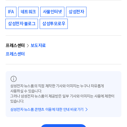
IFA
네트워크
사물인터넷
삼성전자
삼성전자 블로그
삼성투모로우
프레스센터
보도자료
프레스센터
삼성전자 뉴스룸의 직접 제작한 기사와 이미지는 누구나 자유롭게
사용하실 수 있습니다.
그러나 삼성전자 뉴스룸이 제공받은 일부 기사와 이미지는 사용에 제한이
있습니다.
삼성전자 뉴스룸 콘텐츠 이용에 대한 안내 바로가기