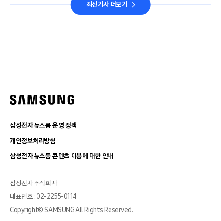
최신기사 더보기
삼성전자 뉴스룸 운영 정책
개인정보처리방침
삼성전자 뉴스룸 콘텐츠 이용에 대한 안내
삼성전자 주식회사
대표번호 : 02-2255-0114
Copyright© SAMSUNG All Rights Reserved.