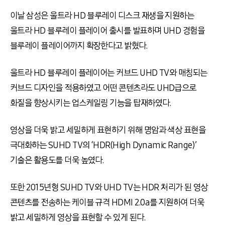
이날 삼성은 울트라 HD 블루레이 디스크 재생을 지원하는
울트라 HD 블루레이 플레이어 출시를 발표하며 UHD 경험을
블루레이 플레이어까지 확장한다고 밝혔다.
울트라 HD 블루레이 플레이어는 커브드 UHD TV와 매칭되는
커브드 디자인을 적용하였고 어떤 콘텐츠라도 UHD급으로
화질을 향상시키는 업스케일링 기능을 탑재하였다.
영상을 더욱 밝고 세밀하게 표현하기 위해 명암과 색상 표현을
극대화하는 SUHD TV의 ‘HDR(High Dynamic Range)’
기술은 활용도를 더욱 높였다.
또한 2015년형 SUHD TV와 UHD TV는 HDR 처리가 된 영상
콘텐츠를 전송하는 케이블 규격 HDMI 2.0a를 지원하여 더욱
밝고 세밀하게 영상을 표현할 수 있게 된다.