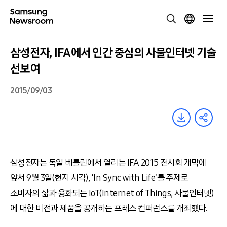
삼성전자, IFA에서 인간 중심의 사물인터넷 기술
선보여
2015/09/03
삼성전자는 독일 베를린에서 열리는 IFA 2015 전시회 개막에
앞서 9월 3일(현지 시각), ‘In Sync with Life'를 주제로
소비자의 삶과 융화되는 IoT(Internet of Things, 사물인터넷)
에 대한 비전과 제품을 공개하는 프레스 컨퍼런스를 개최했다.