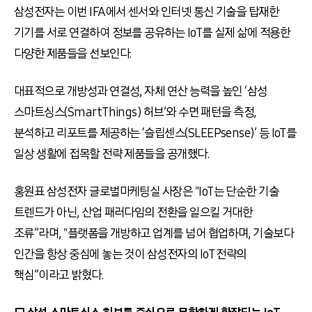
삼성전자는 이번 IFA에서 센서와 인터넷 통신 기술을 탑재한
기기를 서로 연결하여 정보를 공유하는 IoT를 실제 삶에 적용한
다양한 제품들을 선보인다.
대표적으로 개방성과 연결성, 자체 연산 능력을 높인 ‘삼성
스마트싱스(SmartThings) 허브’와 수면 패턴을 측정,
분석하고 리포트를 제공하는 ‘슬립센스(SLEEPsense)’ 등 IoT를
일상 생활에 접목할 전략 제품들을 공개했다.
홍원표 삼성전자 글로벌마케팅실 사장은 "IoT는 단순한 기술
트렌드가 아닌, 산업 패러다임의 전환을 일으킬 거대한
조류”라며, "플랫폼을 개방하고 업계를 넘어 협업하며, 기술보다
인간을 항상 중심에 놓는 것이 삼성전자의 IoT 전략의
핵심”이라고 밝혔다.