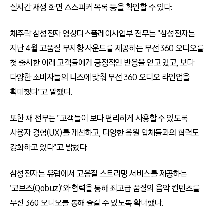
실시간 재생 화면 △스피커 목록 등을 확인할 수 있다.
채주락 삼성전자 영상디스플레이사업부 전무는 "삼성전자는
지난 4월 고품질 무지향 사운드를 제공하는 무선 360 오디오를
첫 출시한 이래 고객들에게 긍정적인 반응을 얻고 있고, 보다
다양한 소비자들의 니즈에 맞춰 무선 360 오디오 라인업을
확대했다"고 말했다.
또한 채 전무는 "고객들이 보다 편리하게 사용할 수 있도록
사용자 경험(UX)를 개선하고, 다양한 음원 업체들과의 협력도
강화하고 있다"고 밝혔다.
삼성전자는 유럽에서 고음질 스트리밍 서비스를 제공하는
'코브즈(Qobuz)'와 협력을 통해 최고급 품질의 음악 컨텐츠를
무선 360 오디오를 통해 즐길 수 있도록 확대했다.