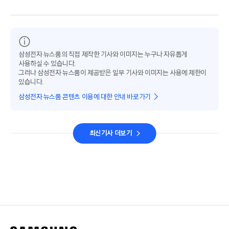
삼성전자 뉴스룸의 직접 제작한 기사와 이미지는 누구나 자유롭게
사용하실 수 있습니다.
그러나 삼성전자 뉴스룸이 제공받은 일부 기사와 이미지는 사용에 제한이
있습니다.
삼성전자 뉴스룸 콘텐츠 이용에 대한 안내 바로가기
최신기사 더보기