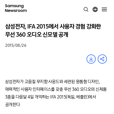
삼성전자, IFA 2015에서 사용자 경험 강화한
무선 360 오디오 신모델 공개
2015/08/26
삼성전자가 고음질 무지향 사운드와 세련된 원통형 디자인,
매력적인 사용자 인터페이스를 갖춘 무선 360 오디오의 신제품
3종을 다음달 4일 개막하는 IFA 2015(독일, 베를린)에서
공개한다.