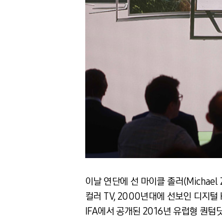
이날 연단에 선 마이클 졸러(Michael Zo
컬러 TV, 2000년대에 선보인 디지털 H
IFA에서 공개된 2016년 유럽형 퀀텀닷