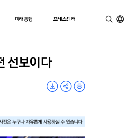
미래동행
프레스센터
전 선보이다