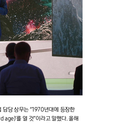
담당 상무는 “1970년대에 등장한
d age)’를 열 것”이라고 말했다. 올해