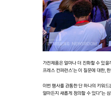
가전제품은 얼마나 더 진화할 수 있을까? 1
프레스 컨퍼런스’는 이 질문에 대한, 한
이번 행사를 관통한 단 하나의 키워드는 
얼마든지 새롭게 정의할 수 있다”는 