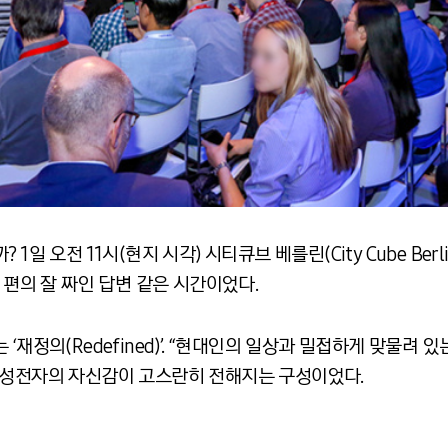
일 오전 11시(현지 시각) 시티큐브 베를린(City Cube Berli
 편의 잘 짜인 답변 같은 시간이었다.
‘재정의(Redefined)’. “현대인의 일상과 밀접하게 맞물려
삼성전자의 자신감이 고스란히 전해지는 구성이었다.