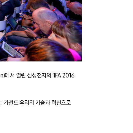
n)에서 열린 삼성전자의 ‘IFA 2016
 있는 가전도 우리의 기술과 혁신으로