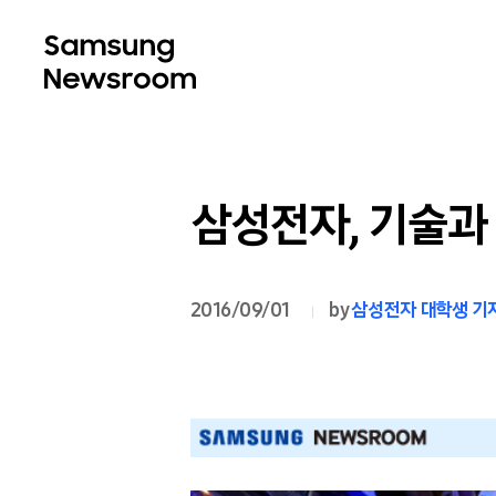
삼성전자, 기술과
2016/09/01
by
삼성전자 대학생 기