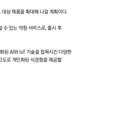
도 대상 제품을 확대해 나갈 계획이다
.
 수 있는 약정 서비스로
,
출시 후
별화된
AI
와
IoT
기술을 접목시킨 다양한
 고도로 개인화된 식경험을 제공할