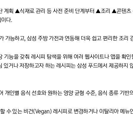
단 계획 ▲식재료 관리 등 사전 준비 단계부터 ▲조리 ▲콘텐츠
징이다
.
가 가능하고
,
삼성 주방 가전과 연동해 더욱 쉽고 편리한 조리
장 기능을 갖춰 레시피 탐색을 위해 여러 웹사이트나 앱을 확인
심 있거나 저장하고자 하는 레시피는 삼성 푸드에서 제공하지 
 개인별 음식 선호와 원하는 영양 균형 수준
,
음식 종류 기반
할 수 있는 비건
(Vegan)
레시피로 변경하거나 이탈리아 메뉴