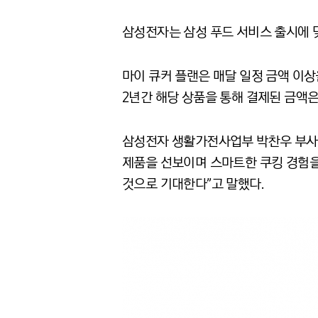
삼성전자는 삼성 푸드 서비스 출시에 
마이 큐커 플랜은 매달 일정 금액 이상
2
년간 해당 상품을 통해 결제된 금액
삼성전자 생활가전사업부 박찬우 부
제품을 선보이며 스마트한 쿠킹 경험
것으로 기대한다
”
고 말했다
.