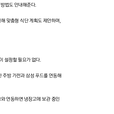
는 방법도 안내해준다
.
영해 맞춤형 식단 계획도 제안하며
,
이 설정할 필요가 없다
.
한 주방 가전과 삼성 푸드를 연동해
와 연동하면 냉장고에 보관 중인