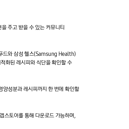
을 주고 받을 수 있는 커뮤니티
푸드와 삼성 헬스
(Samsung Health)
최적화된 레시피와 식단을 확인할 수
 영양성분과 레시피까지 한 번에 확인할
앱스토어를 통해 다운로드 가능하며
,