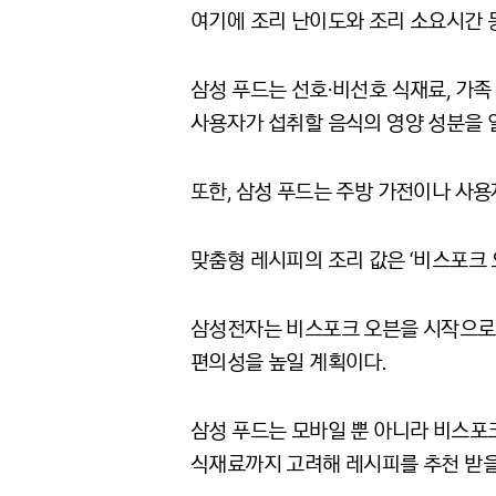
여기에 조리 난이도와 조리 소요시간 
삼성 푸드는 선호∙비선호 식재료
,
가족
사용자가 섭취할 음식의 영양 성분을 
또한
,
삼성 푸드는 주방 가전이나 사용
맞춤형 레시피의 조리 값은
‘
비스포크 
삼성전자는 비스포크 오븐을 시작으로
편의성을 높일 계획이다
.
삼성 푸드는 모바일 뿐 아니라 비스
식재료까지 고려해 레시피를 추천 받을