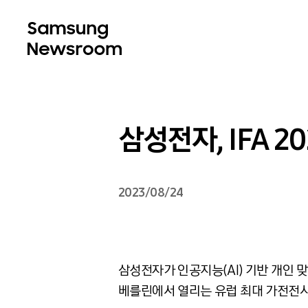
삼성전자, IFA 2
2023/08/24
삼성전자가 인공지능
(AI)
기반 개인 
베를린에서 열리는 유럽 최대 가전전