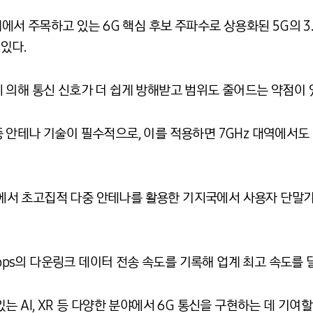
계에서 주목하고 있는 6G 핵심 후보 주파수로 상용화된 5G의 3
있다.
 의해 통신 신호가 더 쉽게 방해받고 범위도 줄어드는 약점이 
 안테나 기술이 필수적으로, 이를 적용하면 7GHz 대역에서도
대역에서 초고집적 다중 안테나를 활용한 기지국에서 사용자 단말
Gbps의 다운링크 데이터 전송 속도를 기록해 업계 최고 속도를 
 AI, XR 등 다양한 분야에서 6G 통신을 구현하는 데 기여