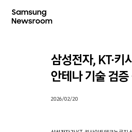
삼성전자, KT·
안테나 기술 검증
2026/02/20