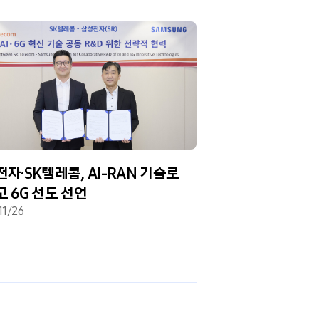
자·SK텔레콤, AI-RAN 기술로
 6G 선도 선언
11/26