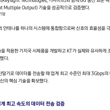
ysight Technologies, 키사이트)와 함께 6G 통신 표
put Multiple Output) 기술을 성공적으로 검증했다.
 기업
개의 안테나를 하나의 시스템에 통합함으로써 신호의 효율성을 
을 적용한 기지국 시제품을 개발하고 KT가 실제와 유사하게
했다.
말기로 데이터를 전송할 때 업계 최고 수준인 최대 3Gbps의 
신의 핵심 기술을 확보했다.
 업계 최고 속도의 데이터 전송 검증