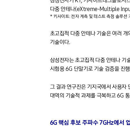
삼성전자가 KT, 키사이트테크놀로지스(Ke
다중 안테나(eXtreme-Multiple In
* 키사이트: 전자 계측 및 테스트 측정 솔루션
초고집적 다중 안테나 기술은 여러 
기술이다.
삼성전자는 초고집적 다중 안테나 기술
시험용 6G 단말기로 기술 검증을 진행
그 결과 연구진은 기지국에서 사용자 단
대역의 기술적 과제를 극복하고 6G 통
6G 핵심 후보 주파수 7GHz에서