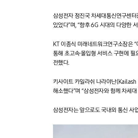
삼성전자 정진국 차세대통신연구센터장은
있었다”며, “향후 6G 시대의 다양한
KT 이종식 미래네트워크연구소장은 “이
통해 초고속·몰입형 서비스 구현에 필요
전했다.
키사이트 카일라쉬 나라야난(Kailash
해소했다”며 “삼성전자와 함께 차세대 
삼성전자는 앞으로도 국내외 통신 사업