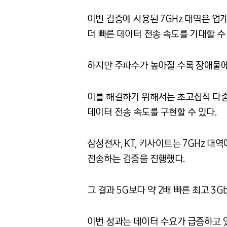
이번 검증에 사용된 7GHz 대역은 업
더 빠른 데이터 전송 속도를 기대할 수 
하지만 주파수가 높아질 수록 장애물에
이를 해결하기 위해서는 초고집적 다중
데이터 전송 속도를 구현할 수 있다.
삼성전자, KT, 키사이트는 7GHz 
전송하는 검증을 진행했다.
그 결과 5G보다 약 2배 빠른 최고 3
이번 성과는 데이터 수요가 급증하고 있는