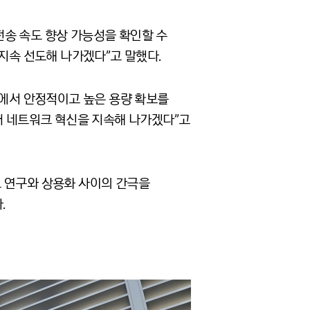
전송 속도 향상 가능성을 확인할 수
지속 선도해 나가겠다”고 말했다.
역에서 안정적이고 높은 용량 확보를
래 네트워크 혁신을 지속해 나가겠다”고
으로 연구와 상용화 사이의 간극을
.