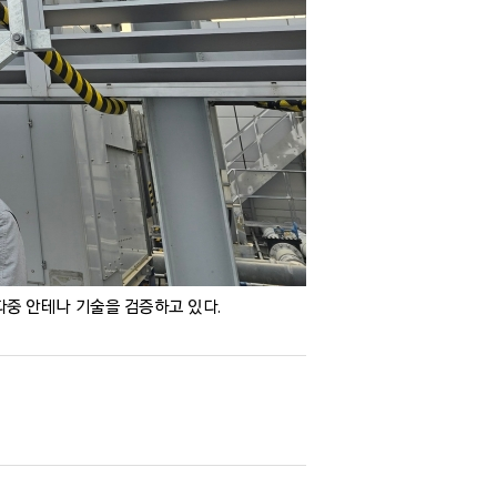
중 안테나 기술을 검증하고 있다.