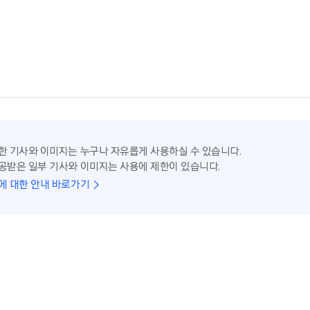
한 기사와 이미지는 누구나 자유롭게 사용하실 수 있습니다.
공받은 일부 기사와 이미지는 사용에 제한이 있습니다.
에 대한 안내 바로가기