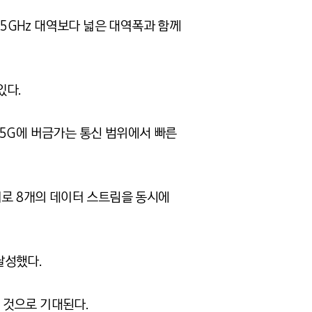
.5GHz 대역보다 넓은 대역폭과 함께
있다.
 5G에 버금가는 통신 범위에서 빠른
기로 8개의 데이터 스트림을 동시에
달성했다.
할 것으로 기대된다.