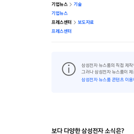
기업뉴스
기술
기업뉴스
프레스센터
보도자료
프레스센터
삼성전자 뉴스룸의 직접 제작
그러나 삼성전자 뉴스룸이 제
삼성전자 뉴스룸 콘텐츠 이용
보다 다양한 삼성전자 소식은?