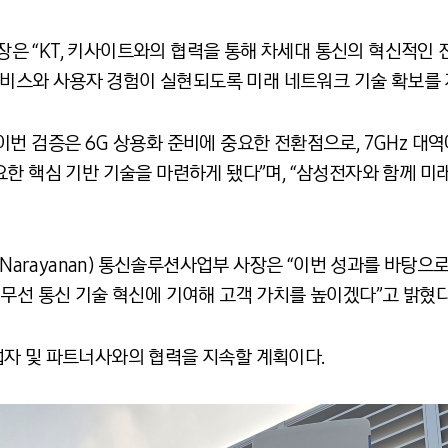
 “KT, 키사이트와의 협력을 통해 차세대 통신의 혁신적인 
 서비스와 사용자 경험이 실현되도록 미래 네트워크 기술 확보를 
번 검증은 6G 상용화 준비에 중요한 전환점으로, 7GHz 대
한 핵심 기반 기술을 마련하게 됐다”며, “삼성전자와 함께 미
 Narayanan) 통신솔루션사업부 사장은 “이번 성과를 바탕
무선 통신 기술 혁신에 기여해 고객 가치를 높이겠다”고 밝혔다
자 및 파트너사와의 협력을 지속할 계획이다.