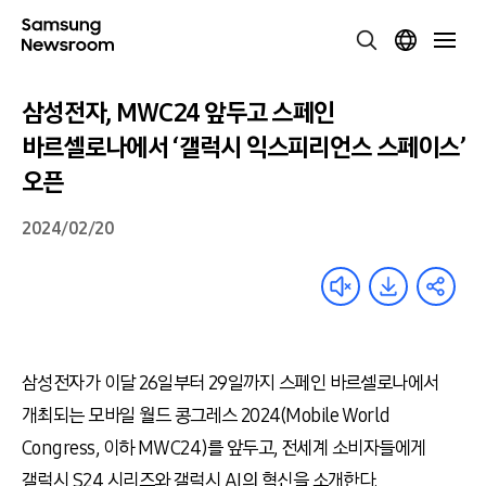
삼성전자, MWC24 앞두고 스페인
바르셀로나에서 ‘갤럭시 익스피리언스 스페이스’
오픈
2024/02/20
삼성전자가 이달 26일부터 29일까지 스페인 바르셀로나에서
개최되는 모바일 월드 콩그레스 2024(Mobile World
Congress, 이하 MWC24)를 앞두고, 전세계 소비자들에게
갤럭시 S24 시리즈와 갤럭시 AI의 혁신을 소개한다.