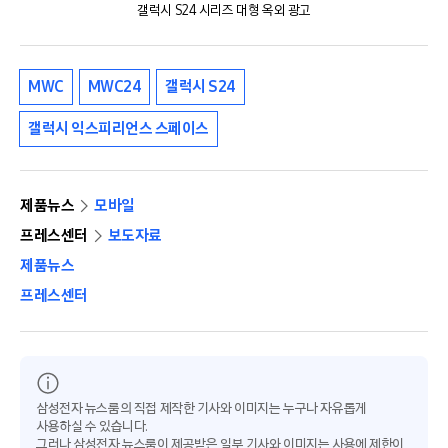
갤럭시 S24 시리즈 대형 옥외 광고
MWC
MWC24
갤럭시 S24
갤럭시 익스피리언스 스페이스
제품뉴스
모바일
프레스센터
보도자료
제품뉴스
프레스센터
삼성전자 뉴스룸의 직접 제작한 기사와 이미지는 누구나 자유롭게
사용하실 수 있습니다.
그러나 삼성전자 뉴스룸이 제공받은 일부 기사와 이미지는 사용에 제한이