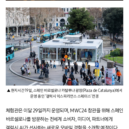
▲ 현지시간 19일, 스페인 바르셀로나 카탈루냐 광장(Plaza de Catalunya)에서
운영 중인 ‘갤럭시 익스피리언스 스페이스’ 전경
체험관은 이달 29일까지 운영되며, MWC24 참관을 위해 스페인
바르셀로나를 방문하는 전세계 소비자, 미디어, 파트너에게
갤럭시 AI가 선사하는 새로운 모바일 경험을 소개할 예정이다.