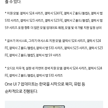
줄 수 있다
.
* 지원 모델: 갤럭시 S24 시리즈, 갤럭시 S24 FE, 갤럭시 Z 폴드/플립6, 갤럭시 탭
S10 시리즈, 갤럭시 S23 시리즈, 갤럭시 S23 FE, 갤럭시 Z 폴드/플립5, 갤럭시 탭
S9 시리즈 포함 향후 더 많은 모델 업데이트 예정, 모델 및 국가별 지원 일정 상이
* 글쓰기 어시스트, 그리기 어시스트 지원 모델: 갤럭시 S24 시리즈, 갤럭시 S24
FE, 갤럭시 Z 폴드/플립6, 갤럭시 탭 S10 시리즈, 갤럭시 S23 시리즈, 갤럭시 S23
FE, 갤럭시 Z 폴드/플립5, 갤럭시 탭 S9 시리즈
* 오디오 지우개, 설정 내 자연어 검색 지원 모델: 갤럭시 S24 시리즈, 갤럭시 S24
FE, 갤럭시 Z 폴드/플립6, 갤럭시 탭 S10 시리즈
One UI 7
업데이트는 한국을 시작으로 북미
,
유럽 등
순차적으로 진행된다
.