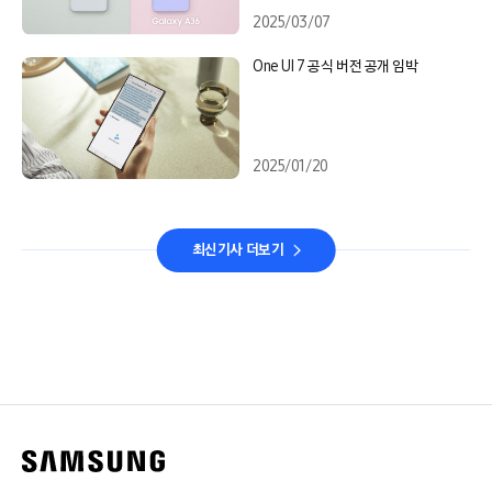
2025/03/07
One UI 7 공식 버전 공개 임박
2025/01/20
최신기사 더보기