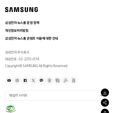
삼성전자 뉴스룸 운영 정책
개인정보처리방침
삼성전자 뉴스룸 콘텐츠 이용에 대한 안내
삼성전자 주식회사
대표번호 : 02-2255-0114
Copyright© SAMSUNG All Rights Reserved.
패밀리 사이트