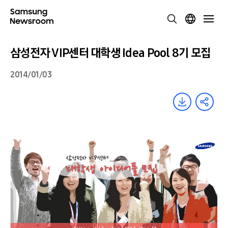
삼성전자 VIP센터 대학생 Idea Pool 8기 모집
2014/01/03