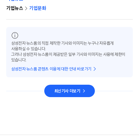
기업뉴스
기업문화
삼성전자 뉴스룸의 직접 제작한 기사와 이미지는 누구나 자유롭게
사용하실 수 있습니다.
그러나 삼성전자 뉴스룸이 제공받은 일부 기사와 이미지는 사용에 제한이
있습니다.
삼성전자 뉴스룸 콘텐츠 이용에 대한 안내 바로가기
최신기사 더보기