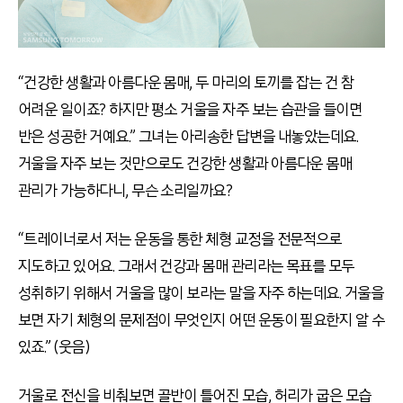
“건강한 생활과 아름다운 몸매, 두 마리의 토끼를 잡는 건 참
어려운 일이죠? 하지만 평소 거울을 자주 보는 습관을 들이면
반은 성공한 거예요.” 그녀는 아리송한 답변을 내놓았는데요.
거울을 자주 보는 것만으로도 건강한 생활과 아름다운 몸매
관리가 가능하다니, 무슨 소리일까요?
“트레이너로서 저는 운동을 통한 체형 교정을 전문적으로
지도하고 있어요. 그래서 건강과 몸매 관리라는 목표를 모두
성취하기 위해서 거울을 많이 보라는 말을 자주 하는데요. 거울을
보면 자기 체형의 문제점이 무엇인지 어떤 운동이 필요한지 알 수
있죠.” (웃음)
거울로 전신을 비춰보면 골반이 틀어진 모습, 허리가 굽은 모습