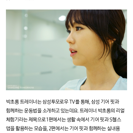
박초롱 트레이너는 삼성투모로우 TV를 통해, 삼성 기어 핏과
함께하는 운동법을 소개하고 있는데요. 트레이너 박초롱의 리얼
체험기라는 제목으로 1편에서는 생활 속에서 기어 핏과 S헬스
앱을 활용하는 모습을, 2편에서는 기어 핏과 함께하는 실내용