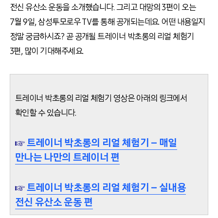
전신 유산소 운동을 소개했습니다. 그리고 대망의 3편이 오는
7월 9일, 삼성투모로우 TV를 통해 공개되는데요. 어떤 내용일지
정말 궁금하시죠? 곧 공개될 트레이너 박초롱의 리얼 체험기
3편, 많이 기대해주세요.
트레이너 박초롱의 리얼 체험기 영상은 아래의 링크에서
확인할 수 있습니다.
☞
트레이너 박초롱의 리얼 체험기 – 매일
만나는 나만의 트레이너 편
☞
트레이너 박초롱의 리얼 체험기 – 실내용
전신 유산소 운동 편