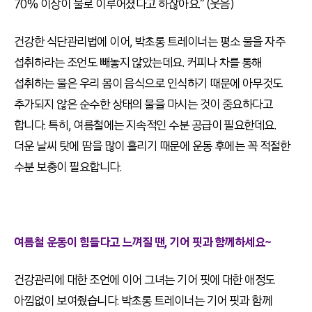
70% 이상이 물로 이루어졌다고 하잖아요.” (웃음)
건강한 식단관리법에 이어, 박초롱 트레이너는 평소 물을 자주
섭취하라는 조언도 빼놓지 않았는데요. 커피나 차를 통해
섭취하는 물은 우리 몸이 음식으로 인식하기 때문에 아무것도
추가되지 않은 순수한 상태의 물을 마시는 것이 중요하다고
합니다. 특히, 여름철에는 지속적인 수분 공급이 필요한데요.
더운 날씨 탓에 땀을 많이 흘리기 때문에 운동 후에는 꼭 적절한
수분 보충이 필요합니다.
여름철 운동이 힘들다고 느껴질 땐, 기어 핏과 함께하세요~
건강관리에 대한 조언에 이어 그녀는 기어 핏에 대한 애정도
아낌없이 보여줬습니다. 박초롱 트레이너는 기어 핏과 함께