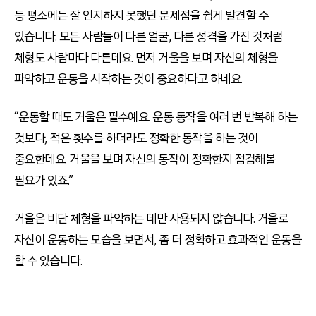
등 평소에는 잘 인지하지 못했던 문제점을 쉽게 발견할 수
있습니다. 모든 사람들이 다른 얼굴, 다른 성격을 가진 것처럼
체형도 사람마다 다른데요. 먼저 거울을 보며 자신의 체형을
파악하고 운동을 시작하는 것이 중요하다고 하네요.
“운동할 때도 거울은 필수예요. 운동 동작을 여러 번 반복해 하는
것보다, 적은 횟수를 하더라도 정확한 동작을 하는 것이
중요한데요. 거울을 보며 자신의 동작이 정확한지 점검해볼
필요가 있죠.”
거울은 비단 체형을 파악하는 데만 사용되지 않습니다. 거울로
자신이 운동하는 모습을 보면서, 좀 더 정확하고 효과적인 운동을
할 수 있습니다.