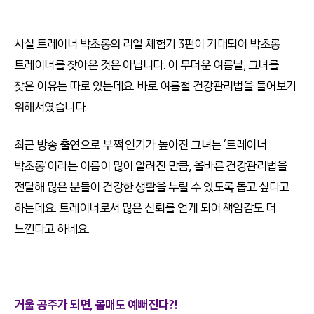
사실 트레이너 박초롱의 리얼 체험기 3편이 기대되어 박초롱
트레이너를 찾아온 것은 아닙니다. 이 무더운 여름날, 그녀를
찾은 이유는 따로 있는데요. 바로 여름철 건강관리법을 들어보기
위해서였습니다.
최근 방송 출연으로 부쩍 인기가 높아진 그녀는 ‘트레이너
박초롱’이라는 이름이 많이 알려진 만큼, 올바른 건강관리법을
전달해 많은 분들이 건강한 생활을 누릴 수 있도록 돕고 싶다고
하는데요. 트레이너로서 많은 신뢰를 얻게 되어 책임감도 더
느낀다고 하네요.
거울 공주가 되면, 몸매도 예뻐진다?!