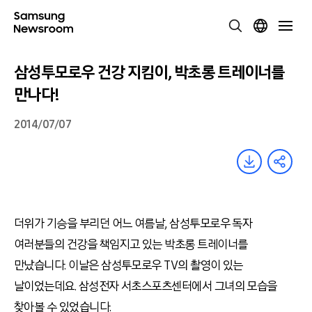
삼성투모로우 건강 지킴이, 박초롱 트레이너를
만나다!
2014/07/07
더위가 기승을 부리던 어느 여름날, 삼성투모로우 독자
여러분들의 건강을 책임지고 있는 박초롱 트레이너를
만났습니다. 이날은 삼성투모로우 TV의 촬영이 있는
날이었는데요. 삼성전자 서초스포츠센터에서 그녀의 모습을
찾아볼 수 있었습니다.