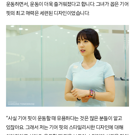
운동하면서, 운동이 더욱 즐거워졌다고 합니다. 그녀가 꼽은 기어
핏의 최고 매력은 세련된 디자인이었습니다.
“사실 기어 핏이 운동할 때 유용하다는 것은 많은 분들이 알고
있잖아요. 그래서 저는 기어 핏의 스타일리시한 디자인에 대해