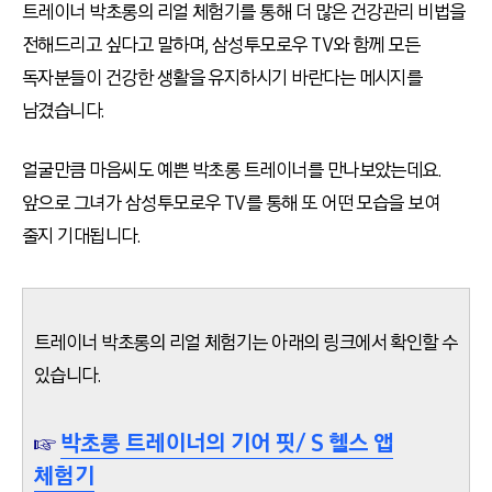
트레이너 박초롱의 리얼 체험기를 통해 더 많은 건강관리 비법을
전해드리고 싶다고 말하며, 삼성투모로우 TV와 함께 모든
독자분들이 건강한 생활을 유지하시기 바란다는 메시지를
남겼습니다.
얼굴만큼 마음씨도 예쁜 박초롱 트레이너를 만나보았는데요.
앞으로 그녀가 삼성투모로우 TV를 통해 또 어떤 모습을 보여
줄지 기대됩니다.
트레이너 박초롱의 리얼 체험기는 아래의 링크에서 확인할 수
있습니다.
☞
박초롱 트레이너의 기어 핏/ S 헬스 앱
체험기