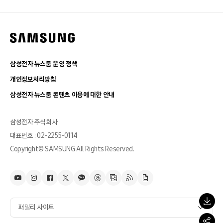
삼성전자 뉴스룸 운영 정책
개인정보처리방침
삼성전자 뉴스룸 콘텐츠 이용에 대한 안내
삼성전자 주식회사
대표번호 : 02-2255-0114
Copyright© SAMSUNG All Rights Reserved.
패밀리 사이트