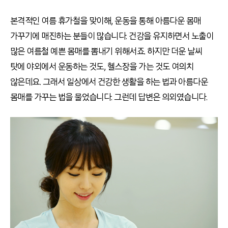
본격적인 여름 휴가철을 맞이해, 운동을 통해 아름다운 몸매
가꾸기에 매진하는 분들이 많습니다. 건강을 유지하면서 노출이
많은 여름철 예쁜 몸매를 뽐내기 위해서죠. 하지만 더운 날씨
탓에 야외에서 운동하는 것도, 헬스장을 가는 것도 여의치
않은데요. 그래서 일상에서 건강한 생활을 하는 법과 아름다운
몸매를 가꾸는 법을 물었습니다. 그런데 답변은 의외였습니다.