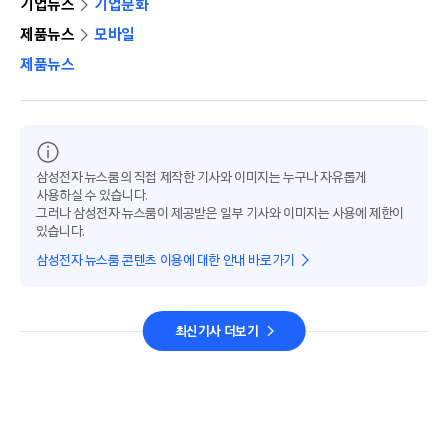
기업뉴스
기업문화
제품뉴스
모바일
제품뉴스
삼성전자 뉴스룸의 직접 제작한 기사와 이미지는 누구나 자유롭게
사용하실 수 있습니다.
그러나 삼성전자 뉴스룸이 제공받은 일부 기사와 이미지는 사용에 제한이
있습니다.
삼성전자 뉴스룸 콘텐츠 이용에 대한 안내 바로가기
최신기사 더보기