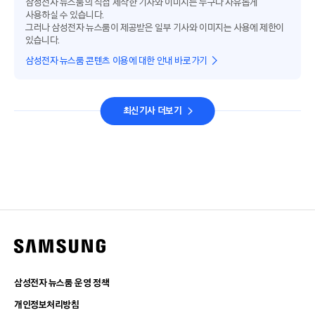
삼성전자 뉴스룸의 직접 제작한 기사와 이미지는 누구나 자유롭게
사용하실 수 있습니다.
그러나 삼성전자 뉴스룸이 제공받은 일부 기사와 이미지는 사용에 제한이
있습니다.
삼성전자 뉴스룸 콘텐츠 이용에 대한 안내 바로가기
최신기사 더보기
삼성전자 뉴스룸 운영 정책
개인정보처리방침