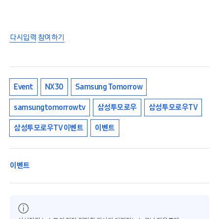
다시입력
참여하기
Event
NX30
Samsung Tomorrow
samsungtomorrowtv
삼성투모로우
삼성투모로우TV
삼성투모로우TV 이벤트
이벤트
이벤트