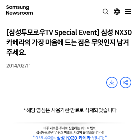
[삼성투모로우TV Special Event] 삼성 NX30
카메라의 가장 마음에 드는 점은 무엇인지 남겨
주세요.
2014/02/11
*해당 영상은 사용기한 만료로 삭제되었습니다