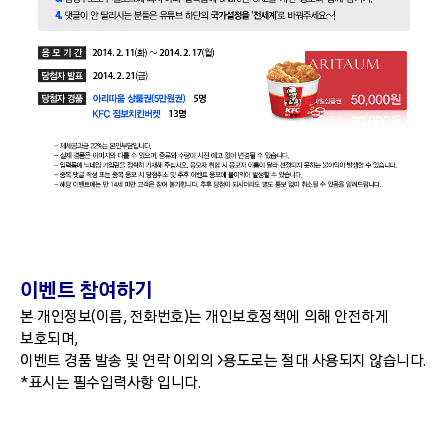
이벤트 참여하기
본 개인정보(이름, 전화번호)는 개인보호정책에 의해 안전하게
보호되며,
이벤트 경품 발송 및 연락 이외의 >용도로는 절대 사용되지 않습니다.
*표시는 필수입력사항 입니다.